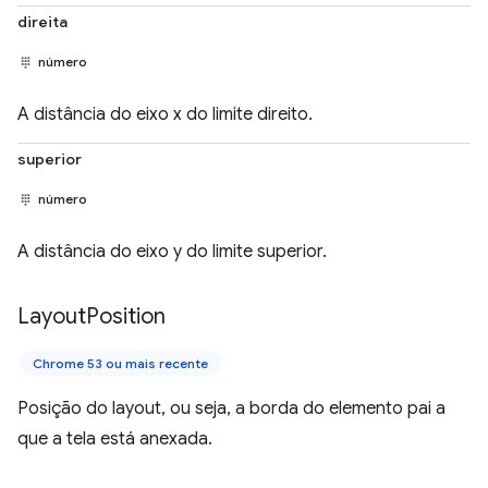
direita
número
A distância do eixo x do limite direito.
superior
número
A distância do eixo y do limite superior.
Layout
Position
Chrome 53 ou mais recente
Posição do layout, ou seja, a borda do elemento pai a
que a tela está anexada.