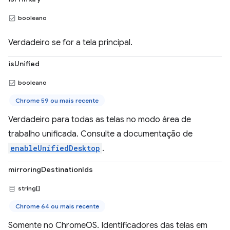
booleano
Verdadeiro se for a tela principal.
isUnified
booleano
Chrome 59 ou mais recente
Verdadeiro para todas as telas no modo área de
trabalho unificada. Consulte a documentação de
enableUnifiedDesktop
.
mirroringDestinationIds
string[]
Chrome 64 ou mais recente
Somente no ChromeOS. Identificadores das telas em