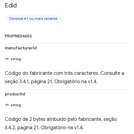
Edid
Chrome 67 ou mais recente
PROPRIEDADES
manufacturerId
string
Código do fabricante com três caracteres. Consulte a
seção 3.4.1, página 21. Obrigatório na v1.4.
productId
string
Código de 2 bytes atribuído pelo fabricante, seção
3.4.2, página 21. Obrigatório na v1.4.