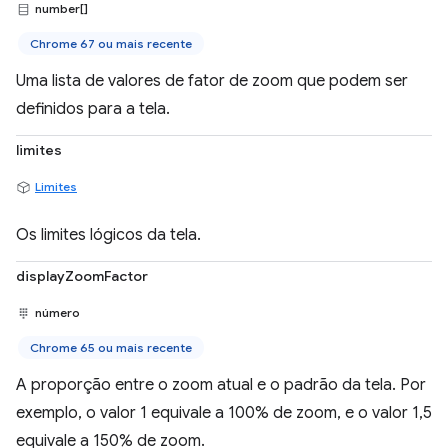
number[]
Chrome 67 ou mais recente
Uma lista de valores de fator de zoom que podem ser
definidos para a tela.
limites
Limites
Os limites lógicos da tela.
displayZoomFactor
número
Chrome 65 ou mais recente
A proporção entre o zoom atual e o padrão da tela. Por
exemplo, o valor 1 equivale a 100% de zoom, e o valor 1,5
equivale a 150% de zoom.