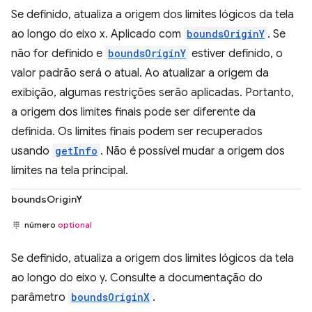
Se definido, atualiza a origem dos limites lógicos da tela
ao longo do eixo x. Aplicado com
boundsOriginY
. Se
não for definido e
boundsOriginY
estiver definido, o
valor padrão será o atual. Ao atualizar a origem da
exibição, algumas restrições serão aplicadas. Portanto,
a origem dos limites finais pode ser diferente da
definida. Os limites finais podem ser recuperados
usando
getInfo
. Não é possível mudar a origem dos
limites na tela principal.
boundsOriginY
número
optional
Se definido, atualiza a origem dos limites lógicos da tela
ao longo do eixo y. Consulte a documentação do
parâmetro
boundsOriginX
.