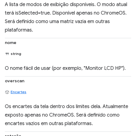
A lista de modos de exibição disponíveis. O modo atual
terá isSelected=true. Disponível apenas no ChromeOS.
Será definido como uma matriz vazia em outras
plataformas.
nome
string
O nome fácil de usar (por exemplo, "Monitor LCD HP").
overscan
Encartes
Os encartes da tela dentro dos limites dela. Atualmente
exposto apenas no ChromeOS. Será definido como
encartes vazios em outras plataformas.