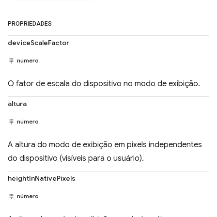
PROPRIEDADES
deviceScaleFactor
número
O fator de escala do dispositivo no modo de exibição.
altura
número
A altura do modo de exibição em pixels independentes
do dispositivo (visíveis para o usuário).
heightInNativePixels
número