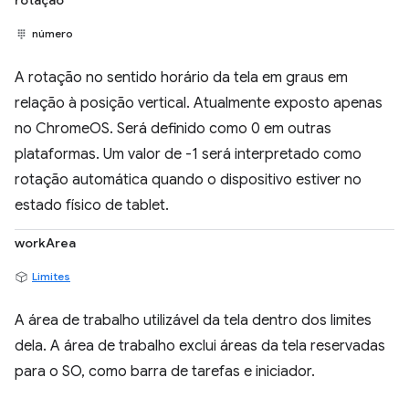
rotação
número
A rotação no sentido horário da tela em graus em
relação à posição vertical. Atualmente exposto apenas
no ChromeOS. Será definido como 0 em outras
plataformas. Um valor de -1 será interpretado como
rotação automática quando o dispositivo estiver no
estado físico de tablet.
workArea
Limites
A área de trabalho utilizável da tela dentro dos limites
dela. A área de trabalho exclui áreas da tela reservadas
para o SO, como barra de tarefas e iniciador.