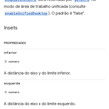
modo de área de trabalho unificada (consulte
enableUnifiedDesktop
). O padrão é "false".
Insets
PROPRIEDADES
inferior
número
A distância do eixo y do limite inferior.
esquerda
número
A distância do eixo x do limite esquerdo.