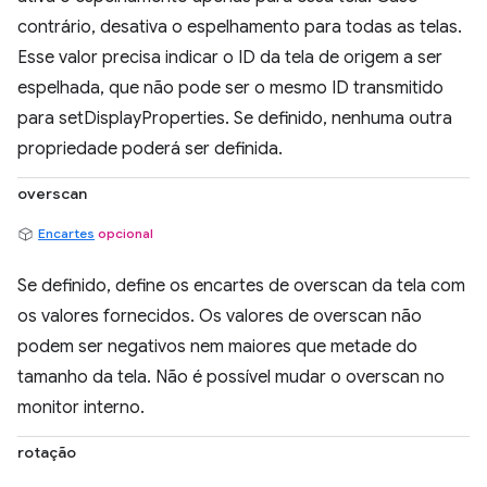
contrário, desativa o espelhamento para todas as telas.
Esse valor precisa indicar o ID da tela de origem a ser
espelhada, que não pode ser o mesmo ID transmitido
para setDisplayProperties. Se definido, nenhuma outra
propriedade poderá ser definida.
overscan
Encartes
opcional
Se definido, define os encartes de overscan da tela com
os valores fornecidos. Os valores de overscan não
podem ser negativos nem maiores que metade do
tamanho da tela. Não é possível mudar o overscan no
monitor interno.
rotação