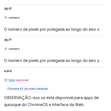
dpiX
número
O número de pixels por polegada ao longo do eixo x.
dpiY
número
O número de pixels por polegada ao longo do eixo y.
edid
Edid
opcional
Chrome 67 ou mais recente
OBSERVAÇÃO: isso só está disponível para apps de
quiosque do ChromeOS e interface da Web.