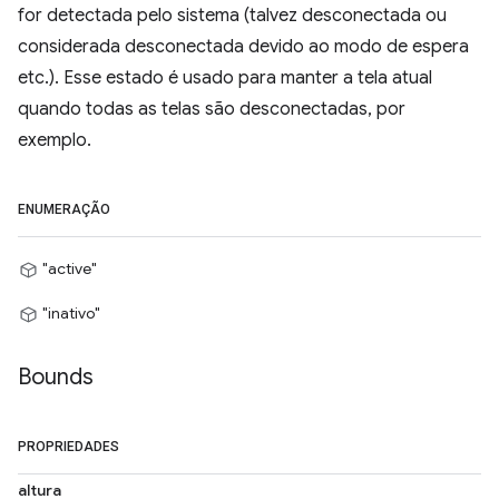
for detectada pelo sistema (talvez desconectada ou
considerada desconectada devido ao modo de espera
etc.). Esse estado é usado para manter a tela atual
quando todas as telas são desconectadas, por
exemplo.
ENUMERAÇÃO
"active"
"inativo"
Bounds
PROPRIEDADES
altura