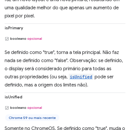
uma qualidade melhor do que apenas um aumento de
pixel por pixel.
isPrimary
booleano
opcional
Se definido como "true", torna a tela principal. Não faz
nada se definido como "false". Observação: se definido,
o display será considerado primário para todas as
outras propriedades (ou seja,
isUnified
pode ser
definido, mas a origem dos limites não).
isUnified
booleano
opcional
Chrome 59 ou mais recente
Somente no ChromeOS. Se definido como "true", muda o