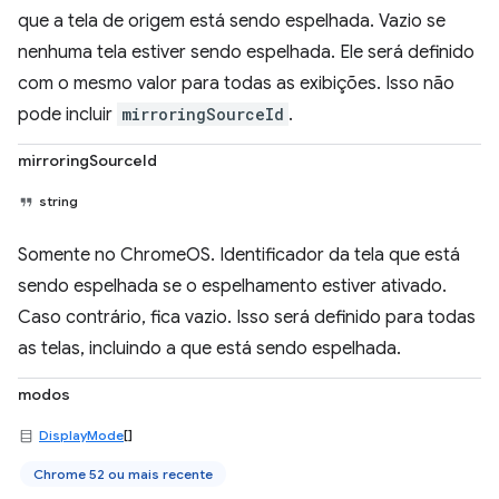
que a tela de origem está sendo espelhada. Vazio se
nenhuma tela estiver sendo espelhada. Ele será definido
com o mesmo valor para todas as exibições. Isso não
pode incluir
mirroringSourceId
.
mirroringSourceId
string
Somente no ChromeOS. Identificador da tela que está
sendo espelhada se o espelhamento estiver ativado.
Caso contrário, fica vazio. Isso será definido para todas
as telas, incluindo a que está sendo espelhada.
modos
DisplayMode
[]
Chrome 52 ou mais recente