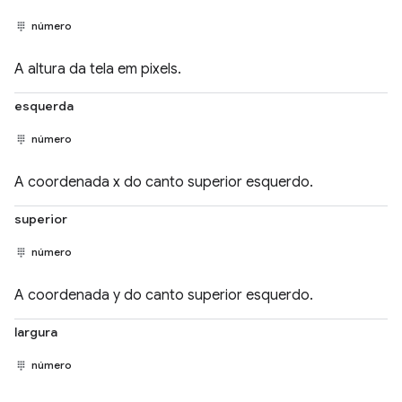
número
A altura da tela em pixels.
esquerda
número
A coordenada x do canto superior esquerdo.
superior
número
A coordenada y do canto superior esquerdo.
largura
número