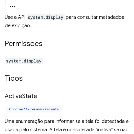
Use a API
system.display
para consultar metadados
de exibição.
Permissões
system.display
Tipos
Active
State
Chrome 117 ou mais recente
Uma enumeração para informar se a tela foi detectada e
usada pelo sistema. A tela é considerada "inativa" se não