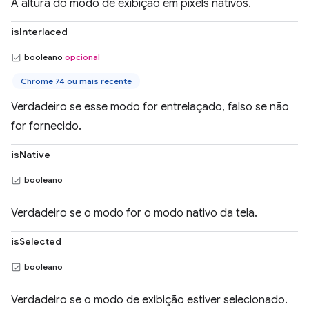
A altura do modo de exibição em pixels nativos.
isInterlaced
booleano
opcional
Chrome 74 ou mais recente
Verdadeiro se esse modo for entrelaçado, falso se não
for fornecido.
isNative
booleano
Verdadeiro se o modo for o modo nativo da tela.
isSelected
booleano
Verdadeiro se o modo de exibição estiver selecionado.