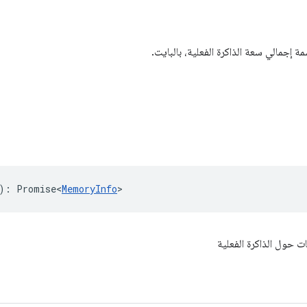
مة إجمالي سعة الذاكرة الفعلية، بالبايت.
)
:
Promise<
MemoryInfo
>
 حول الذاكرة الفعلية