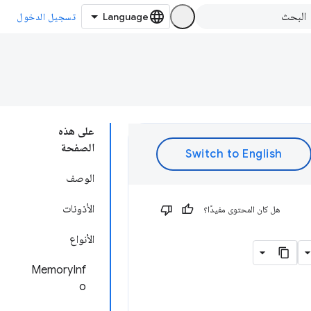
تسجيل الدخول
على هذه
الصفحة
الوصف
الأذونات
هل كان المحتوى مفيدًا؟
الأنواع
MemoryInf
o