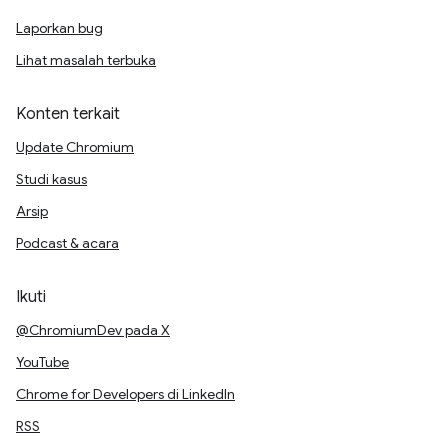
Laporkan bug
Lihat masalah terbuka
Konten terkait
Update Chromium
Studi kasus
Arsip
Podcast & acara
Ikuti
@ChromiumDev pada X
YouTube
Chrome for Developers di LinkedIn
RSS