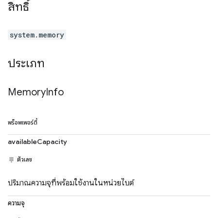
สิทธิ์
system.memory
ประเภท
Memory
Info
พร็อพเพอร์ตี้
availableCapacity
ตัวเลข
ปริมาณความจุที่พร้อมใช้งานในหน่วยไบต์
ความจุ