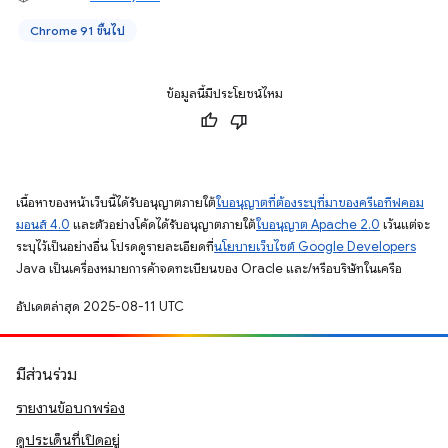
Chrome 91 ขึ้นไป
ข้อมูลนี้มีประโยชน์ไหม
เนื้อหาของหน้าเว็บนี้ได้รับอนุญาตภายใต้
ใบอนุญาตที่ต้องระบุที่มาของครีเอทีฟคอม
มอนส์ 4.0
และตัวอย่างโค้ดได้รับอนุญาตภายใต้
ใบอนุญาต Apache 2.0
เว้นแต่จะ
ระบุไว้เป็นอย่างอื่น โปรดดูรายละเอียดที่
นโยบายเว็บไซต์ Google Developers
Java เป็นเครื่องหมายการค้าจดทะเบียนของ Oracle และ/หรือบริษัทในเครือ
อัปเดตล่าสุด 2025-08-11 UTC
มีส่วนร่วม
รายงานข้อบกพร่อง
ดูประเด็นที่เปิดอยู่