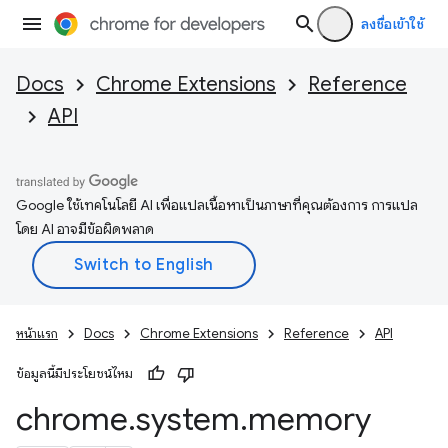
ลงชื่อเข้าใช้
Docs
Chrome Extensions
Reference
API
Google ใช้เทคโนโลยี AI เพื่อแปลเนื้อหาเป็นภาษาที่คุณต้องการ การแปล
โดย AI อาจมีข้อผิดพลาด
หน้าแรก
Docs
Chrome Extensions
Reference
API
ข้อมูลนี้มีประโยชน์ไหม
chrome
.
system
.
memory