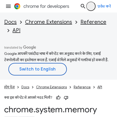
प्रवेश करें
Docs
Chrome Extensions
Reference
API
Google आपकी पसंदीदा भाषा में कॉन्टेंट का अनुवाद करने के लिए, एआई
टेक्नोलॉजी का इस्तेमाल करता है. एआई से मिले अनुवादों में गलतियां हो सकती हैं.
होम पेज
Docs
Chrome Extensions
Reference
API
क्या इस कॉन्टेंट से आपको मदद मिली?
chrome
.
system
.
memory