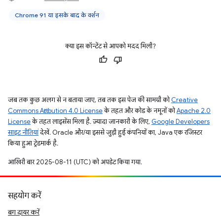
Chrome 91 या इसके बाद के वर्शन
क्या इस कॉन्टेंट से आपको मदद मिली?
जब तक कुछ अलग से न बताया जाए, तब तक इस पेज की सामग्री को
Creative
Commons Attribution 4.0 License
के तहत और कोड के नमूनों को
Apache 2.0
License
के तहत लाइसेंस मिला है. ज़्यादा जानकारी के लिए,
Google Developers
साइट नीतियां
देखें. Oracle और/या इससे जुड़ी हुई कंपनियों का, Java एक रजिस्टर
किया हुआ ट्रेडमार्क है.
आखिरी बार 2025-08-11 (UTC) को अपडेट किया गया.
सहयोग करें
बग दायर करें