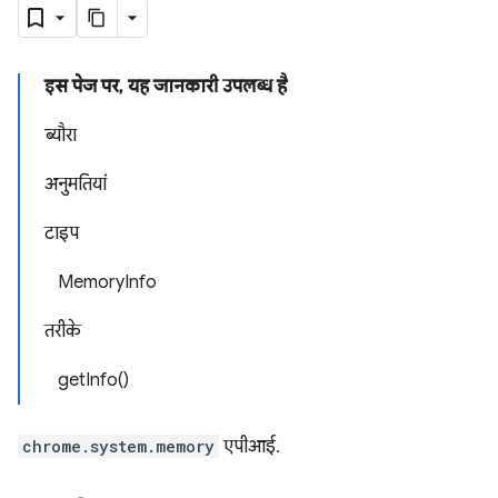
इस पेज पर, यह जानकारी उपलब्ध है
ब्यौरा
अनुमतियां
टाइप
MemoryInfo
तरीके
getInfo()
chrome.system.memory
एपीआई.