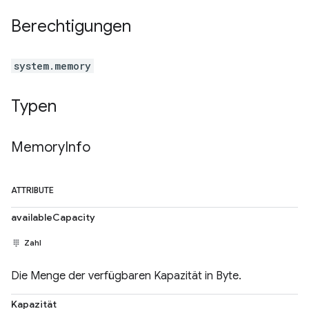
Berechtigungen
system.memory
Typen
Memory
Info
ATTRIBUTE
availableCapacity
Zahl
Die Menge der verfügbaren Kapazität in Byte.
Kapazität