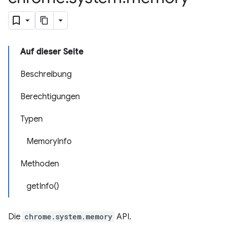
Auf dieser Seite
Beschreibung
Berechtigungen
Typen
MemoryInfo
Methoden
getInfo()
Die
chrome.system.memory
API.