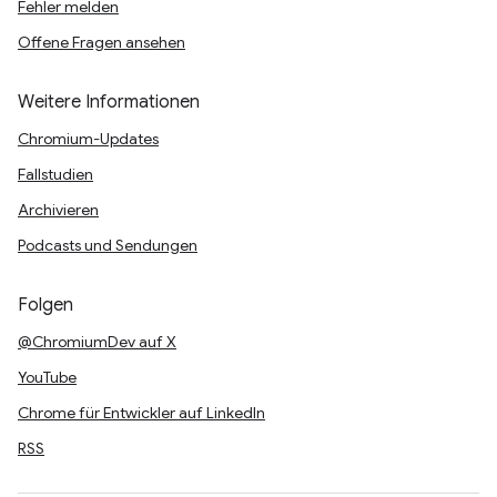
Fehler melden
Offene Fragen ansehen
Weitere Informationen
Chromium-Updates
Fallstudien
Archivieren
Podcasts und Sendungen
Folgen
@ChromiumDev auf X
YouTube
Chrome für Entwickler auf LinkedIn
RSS