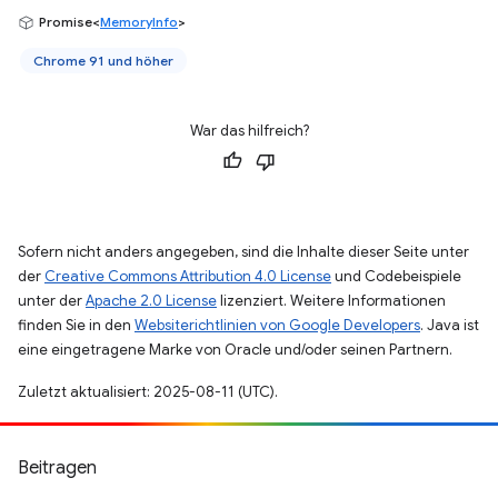
Promise<
MemoryInfo
>
Chrome 91 und höher
War das hilfreich?
Sofern nicht anders angegeben, sind die Inhalte dieser Seite unter
der
Creative Commons Attribution 4.0 License
und Codebeispiele
unter der
Apache 2.0 License
lizenziert. Weitere Informationen
finden Sie in den
Websiterichtlinien von Google Developers
. Java ist
eine eingetragene Marke von Oracle und/oder seinen Partnern.
Zuletzt aktualisiert: 2025-08-11 (UTC).
Beitragen