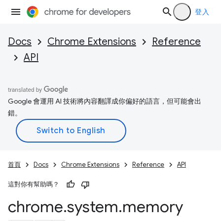
登入
Docs
Chrome Extensions
Reference
API
Google 會運用 AI 技術將內容翻譯成你偏好的語言，但可能會出
錯。
首頁
Docs
Chrome Extensions
Reference
API
這對你有幫助嗎？
chrome
.
system
.
memory