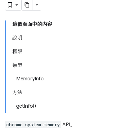
這個頁面中的內容
說明
權限
類型
MemoryInfo
方法
getInfo()
chrome.system.memory
API。