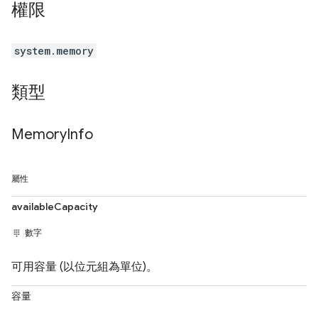
權限
system.memory
類型
Memory
Info
屬性
availableCapacity
數字
可用容量 (以位元組為單位)。
容量