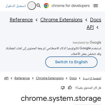
تسجيل الدخول
Reference
Chrome Extensions
Docs
API
تستخدم Google تكنولوجيا الذكاء الاصطناعي لترجمة المحتوى إلى لغتك المفضّلة،
وقد تتضمّن بعض الأخطاء.
الصفحة الرئيسية
Docs
Chrome Extensions
Reference
API
هل كان المحتوى مفيدًا؟
chrome
.
system
.
storage