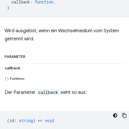
callback
:
function
,
)
Wird ausgelöst, wenn ein Wechselmedium vom System
getrennt wird.
PARAMETER
callback
Funktion
Der Parameter
callback
sieht so aus:
(
id
:
string
) =>
void