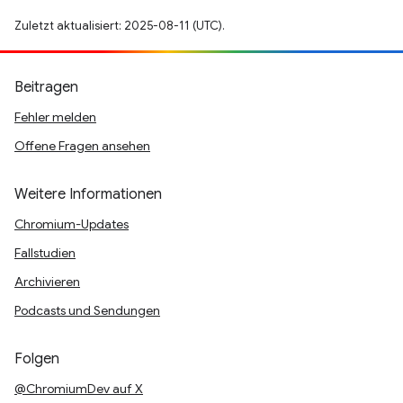
Zuletzt aktualisiert: 2025-08-11 (UTC).
Beitragen
Fehler melden
Offene Fragen ansehen
Weitere Informationen
Chromium-Updates
Fallstudien
Archivieren
Podcasts und Sendungen
Folgen
@ChromiumDev auf X