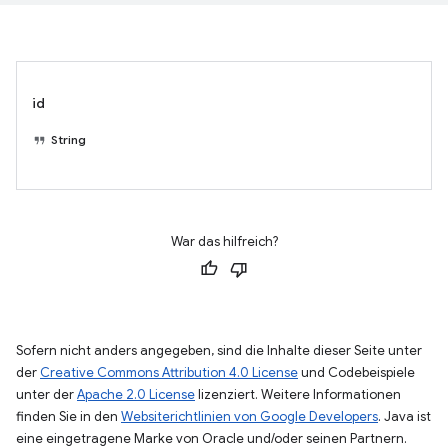
id
String
War das hilfreich?
Sofern nicht anders angegeben, sind die Inhalte dieser Seite unter
der
Creative Commons Attribution 4.0 License
und Codebeispiele
unter der
Apache 2.0 License
lizenziert. Weitere Informationen
finden Sie in den
Websiterichtlinien von Google Developers
. Java ist
eine eingetragene Marke von Oracle und/oder seinen Partnern.