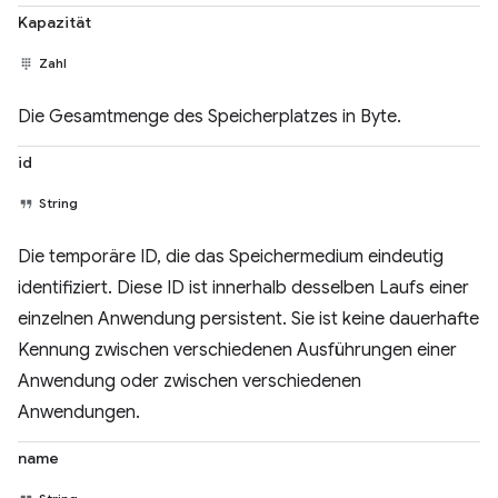
Kapazität
Zahl
Die Gesamtmenge des Speicherplatzes in Byte.
id
String
Die temporäre ID, die das Speichermedium eindeutig
identifiziert. Diese ID ist innerhalb desselben Laufs einer
einzelnen Anwendung persistent. Sie ist keine dauerhafte
Kennung zwischen verschiedenen Ausführungen einer
Anwendung oder zwischen verschiedenen
Anwendungen.
name