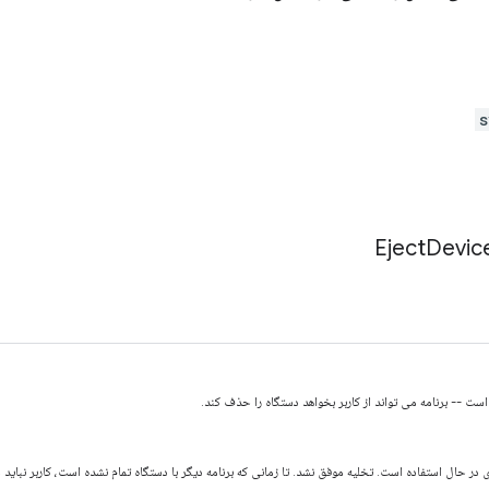
s
Eject
Devic
ست -- برنامه می تواند از کاربر بخواهد دستگاه را حذف کند.
در حال استفاده است. تخلیه موفق نشد. تا زمانی که برنامه دیگر با دستگاه تمام نشده است، کاربر نباید