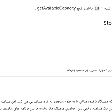
شده از
id
پارامتر تابع getAvailableCapacity .
Sto
ی ذخیره سازی، بر حسب بایت.
ه دستگاه ذخیره سازی را به طور منحصر به فرد شناسایی می کند. این شناسه د
ین یک شناسه دائمی بین اجراهای مختلف یک برنامه یا بین برنامه های مختلف ن