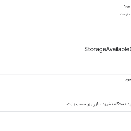
ه نیست.
Storage
Available
ود
 دستگاه ذخیره سازی، بر حسب بایت.