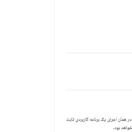
ر همان اجرای یک برنامه کاربردی ثابت
خواهد بود.