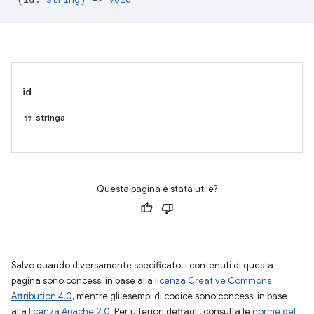
id
stringa
Questa pagina è stata utile?
Salvo quando diversamente specificato, i contenuti di questa
pagina sono concessi in base alla
licenza Creative Commons
Attribution 4.0
, mentre gli esempi di codice sono concessi in base
alla
licenza Apache 2.0
. Per ulteriori dettagli, consulta le
norme del