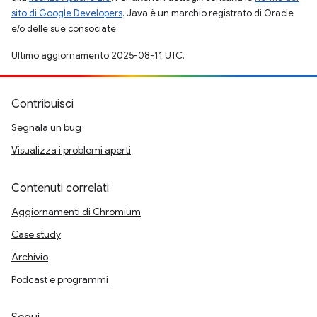
sito di Google Developers
. Java è un marchio registrato di Oracle
e/o delle sue consociate.
Ultimo aggiornamento 2025-08-11 UTC.
Contribuisci
Segnala un bug
Visualizza i problemi aperti
Contenuti correlati
Aggiornamenti di Chromium
Case study
Archivio
Podcast e programmi