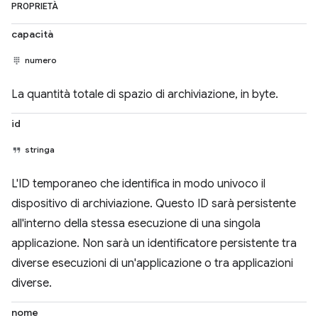
PROPRIETÀ
capacità
numero
La quantità totale di spazio di archiviazione, in byte.
id
stringa
L'ID temporaneo che identifica in modo univoco il
dispositivo di archiviazione. Questo ID sarà persistente
all'interno della stessa esecuzione di una singola
applicazione. Non sarà un identificatore persistente tra
diverse esecuzioni di un'applicazione o tra applicazioni
diverse.
nome