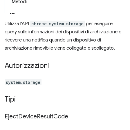
Metodi
Utilizza l'API
chrome.system.storage
per eseguire
query sulle informazioni dei dispositivi di archiviazione e
ricevere una notifica quando un dispositivo di
archiviazione rimovibile viene collegato e scollegato.
Autorizzazioni
system.storage
Tipi
Eject
Device
Result
Code