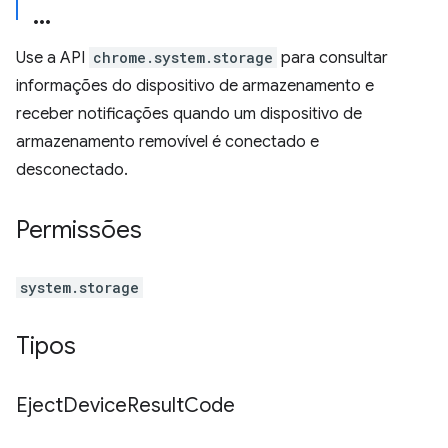
Use a API
chrome.system.storage
para consultar
informações do dispositivo de armazenamento e
receber notificações quando um dispositivo de
armazenamento removível é conectado e
desconectado.
Permissões
system.storage
Tipos
Eject
Device
Result
Code