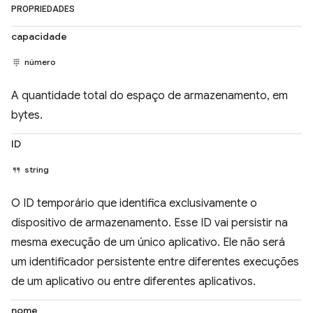
PROPRIEDADES
capacidade
número
A quantidade total do espaço de armazenamento, em
bytes.
ID
string
O ID temporário que identifica exclusivamente o
dispositivo de armazenamento. Esse ID vai persistir na
mesma execução de um único aplicativo. Ele não será
um identificador persistente entre diferentes execuções
de um aplicativo ou entre diferentes aplicativos.
nome