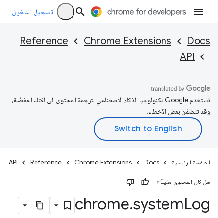
تسجيل الدخول
Reference
Chrome Extensions
Docs
API
تستخدم Google تكنولوجيا الذكاء الاصطناعي لترجمة المحتوى إلى لغتك المفضّلة،
وقد تتضمّن بعض الأخطاء.
الصفحة الرئيسية
Docs
Chrome Extensions
Reference
API
هل كان المحتوى مفيدًا؟
chrome
.
system
Log