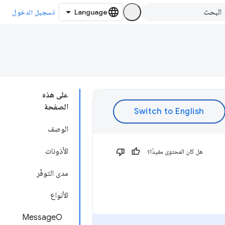
تسجيل الدخول
على هذه
الصفحة
الوصف
الأذونات
هل كان المحتوى مفيدًا؟
مدى التوفّر
الأنواع
MessageO