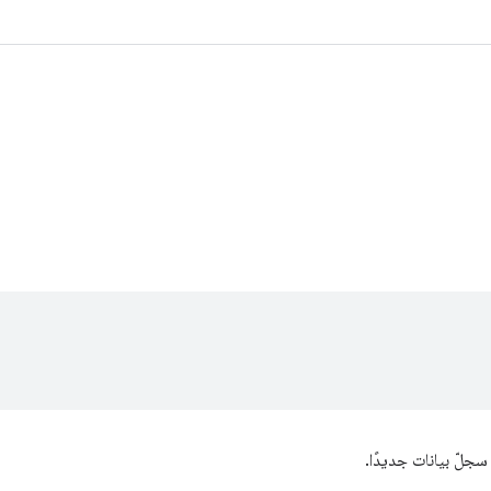
جلّ بيانات جديدًا.