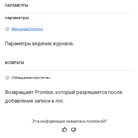
ПАРАМЕТРЫ
параметры
MessageOptions
Параметры ведения журнала.
ВОЗВРАТЫ
Обещание<пустота>
Возвращает Promise, который разрешается после
добавления записи в лог.
Эта информация оказалась полезной?