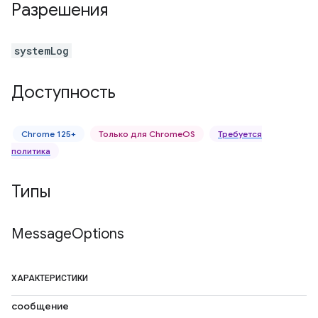
Разрешения
systemLog
Доступность
Chrome 125+
Только для ChromeOS
Требуется
политика
Типы
Message
Options
ХАРАКТЕРИСТИКИ
сообщение