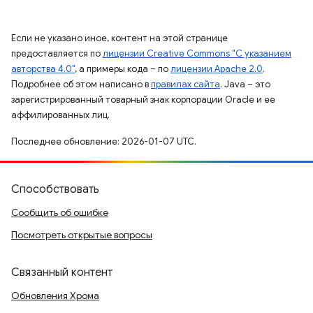
Если не указано иное, контент на этой странице
предоставляется по
лицензии Creative Commons "С указанием
авторства 4.0"
, а примеры кода – по
лицензии Apache 2.0
.
Подробнее об этом написано в
правилах сайта
. Java – это
зарегистрированный товарный знак корпорации Oracle и ее
аффилированных лиц.
Последнее обновление: 2026-01-07 UTC.
Способствовать
Сообщить об ошибке
Посмотреть открытые вопросы
Связанный контент
Обновления Хрома