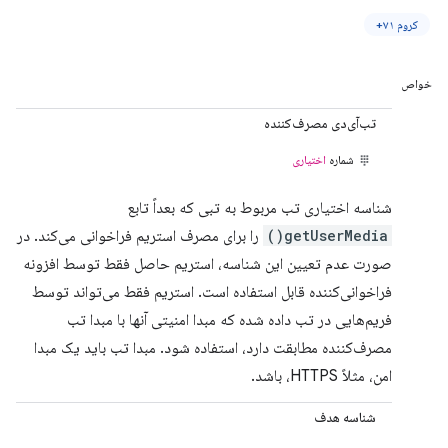
کروم ۷۱+
خواص
تب‌آی‌دی مصرف‌کننده
شماره
اختیاری
شناسه اختیاری تب مربوط به تبی که بعداً تابع
getUserMedia()
را برای مصرف استریم فراخوانی می‌کند. در
صورت عدم تعیین این شناسه، استریم حاصل فقط توسط افزونه
فراخوانی‌کننده قابل استفاده است. استریم فقط می‌تواند توسط
فریم‌هایی در تب داده شده که مبدا امنیتی آنها با مبدا تب
مصرف‌کننده مطابقت دارد، استفاده شود. مبدا تب باید یک مبدا
امن، مثلاً HTTPS، باشد.
شناسه هدف