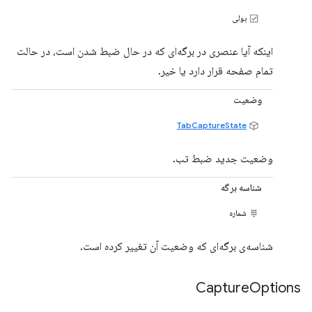
بولی
اینکه آیا عنصری در برگه‌ای که در حال ضبط شدن است، در حالت
تمام صفحه قرار دارد یا خیر.
وضعیت
TabCaptureState
وضعیت جدید ضبط تب.
شناسه برگه
شماره
شناسه‌ی برگه‌ای که وضعیت آن تغییر کرده است.
Capture
Options