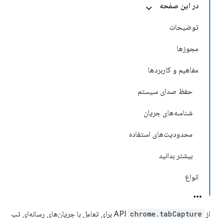
در این صفحه
توضیحات
مجوزها
مفاهیم و کاربردها
حفظ صدای سیستم
شناسه‌های جریان
محدودیت‌های استفاده
بیشتر بدانید
انواع
از API
chrome.tabCapture
برای تعامل با جریان‌های رسانه‌ای تب