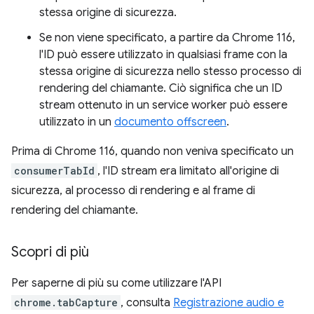
stessa origine di sicurezza.
Se non viene specificato, a partire da Chrome 116,
l'ID può essere utilizzato in qualsiasi frame con la
stessa origine di sicurezza nello stesso processo di
rendering del chiamante. Ciò significa che un ID
stream ottenuto in un service worker può essere
utilizzato in un
documento offscreen
.
Prima di Chrome 116, quando non veniva specificato un
consumerTabId
, l'ID stream era limitato all'origine di
sicurezza, al processo di rendering e al frame di
rendering del chiamante.
Scopri di più
Per saperne di più su come utilizzare l'API
chrome.tabCapture
, consulta
Registrazione audio e