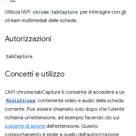
Utilizza l'API
chrome.tabCapture
per interagire con gli
stream multimediali delle schede.
Autorizzazioni
tabCapture
Concetti e utilizzo
L'API chrome.tabCapture ti consente di accedere a un
MediaStream
contenente video e audio della scheda
corrente. Può essere chiamato solo dopo che l'utente
richiama un'estensione, ad esempio facendo clic sul
pulsante di azione
dell'estensione. Questo
comportamento è simile a quello dell'autorizzazione