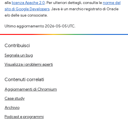
alla
licenza Apache 2.0
. Per ulteriori dettagli, consulta le
norme del
sito di Google Developers
. Java è un marchio registrato di Oracle
e/o delle sue consociate.
Ultimo aggiornamento 2026-05-05 UTC.
Contribuisci
Segnala un bug
Visualizza i problemi aperti
Contenuti correlati
Aggiornamenti di Chromium
Case study
Archivio
Podcast e programmi