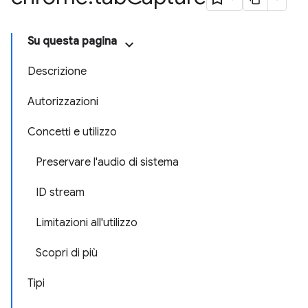
Su questa pagina
Descrizione
Autorizzazioni
Concetti e utilizzo
Preservare l'audio di sistema
ID stream
Limitazioni all'utilizzo
Scopri di più
Tipi