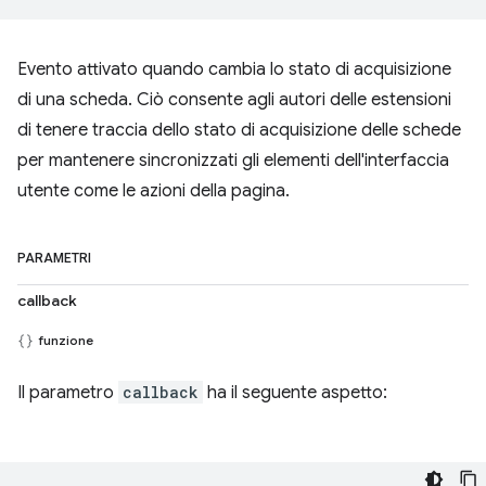
Evento attivato quando cambia lo stato di acquisizione
di una scheda. Ciò consente agli autori delle estensioni
di tenere traccia dello stato di acquisizione delle schede
per mantenere sincronizzati gli elementi dell'interfaccia
utente come le azioni della pagina.
PARAMETRI
callback
funzione
Il parametro
callback
ha il seguente aspetto: