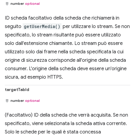
number
optional
ID scheda facoltativo della scheda che richiamerà in
seguito
getUserMedia()
per utilizzare lo stream. Se non
specificato, lo stream risultante può essere utilizzato
solo dall'estensione chiamante. Lo stream può essere
utilizzato solo dai frame nella scheda specificata la cui
origine di sicurezza corrisponde all'origine della scheda
consumer. L'origine della scheda deve essere un'origine
sicura, ad esempio HTTPS.
targetTabId
number
optional
(Facoltativo) ID della scheda che verrà acquisita. Se non
specificato, viene selezionata la scheda attiva corrente.
Solo le schede per le quali è stata concessa