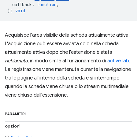
callback
:
function
,
)
:
void
Acquisisce l'area visibile della scheda attualmente attiva.
L'acquisizione può essere avviata solo nella scheda
attualmente attiva dopo che l'estensione è stata
richiamata
, in modo simile al funzionamento di
activeTab
.
La registrazione viene mantenuta durante la navigazione
tra le pagine all'interno della scheda e si interrompe
quando la scheda viene chiusa o lo stream multimediale
viene chiuso dall'estensione.
PARAMETRI
opzioni