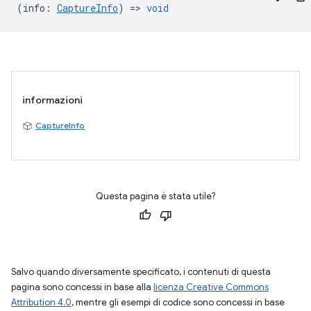
(
info
:
CaptureInfo
) =>
void
informazioni
CaptureInfo
Questa pagina è stata utile?
Salvo quando diversamente specificato, i contenuti di questa
pagina sono concessi in base alla
licenza Creative Commons
Attribution 4.0
, mentre gli esempi di codice sono concessi in base