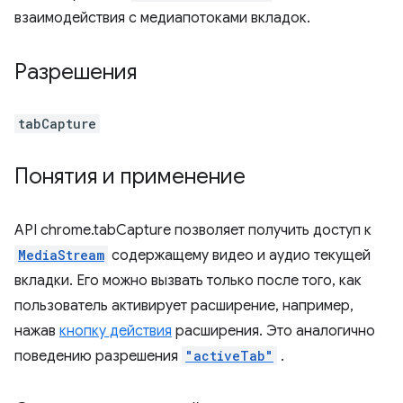
взаимодействия с медиапотоками вкладок.
Разрешения
tabCapture
Понятия и применение
API chrome.tabCapture позволяет получить доступ к
MediaStream
содержащему видео и аудио текущей
вкладки. Его можно вызвать только после того, как
пользователь активирует расширение, например,
нажав
кнопку действия
расширения. Это аналогично
поведению разрешения
"activeTab"
.