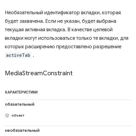
Необязательный идентификатор вкладки, которая
будет захвачена. Если не указан, будет выбрана
текущая активная вкладка. В качестве целевой
вкладки могут использоваться только те вкладки, для
которых расширению предоставлено разрешение
activeTab
.
Media
Stream
Constraint
ХАРАКТЕРИСТИКИ
обязательный
объект
необязательный