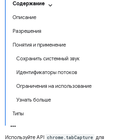
Содержание
Описание
Разрешения
Понятия и применение
Сохранить системный звук
Идентификаторы потоков
Ограничения на использование
Узнать больше
Типы
Используйте API
chrome.tabCapture
для