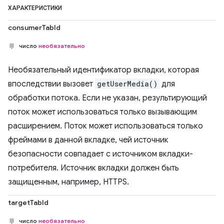
ХАРАКТЕРИСТИКИ
consumerTabId
число
необязательно
Необязательный идентификатор вкладки, которая
впоследствии вызовет
getUserMedia()
для
обработки потока. Если не указан, результирующий
поток может использоваться только вызывающим
расширением. Поток может использоваться только
фреймами в данной вкладке, чей источник
безопасности совпадает с источником вкладки-
потребителя. Источник вкладки должен быть
защищенным, например, HTTPS.
targetTabId
число
необязательно