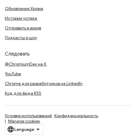
Обновления Хрома
Истории успеха
Отправить в архив
Подкасты и шоу
Следовать
@ChromiumDev на X
YouTube
Chrome для разработчиков на LinkedIn
Код для фида RSS
Условия использования
Конфиденциальность
Manage cookies