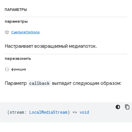
ПАРАМЕТРЫ
параметры
CaptureOptions
Настраивает возвращаемый медиапоток.
перезвонить
функция
Параметр
callback
выглядит следующим образом:
(
stream
:
LocalMediaStream
) =>
void