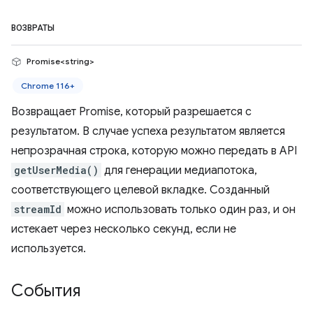
ВОЗВРАТЫ
Promise<string>
Chrome 116+
Возвращает Promise, который разрешается с
результатом. В случае успеха результатом является
непрозрачная строка, которую можно передать в API
getUserMedia()
для генерации медиапотока,
соответствующего целевой вкладке. Созданный
streamId
можно использовать только один раз, и он
истекает через несколько секунд, если не
используется.
События