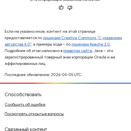
Если не указано иное, контент на этой странице
предоставляется по
лицензии Creative Commons "С указанием
авторства 4.0"
, а примеры кода – по
лицензии Apache 2.0
.
Подробнее об этом написано в
правилах сайта
. Java – это
зарегистрированный товарный знак корпорации Oracle и ее
аффилированных лиц.
Последнее обновление: 2026-05-05 UTC.
Способствовать
Сообщить об ошибке
Посмотреть открытые вопросы
Связанный контент