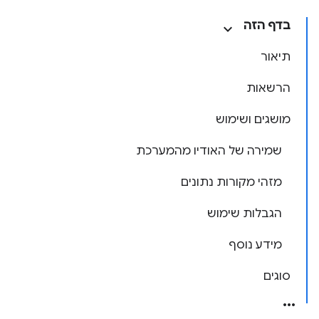
בדף הזה
תיאור
הרשאות
מושגים ושימוש
שמירה של האודיו מהמערכת
מזהי מקורות נתונים
הגבלות שימוש
מידע נוסף
סוגים