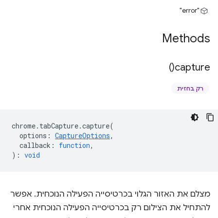
"error"
Methods
)
capture(
רק בחזית
chrome
.
tabCapture
.
capture
(
options
:
CaptureOptions
,
callback
:
function
,
)
:
void
מצלם את האזור הגלוי בכרטיסייה הפעילה הנוכחית. אפשר
להתחיל את הצילום רק בכרטיסייה הפעילה הנוכחית אחרי