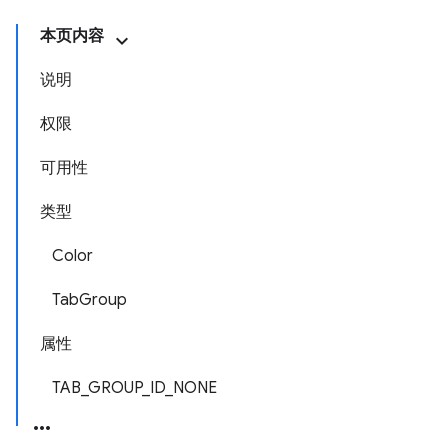
本页内容
说明
权限
可用性
类型
Color
TabGroup
属性
TAB_GROUP_ID_NONE