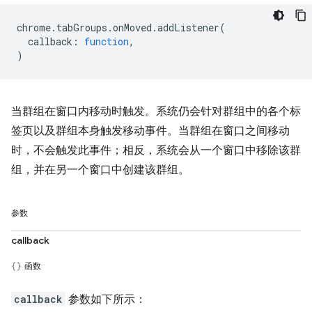
chrome
.
tabGroups
.
onMoved
.
addListener
(
callback
:
function
,
)
当群组在窗口内移动时触发。系统仍会针对群组中的各个标
签页以及群组本身触发移动事件。当群组在窗口之间移动
时，不会触发此事件；相反，系统会从一个窗口中移除该群
组，并在另一个窗口中创建该群组。
参数
callback
函数
callback
参数如下所示：