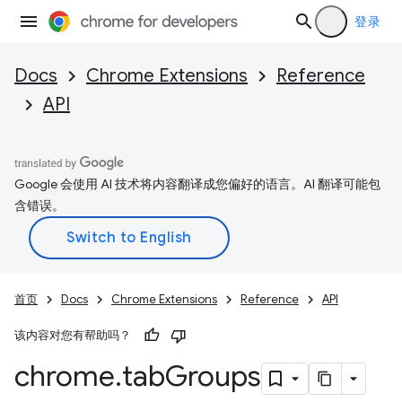
登录
Docs
Chrome Extensions
Reference
API
Google 会使用 AI 技术将内容翻译成您偏好的语言。AI 翻译可能包
含错误。
首页
Docs
Chrome Extensions
Reference
API
该内容对您有帮助吗？
chrome
.
tab
Groups