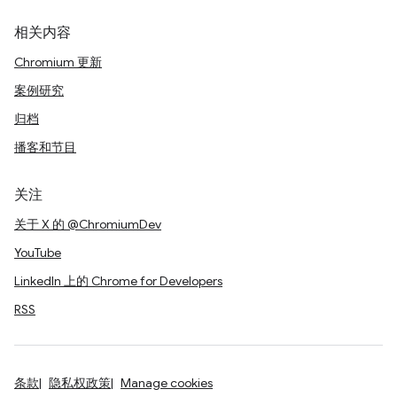
相关内容
Chromium 更新
案例研究
归档
播客和节目
关注
关于 X 的 @ChromiumDev
YouTube
LinkedIn 上的 Chrome for Developers
RSS
条款
隐私权政策
Manage cookies