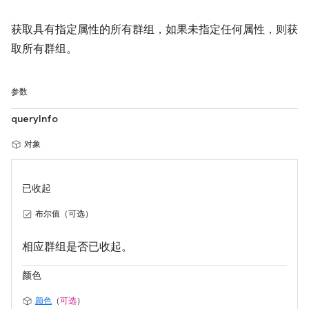
获取具有指定属性的所有群组，如果未指定任何属性，则获
取所有群组。
参数
queryInfo
对象
已收起
布尔值（可选）
相应群组是否已收起。
颜色
颜色
（
可选
）