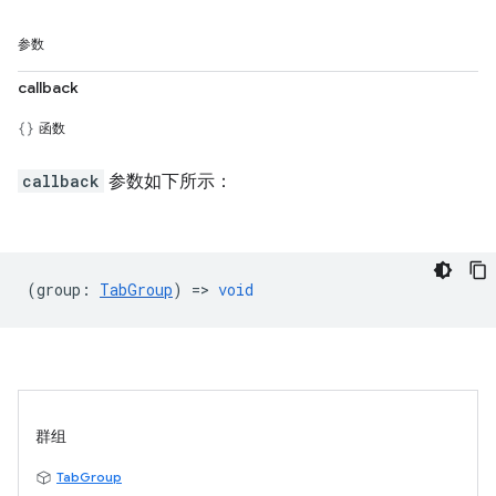
参数
callback
函数
callback
参数如下所示：
(
group
:
TabGroup
) =>
void
群组
TabGroup