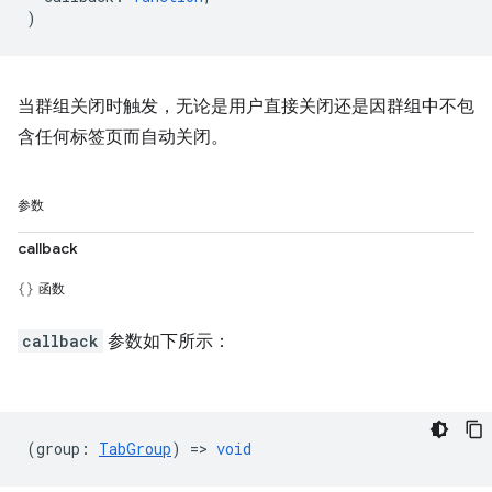
)
当群组关闭时触发，无论是用户直接关闭还是因群组中不包
含任何标签页而自动关闭。
参数
callback
函数
callback
参数如下所示：
(
group
:
TabGroup
) =>
void