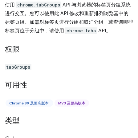
使用
chrome.tabGroups
API 与浏览器的标签页分组系统
进行交互。您可以使用此 API 修改和重新排列浏览器中的
标签页组。如需对标签页进行分组和取消分组，或查询哪些
标签页位于分组中，请使用
chrome.tabs
API。
权限
tabGroups
可用性
Chrome 89 及更高版本
MV3 及更高版本
类型