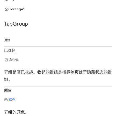
"orange"
Tab
Group
属性
已收起
布尔值
群组是否已收起。收起的群组是指标签页处于隐藏状态的群
组。
颜色
颜色
群组的颜色。