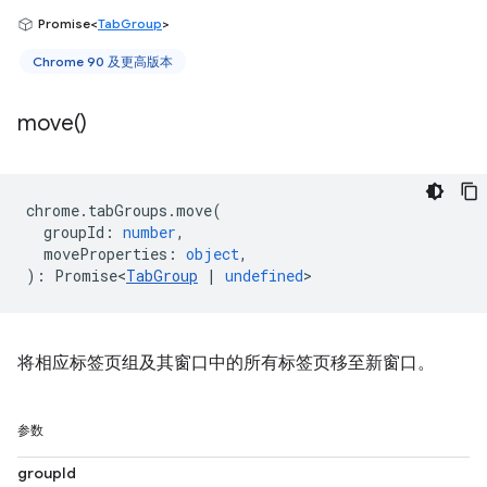
Promise<
TabGroup
>
Chrome 90 及更高版本
move(
)
chrome
.
tabGroups
.
move
(
groupId
:
number
,
moveProperties
:
object
,
)
:
Promise<
TabGroup
|
undefined
>
将相应标签页组及其窗口中的所有标签页移至新窗口。
参数
groupId