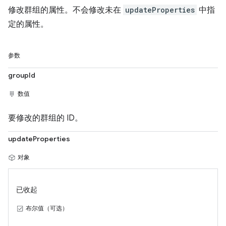
修改群组的属性。不会修改未在
updateProperties
中指
定的属性。
参数
groupId
数值
要修改的群组的 ID。
updateProperties
对象
已收起
布尔值（可选）