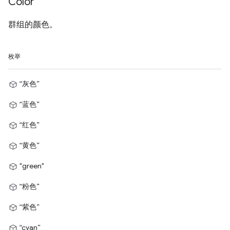
Color
群组的颜色。
枚举
“灰色”
“蓝色”
“红色”
“黄色”
"green"
“粉色”
“紫色”
“cyan”