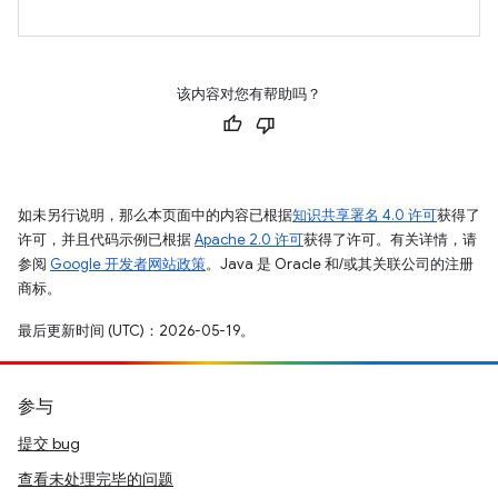
该内容对您有帮助吗？
如未另行说明，那么本页面中的内容已根据
知识共享署名 4.0 许可
获得了
许可，并且代码示例已根据
Apache 2.0 许可
获得了许可。有关详情，请
参阅
Google 开发者网站政策
。Java 是 Oracle 和/或其关联公司的注册
商标。
最后更新时间 (UTC)：2026-05-19。
参与
提交 bug
查看未处理完毕的问题