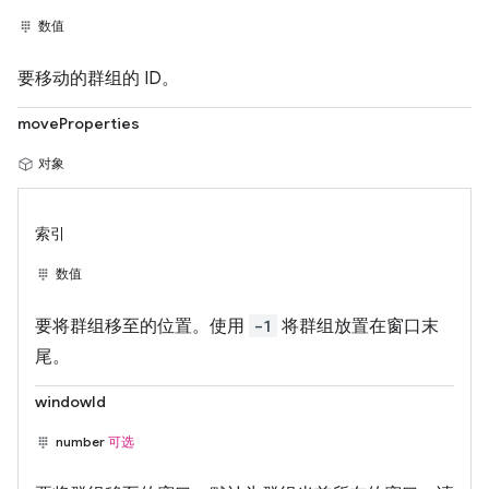
数值
要移动的群组的 ID。
moveProperties
对象
索引
数值
要将群组移至的位置。使用
-1
将群组放置在窗口末
尾。
windowId
number
可选