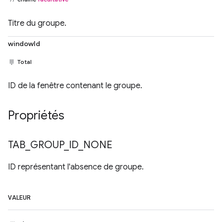
Titre du groupe.
windowId
Total
ID de la fenêtre contenant le groupe.
Propriétés
TAB
_
GROUP
_
ID
_
NONE
ID représentant l'absence de groupe.
VALEUR