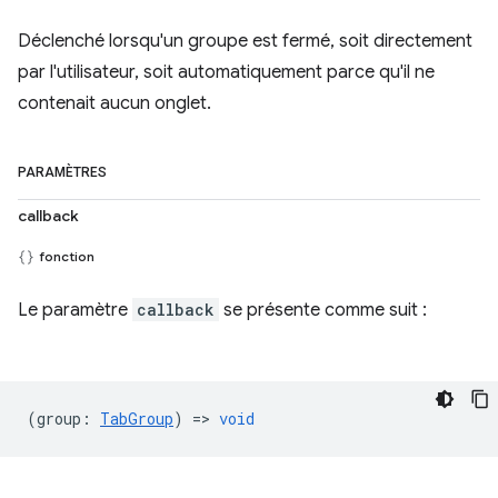
Déclenché lorsqu'un groupe est fermé, soit directement
par l'utilisateur, soit automatiquement parce qu'il ne
contenait aucun onglet.
PARAMÈTRES
callback
fonction
Le paramètre
callback
se présente comme suit :
(
group
:
TabGroup
) =>
void