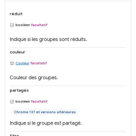
réduit
booléen
facultatif
Indique si les groupes sont réduits.
couleur
Couleur
facultatif
Couleur des groupes.
partagés
booléen
facultatif
Chrome 137 et versions ultérieures
Indique si le groupe est partagé.
titre