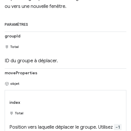
ou vers une nouvelle fenêtre.
PARAMÈTRES
groupId
Total
ID du groupe à déplacer.
moveProperties
objet
index
Total
Position vers laquelle déplacer le groupe. Utilisez
-1