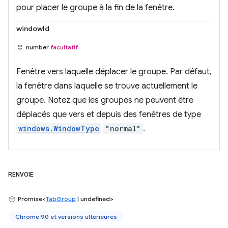
pour placer le groupe à la fin de la fenêtre.
windowId
number
facultatif
Fenêtre vers laquelle déplacer le groupe. Par défaut,
la fenêtre dans laquelle se trouve actuellement le
groupe. Notez que les groupes ne peuvent être
déplacés que vers et depuis des fenêtres de type
windows.WindowType
"normal"
.
RENVOIE
Promise<
TabGroup
| undefined>
Chrome 90 et versions ultérieures