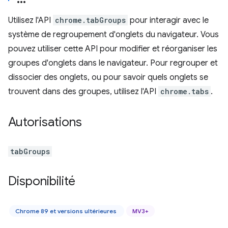
Utilisez l'API
chrome.tabGroups
pour interagir avec le
système de regroupement d'onglets du navigateur. Vous
pouvez utiliser cette API pour modifier et réorganiser les
groupes d'onglets dans le navigateur. Pour regrouper et
dissocier des onglets, ou pour savoir quels onglets se
trouvent dans des groupes, utilisez l'API
chrome.tabs
.
Autorisations
tabGroups
Disponibilité
Chrome 89 et versions ultérieures
MV3+