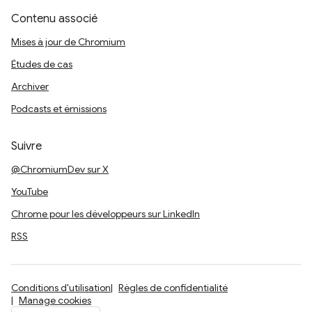
Contenu associé
Mises à jour de Chromium
Études de cas
Archiver
Podcasts et émissions
Suivre
@ChromiumDev sur X
YouTube
Chrome pour les développeurs sur LinkedIn
RSS
Conditions d'utilisation
Règles de confidentialité
Manage cookies