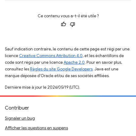
Ce contenu vous a-t-il été utile ?
Sauf indication contraire, le contenu de cette page est régi par une
licence
Creative Commons Attribution 4.0
, et les échantillons de
code sont régis par une licence
Apache 2.0
. Pour en savoir plus,
consultez les
Règles du site Google Developers
. Java est une
marque déposée d'Oracle et/ou de ses sociétés affiliées.
Dernière mise à jour le 2026/05/19 (UTC).
Contribuer
Signaler un bug
Afficher les questions en suspens