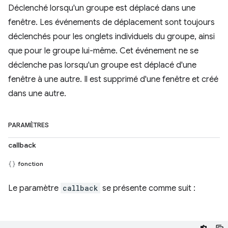
Déclenché lorsqu'un groupe est déplacé dans une
fenêtre. Les événements de déplacement sont toujours
déclenchés pour les onglets individuels du groupe, ainsi
que pour le groupe lui-même. Cet événement ne se
déclenche pas lorsqu'un groupe est déplacé d'une
fenêtre à une autre. Il est supprimé d'une fenêtre et créé
dans une autre.
PARAMÈTRES
callback
fonction
Le paramètre
callback
se présente comme suit :