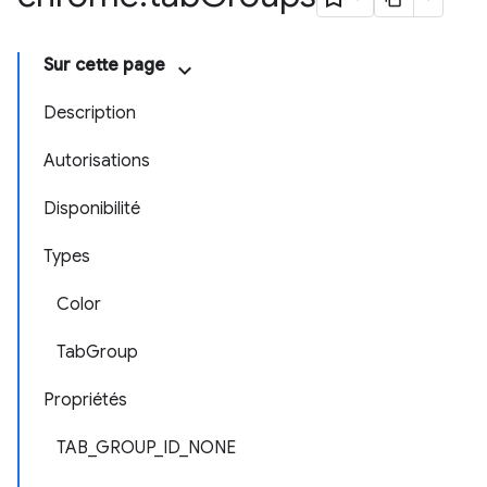
Sur cette page
Description
Autorisations
Disponibilité
Types
Color
TabGroup
Propriétés
TAB_GROUP_ID_NONE