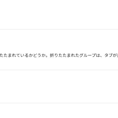
たたまれているかどうか。折りたたまれたグループは、タブが