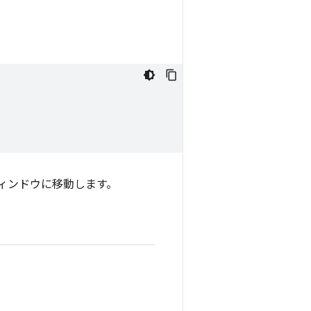
ィンドウに移動します。