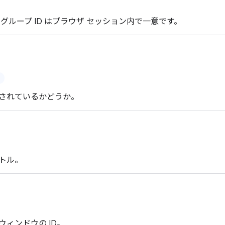
。グループ ID はブラウザ セッション内で一意です。
されているかどうか。
トル。
ウィンドウの ID。