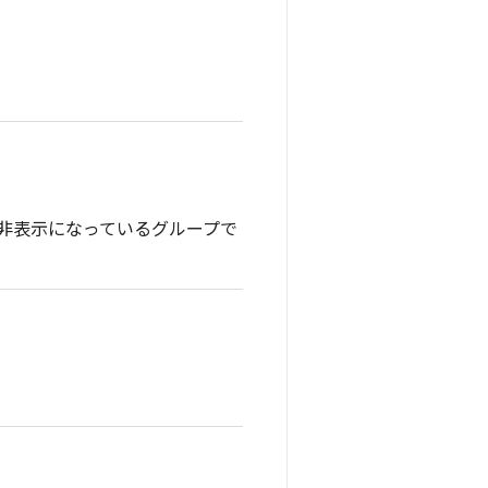
非表示になっているグループで