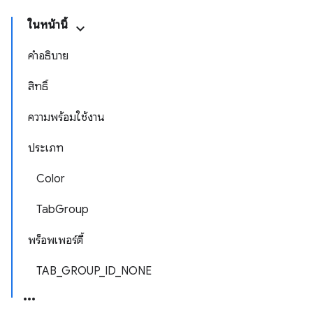
ในหน้านี้
คำอธิบาย
สิทธิ์
ความพร้อมใช้งาน
ประเภท
Color
TabGroup
พร็อพเพอร์ตี้
TAB_GROUP_ID_NONE