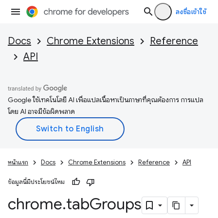
ลงชื่อเข้าใช้
Docs
Chrome Extensions
Reference
API
Google ใช้เทคโนโลยี AI เพื่อแปลเนื้อหาเป็นภาษาที่คุณต้องการ การแปล
โดย AI อาจมีข้อผิดพลาด
หน้าแรก
Docs
Chrome Extensions
Reference
API
ข้อมูลนี้มีประโยชน์ไหม
chrome
.
tab
Groups