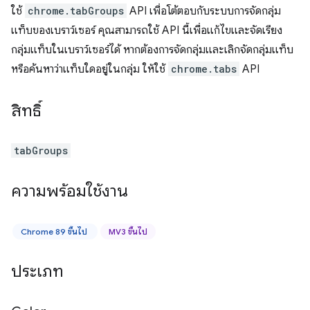
ใช้
chrome.tabGroups
API เพื่อโต้ตอบกับระบบการจัดกลุ่ม
แท็บของเบราว์เซอร์ คุณสามารถใช้ API นี้เพื่อแก้ไขและจัดเรียง
กลุ่มแท็บในเบราว์เซอร์ได้ หากต้องการจัดกลุ่มและเลิกจัดกลุ่มแท็บ
หรือค้นหาว่าแท็บใดอยู่ในกลุ่ม ให้ใช้
chrome.tabs
API
สิทธิ์
tabGroups
ความพร้อมใช้งาน
Chrome 89 ขึ้นไป
MV3 ขึ้นไป
ประเภท