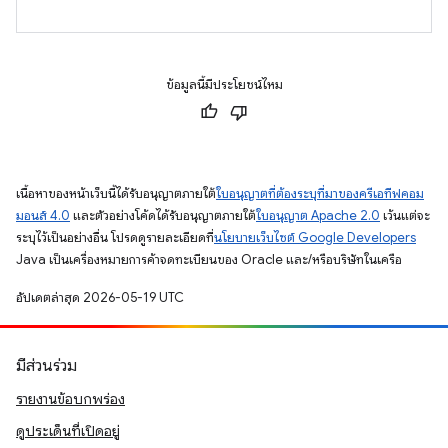
ข้อมูลนี้มีประโยชน์ไหม
เนื้อหาของหน้าเว็บนี้ได้รับอนุญาตภายใต้
ใบอนุญาตที่ต้องระบุที่มาของครีเอทีฟคอม
มอนส์ 4.0
และตัวอย่างโค้ดได้รับอนุญาตภายใต้
ใบอนุญาต Apache 2.0
เว้นแต่จะ
ระบุไว้เป็นอย่างอื่น โปรดดูรายละเอียดที่
นโยบายเว็บไซต์ Google Developers
Java เป็นเครื่องหมายการค้าจดทะเบียนของ Oracle และ/หรือบริษัทในเครือ
อัปเดตล่าสุด 2026-05-19 UTC
มีส่วนร่วม
รายงานข้อบกพร่อง
ดูประเด็นที่เปิดอยู่