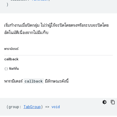
)
เริ่มทำงานเมื่อปิดกลุ่ม ไม่ว่าผู้ใช้จะปิดโดยตรงหรือระบบจะปิดโดย
อัตโนมัติเนื่องจากไม่มีแท็บ
พารามิเตอร์
callback
ฟังก์ชัน
พารามิเตอร์
callback
มีลักษณะดังนี้
(
group
:
TabGroup
) =>
void