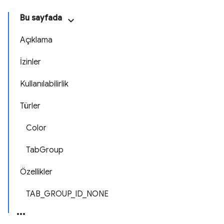
Bu sayfada
Açıklama
İzinler
Kullanılabilirlik
Türler
Color
TabGroup
Özellikler
TAB_GROUP_ID_NONE