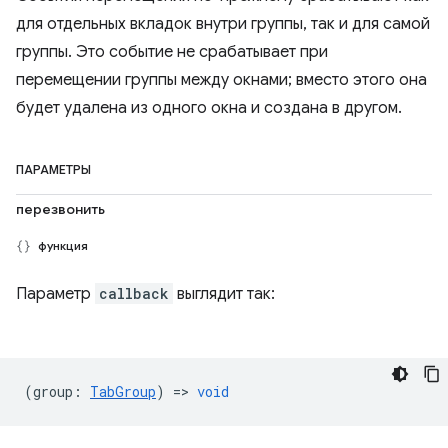
для отдельных вкладок внутри группы, так и для самой
группы. Это событие не срабатывает при
перемещении группы между окнами; вместо этого она
будет удалена из одного окна и создана в другом.
ПАРАМЕТРЫ
перезвонить
функция
Параметр
callback
выглядит так:
(
group
:
TabGroup
) =>
void