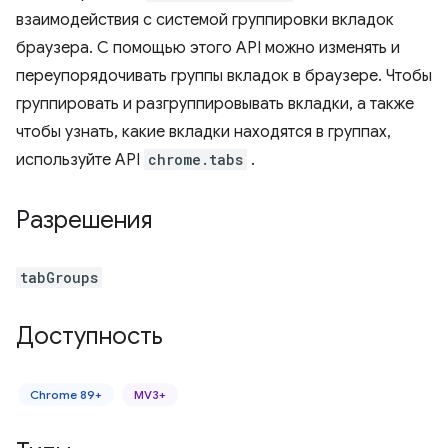
взаимодействия с системой группировки вкладок
браузера. С помощью этого API можно изменять и
переупорядочивать группы вкладок в браузере. Чтобы
группировать и разгруппировывать вкладки, а также
чтобы узнать, какие вкладки находятся в группах,
используйте API
chrome.tabs
.
Разрешения
tabGroups
Доступность
Chrome 89+
MV3+