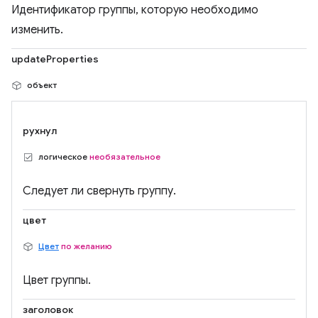
Идентификатор группы, которую необходимо
изменить.
updateProperties
объект
рухнул
логическое
необязательное
Следует ли свернуть группу.
цвет
Цвет
по желанию
Цвет группы.
заголовок