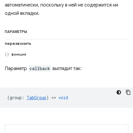
автоматически, поскольку в ней не содержится ни
одной вкладки.
ПАРАМЕТРЫ
перезвонить
функция
Параметр
callback
выглядит так:
(
group
:
TabGroup
) =>
void