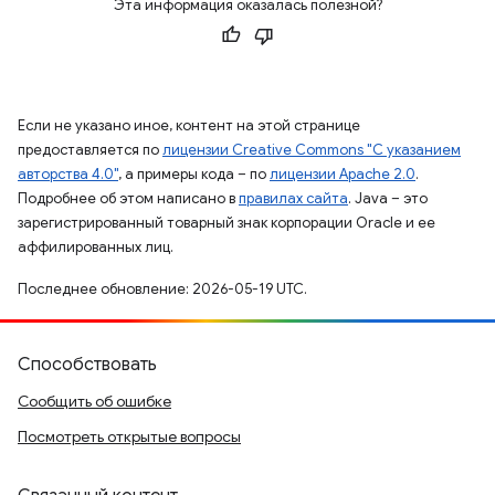
Эта информация оказалась полезной?
Если не указано иное, контент на этой странице
предоставляется по
лицензии Creative Commons "С указанием
авторства 4.0"
, а примеры кода – по
лицензии Apache 2.0
.
Подробнее об этом написано в
правилах сайта
. Java – это
зарегистрированный товарный знак корпорации Oracle и ее
аффилированных лиц.
Последнее обновление: 2026-05-19 UTC.
Способствовать
Сообщить об ошибке
Посмотреть открытые вопросы