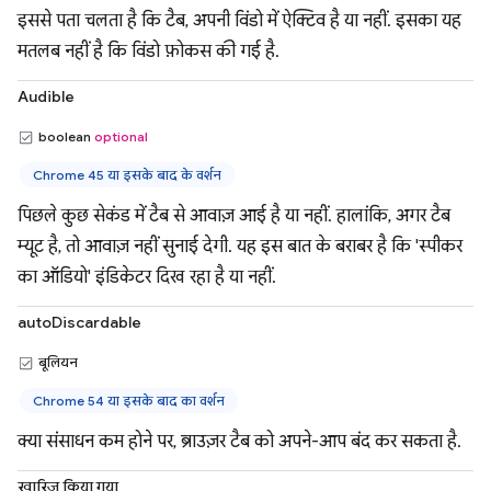
इससे पता चलता है कि टैब, अपनी विंडो में ऐक्टिव है या नहीं. इसका यह
मतलब नहीं है कि विंडो फ़ोकस की गई है.
Audible
boolean
optional
Chrome 45 या इसके बाद के वर्शन
पिछले कुछ सेकंड में टैब से आवाज़ आई है या नहीं. हालांकि, अगर टैब
म्यूट है, तो आवाज़ नहीं सुनाई देगी. यह इस बात के बराबर है कि 'स्पीकर
का ऑडियो' इंडिकेटर दिख रहा है या नहीं.
autoDiscardable
बूलियन
Chrome 54 या इसके बाद का वर्शन
क्या संसाधन कम होने पर, ब्राउज़र टैब को अपने-आप बंद कर सकता है.
खारिज किया गया