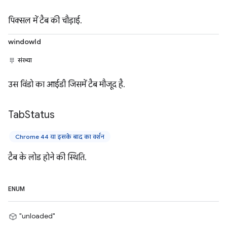
पिक्सल में टैब की चौड़ाई.
windowId
संख्या
उस विंडो का आईडी जिसमें टैब मौजूद है.
Tab
Status
Chrome 44 या इसके बाद का वर्शन
टैब के लोड होने की स्थिति.
ENUM
"unloaded"