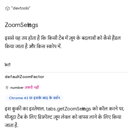
"devtools"
Zoom
Settings
इससे यह तय होता है कि किसी टैब में ज़ूम के बदलावों को कैसे हैंडल
किया जाता है और किस स्कोप में.
प्रॉपर्टी
defaultZoomFactor
number
ज़रूरी नहीं
Chrome 43 या इसके बाद के वर्शन
इस कुकी का इस्तेमाल, tabs.getZoomSettings को कॉल करने पर,
मौजूदा टैब के लिए डिफ़ॉल्ट ज़ूम लेवल को वापस लाने के लिए किया
जाता है.