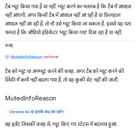
टैब म्यूट किया गया है या नहीं. म्यूट करने का मतलब है कि टैब में आवाज़
नहीं आएगी. अगर किसी टैब में आवाज़ नहीं आ रही है या फ़िलहाल
आवाज़ नहीं आ रही है, तो भी उसे म्यूट किया जा सकता है. इससे यह पता
चलता है कि ऑडियो इंडिकेटर 'म्यूट किया गया' दिख रहा है या नहीं.
वजह
MutedInfoReason
optional
टैब को म्यूट या अनम्यूट करने की वजह. अगर टैब को म्यूट करने की
स्थिति में कभी नहीं बदला गया है, तो यह कुकी सेट नहीं की जाती.
Muted
Info
Reason
Chrome 46 या इसके बाद का वर्शन
वह इवेंट जिसकी वजह से, म्यूट किए गए स्टेटस में बदलाव हुआ.