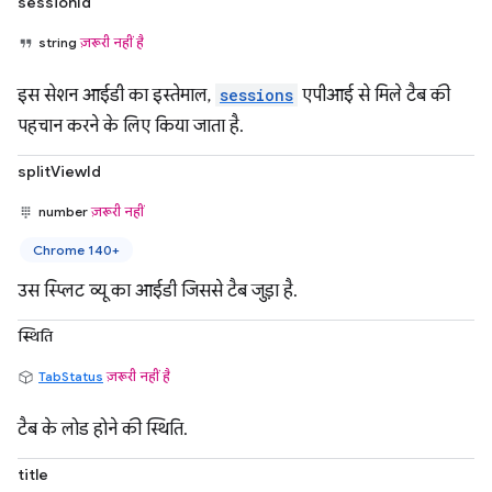
sessionId
string
ज़रूरी नहीं है
इस सेशन आईडी का इस्तेमाल,
sessions
एपीआई से मिले टैब की
पहचान करने के लिए किया जाता है.
splitViewId
number
ज़रूरी नहीं
Chrome 140+
उस स्प्लिट व्यू का आईडी जिससे टैब जुड़ा है.
स्थिति
TabStatus
ज़रूरी नहीं है
टैब के लोड होने की स्थिति.
title