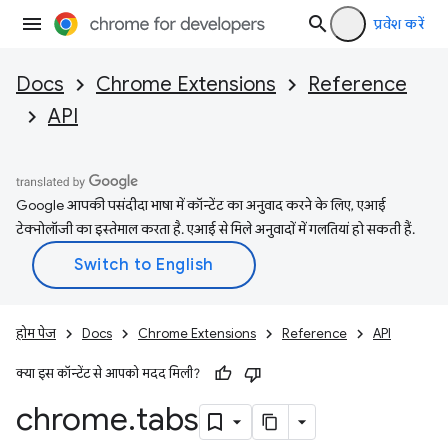
प्रवेश करें
Docs
Chrome Extensions
Reference
API
Google आपकी पसंदीदा भाषा में कॉन्टेंट का अनुवाद करने के लिए, एआई
टेक्नोलॉजी का इस्तेमाल करता है. एआई से मिले अनुवादों में गलतियां हो सकती हैं.
होम पेज
Docs
Chrome Extensions
Reference
API
क्या इस कॉन्टेंट से आपको मदद मिली?
chrome
.
tabs