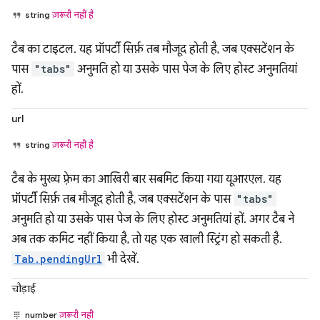
string
ज़रूरी नहीं है
टैब का टाइटल. यह प्रॉपर्टी सिर्फ़ तब मौजूद होती है, जब एक्सटेंशन के
पास
"tabs"
अनुमति हो या उसके पास पेज के लिए होस्ट अनुमतियां
हों.
url
string
ज़रूरी नहीं है
टैब के मुख्य फ़्रेम का आखिरी बार सबमिट किया गया यूआरएल. यह
प्रॉपर्टी सिर्फ़ तब मौजूद होती है, जब एक्सटेंशन के पास
"tabs"
अनुमति हो या उसके पास पेज के लिए होस्ट अनुमतियां हों. अगर टैब ने
अब तक कमिट नहीं किया है, तो यह एक खाली स्ट्रिंग हो सकती है.
Tab.pendingUrl
भी देखें.
चौड़ाई
number
ज़रूरी नहीं