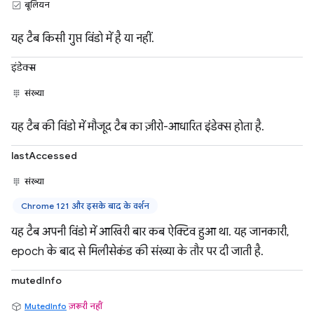
बूलियन
यह टैब किसी गुप्त विंडो में है या नहीं.
इंडेक्स
संख्या
यह टैब की विंडो में मौजूद टैब का ज़ीरो-आधारित इंडेक्स होता है.
lastAccessed
संख्या
Chrome 121 और इसके बाद के वर्शन
यह टैब अपनी विंडो में आखिरी बार कब ऐक्टिव हुआ था. यह जानकारी,
epoch के बाद से मिलीसेकंड की संख्या के तौर पर दी जाती है.
mutedInfo
MutedInfo
ज़रूरी नहीं