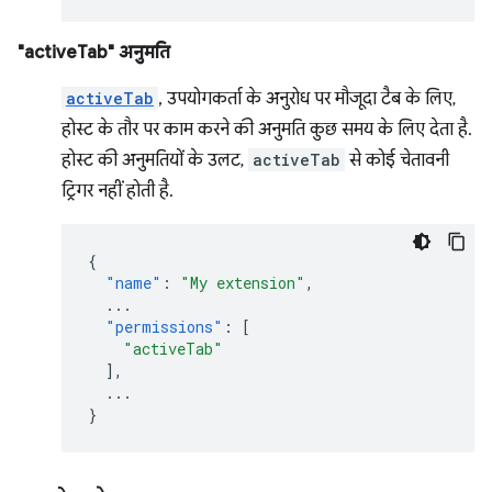
"activeTab" अनुमति
activeTab
, उपयोगकर्ता के अनुरोध पर मौजूदा टैब के लिए,
होस्ट के तौर पर काम करने की अनुमति कुछ समय के लिए देता है.
होस्ट की अनुमतियों के उलट,
activeTab
से कोई चेतावनी
ट्रिगर नहीं होती है.
{
"name"
:
"My extension"
,
...
"permissions"
:
[
"activeTab"
],
...
}