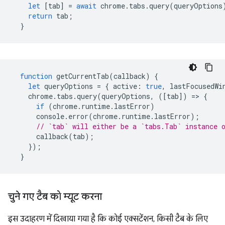
let
[
tab
]
=
await
chrome
.
tabs
.
query
(
queryOptions
return
tab
;
}
function
getCurrentTab
(
callback
)
{
let
queryOptions
=
{
active
:
true
,
lastFocusedWi
chrome
.
tabs
.
query
(
queryOptions
,
([
tab
])
=
>
{
if
(
chrome
.
runtime
.
lastError
)
console
.
error
(
chrome
.
runtime
.
lastError
);
// `tab` will either be a `tabs.Tab` instance 
callback
(
tab
);
});
}
चुने गए टैब को म्यूट करना
इस उदाहरण में दिखाया गया है कि कोई एक्सटेंशन, किसी टैब के लिए