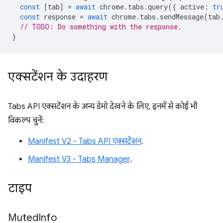
const
[
tab
]
=
await
chrome
.
tabs
.
query
({
active
:
tr
const
response
=
await
chrome
.
tabs
.
sendMessage
(
tab
// TODO: Do something with the response.
}
एक्सटेंशन के उदाहरण
Tabs API एक्सटेंशन के अन्य डेमो देखने के लिए, इनमें से कोई भी
विकल्प चुनें:
Manifest V2 - Tabs API एक्सटेंशन
.
Manifest V3 - Tabs Manager
.
टाइप
Muted
Info