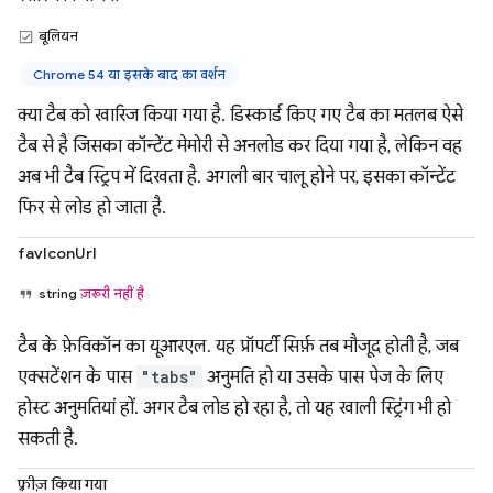
बूलियन
Chrome 54 या इसके बाद का वर्शन
क्या टैब को खारिज किया गया है. डिस्कार्ड किए गए टैब का मतलब ऐसे
टैब से है जिसका कॉन्टेंट मेमोरी से अनलोड कर दिया गया है, लेकिन वह
अब भी टैब स्ट्रिप में दिखता है. अगली बार चालू होने पर, इसका कॉन्टेंट
फिर से लोड हो जाता है.
favIconUrl
string
ज़रूरी नहीं है
टैब के फ़ेविकॉन का यूआरएल. यह प्रॉपर्टी सिर्फ़ तब मौजूद होती है, जब
एक्सटेंशन के पास
"tabs"
अनुमति हो या उसके पास पेज के लिए
होस्ट अनुमतियां हों. अगर टैब लोड हो रहा है, तो यह खाली स्ट्रिंग भी हो
सकती है.
फ़्रीज़ किया गया