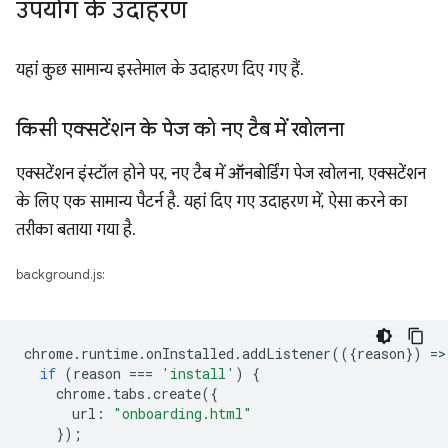
उपयोग के उदाहरण
यहां कुछ सामान्य इस्तेमाल के उदाहरण दिए गए हैं.
किसी एक्सटेंशन के पेज को नए टैब में खोलना
एक्सटेंशन इंस्टॉल होने पर, नए टैब में ऑनबोर्डिंग पेज खोलना, एक्सटेंशन
के लिए एक सामान्य पैटर्न है. यहां दिए गए उदाहरण में, ऐसा करने का
तरीका बताया गया है.
background.js:
chrome
.
runtime
.
onInstalled
.
addListener
(({
reason
})
=
>
if
(
reason
===
'install'
)
{
chrome
.
tabs
.
create
({
url
:
"onboarding.html"
});