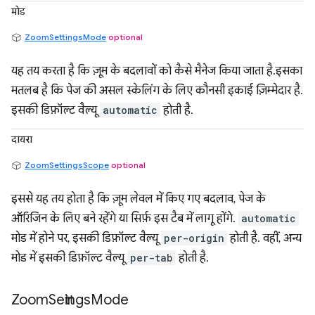
मोड
ZoomSettingsMode
optional
यह तय करता है कि ज़ूम के बदलावों को कैसे मैनेज किया जाता है.इसका
मतलब है कि पेज की असल स्केलिंग के लिए कौनसी इकाई ज़िम्मेदार है.
इसकी डिफ़ॉल्ट वैल्यू
automatic
होती है.
दायरा
ZoomSettingsScope
optional
इससे यह तय होता है कि ज़ूम लेवल में किए गए बदलाव, पेज के
ऑरिजिन के लिए बने रहेंगे या सिर्फ़ इस टैब में लागू होंगे.
automatic
मोड में होने पर, इसकी डिफ़ॉल्ट वैल्यू
per-origin
होती है. वहीं, अन्य
मोड में इसकी डिफ़ॉल्ट वैल्यू
per-tab
होती है.
Zoom
Settings
Mode