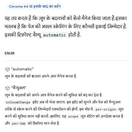
Chrome 44 या इसके बाद का वर्शन
यह तय करता है कि ज़ूम के बदलावों को कैसे मैनेज किया जाता है.इसका
मतलब है कि पेज की असल स्केलिंग के लिए कौनसी इकाई ज़िम्मेदार है.
इसकी डिफ़ॉल्ट वैल्यू
automatic
होती है.
ENUM
"automatic"
ज़ूम के बदलावों को ब्राउज़र अपने-आप मैनेज करता है.
"मैन्युअल"
ज़ूम के बदलावों को अपने-आप मैनेज करने की सुविधा को बंद कर देता है.
इवेंट अब भी भेजा जाएगा. इस इवेंट को सुनने और पेज को मैन्युअल
onZoomChange
तरीके से स्केल करने की ज़िम्मेदारी एक्सटेंशन की होगी. इस मोड में,
ज़ूम
per-origin
करने की सुविधा काम नहीं करती. इसलिए, यह
ज़ूम सेटिंग को अनदेखा करता है
scope
और
को डिफ़ॉल्ट मान लेता है.
per-tab