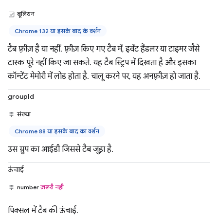
बूलियन
Chrome 132 या इसके बाद के वर्शन
टैब फ़्रीज़ है या नहीं. फ़्रीज़ किए गए टैब में, इवेंट हैंडलर या टाइमर जैसे
टास्क पूरे नहीं किए जा सकते. यह टैब स्ट्रिप में दिखता है और इसका
कॉन्टेंट मेमोरी में लोड होता है. चालू करने पर, यह अनफ़्रीज़ हो जाता है.
groupId
संख्या
Chrome 88 या इसके बाद का वर्शन
उस ग्रुप का आईडी जिससे टैब जुड़ा है.
ऊंचाई
number
ज़रूरी नहीं
पिक्सल में टैब की ऊंचाई.