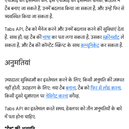
एपीआई का इस्तेमाल करें. इस एपीआई का इस्तेमाल करके, ब्राउज़र में
टैब बनाए जा सकते हैं, उनमें बदलाव किया जा सकता है, और उन्हें फिर से
व्यवस्थित किया जा सकता है.
Tabs API, टैब को मैनेज करने और उनमें बदलाव करने की सुविधाएं देता
है. साथ ही, यह टैब की
भाषा
का पता लगा सकता है, उसका
स्क्रीनशॉट
ले
सकता है, और टैब की कॉन्टेंट स्क्रिप्ट के साथ
कम्यूनिकेट
कर सकता है.
अनुमतियां
ज़्यादातर सुविधाओं का इस्तेमाल करने के लिए, किसी अनुमति की ज़रूरत
नहीं होती. उदाहरण के लिए: नया टैब
बनाना
, टैब को
फिर से लोड करना
,
किसी दूसरे यूआरएल पर
नेविगेट करना
वगैरह.
Tabs API का इस्तेमाल करते समय, डेवलपर को तीन अनुमतियों के बारे
में पता होना चाहिए.