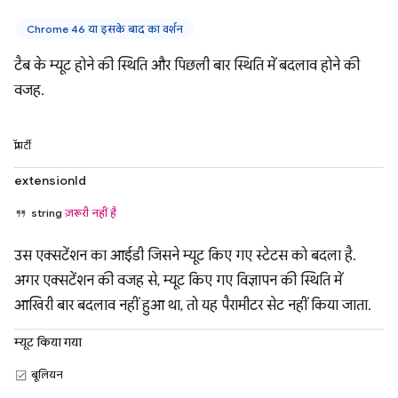
Chrome 46 या इसके बाद का वर्शन
टैब के म्यूट होने की स्थिति और पिछली बार स्थिति में बदलाव होने की
वजह.
प्रॉपर्टी
extensionId
string
ज़रूरी नहीं है
उस एक्सटेंशन का आईडी जिसने म्यूट किए गए स्टेटस को बदला है.
अगर एक्सटेंशन की वजह से, म्यूट किए गए विज्ञापन की स्थिति में
आखिरी बार बदलाव नहीं हुआ था, तो यह पैरामीटर सेट नहीं किया जाता.
म्यूट किया गया
बूलियन