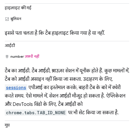
हाइलाइट की गई
बूलियन
इससे पता चलता है कि टैब हाइलाइट किया गया है या नहीं.
आईडी
number
ज़रूरी नहीं
टैब का आईडी. टैब आईडी, ब्राउज़र सेशन में यूनीक होते हैं. कुछ मामलों में,
टैब को आईडी असाइन नहीं किया जा सकता. उदाहरण के लिए,
sessions
एपीआई का इस्तेमाल करके, बाहरी टैब के बारे में क्वेरी
करते समय. ऐसे मामले में, सेशन आईडी मौजूद हो सकता है. ऐप्लिकेशन
और DevTools विंडो के लिए, टैब आईडी को
chrome.tabs.TAB_ID_NONE
पर भी सेट किया जा सकता है.
गुप्त