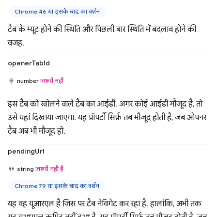
Chrome 46 या इसके बाद का वर्शन
टैब के म्यूट होने की स्थिति और पिछली बार स्थिति में बदलाव होने की
वजह.
openerTabId
number
ज़रूरी नहीं
इस टैब को खोलने वाले टैब का आईडी. अगर कोई आईडी मौजूद है, तो
उसे यहां दिखाया जाएगा. यह प्रॉपर्टी सिर्फ़ तब मौजूद होती है, जब ओपनर
टैब अब भी मौजूद हो.
pendingUrl
string
ज़रूरी नहीं है
Chrome 79 या इसके बाद का वर्शन
यह वह यूआरएल है जिस पर टैब नेविगेट कर रहा है. हालांकि, अभी तक