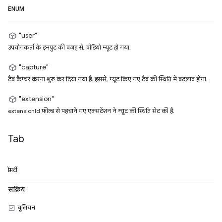
ENUM
"user"
उपयोगकर्ता के इनपुट की वजह से, वीडियो म्यूट हो गया.
"capture"
टैब कैप्चर करना शुरू कर दिया गया है. इससे, म्यूट किए गए टैब की स्थिति में बदलाव होगा.
"extension"
extensionId फ़ील्ड से पहचाने गए एक्सटेंशन ने म्यूट की स्थिति सेट की है.
Tab
प्रॉपर्टी
सक्रिय
बूलियन