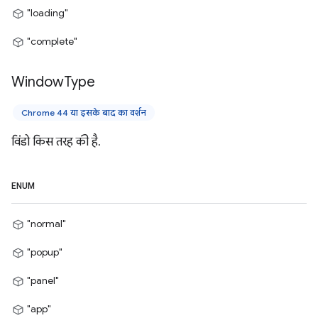
"loading"
"complete"
Window
Type
Chrome 44 या इसके बाद का वर्शन
विंडो किस तरह की है.
ENUM
"normal"
"popup"
"panel"
"app"