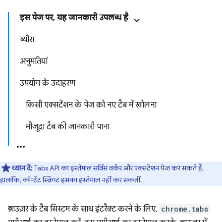
इस पेज पर, यह जानकारी उपलब्ध है
ब्यौरा
अनुमतियां
उपयोग के उदाहरण
किसी एक्सटेंशन के पेज को नए टैब में खोलना
मौजूदा टैब की जानकारी पाना
ध्यान दें:
Tabs API का इस्तेमाल सर्विस वर्कर और एक्सटेंशन पेज कर सकते हैं.
हालांकि, कॉन्टेंट स्क्रिप्ट इसका इस्तेमाल नहीं कर सकतीं.
ब्राउज़र के टैब सिस्टम के साथ इंटरैक्ट करने के लिए,
chrome.tabs