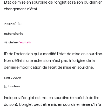
État de mise en sourdine de l'onglet et raison du dernier
changement d'état.
PROPRIÉTÉS
extensionId
chaîne
facultatif
ID de l'extension qui a modifié l'état de mise en sourdine.
Non défini si une extension n'est pas à l'origine de la
dernière modification de l'état de mise en sourdine.
son coupé
booléen
Indique si l'onglet est mis en sourdine (empêché de lire
du son). L'onglet peut être mis en sourdine même s'il n'a