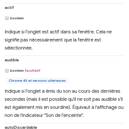
actif
booléen
Indique si l'onglet est actif dans sa fenêtre. Cela ne
signifie pas nécessairement que la fenêtre est
sélectionnée.
audible
booléen
facultatif
Chrome 45 et versions ultérieures
Indique si l'onglet a émis du son au cours des dernières
secondes (mais il est possible qu'il ne soit pas audible s'il
est également mis en sourdine). Équivaut à l'affichage ou
non de l'indicateur "Son de l'enceinte".
autoDiscardable