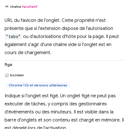
chaîne
facultatif
URL du favicon de l'onglet. Cette propriété n'est
présente que si l'extension dispose de l'autorisation
"tabs"
ou d'autorisations d'hôte pour la page. Il peut
également s'agir d'une chaîne vide si l'onglet est en
cours de chargement.
figé
booléen
Chrome 132 et versions ultérieures
Indique si l'onglet est figé. Un onglet figé ne peut pas
exécuter de tâches, y compris des gestionnaires
d'événements ou des minuteurs. Il est visible dans la
barre d'onglets et son contenu est chargé en mémoire. Il
est dégelé lors de l'activation.