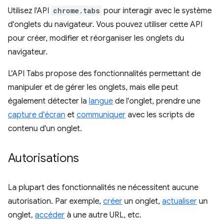
Utilisez l'API
chrome.tabs
pour interagir avec le système
d'onglets du navigateur. Vous pouvez utiliser cette API
pour créer, modifier et réorganiser les onglets du
navigateur.
L'API Tabs propose des fonctionnalités permettant de
manipuler et de gérer les onglets, mais elle peut
également détecter la
langue
de l'onglet, prendre une
capture d'écran
et
communiquer
avec les scripts de
contenu d'un onglet.
Autorisations
La plupart des fonctionnalités ne nécessitent aucune
autorisation. Par exemple,
créer
un onglet,
actualiser
un
onglet,
accéder
à une autre URL, etc.