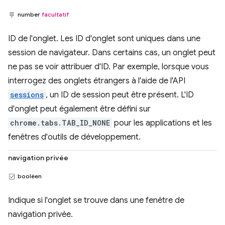
number
facultatif
ID de l'onglet. Les ID d'onglet sont uniques dans une
session de navigateur. Dans certains cas, un onglet peut
ne pas se voir attribuer d'ID. Par exemple, lorsque vous
interrogez des onglets étrangers à l'aide de l'API
sessions
, un ID de session peut être présent. L'ID
d'onglet peut également être défini sur
chrome.tabs.TAB_ID_NONE
pour les applications et les
fenêtres d'outils de développement.
navigation privée
booléen
Indique si l'onglet se trouve dans une fenêtre de
navigation privée.