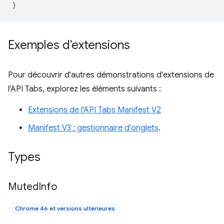
}
Exemples d'extensions
Pour découvrir d'autres démonstrations d'extensions de
l'API Tabs, explorez les éléments suivants :
Extensions de l'API Tabs Manifest V2
Manifest V3 : gestionnaire d'onglets
.
Types
Muted
Info
Chrome 46 et versions ultérieures