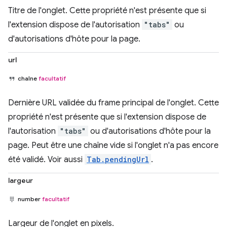
Titre de l'onglet. Cette propriété n'est présente que si
l'extension dispose de l'autorisation
"tabs"
ou
d'autorisations d'hôte pour la page.
url
chaîne
facultatif
Dernière URL validée du frame principal de l'onglet. Cette
propriété n'est présente que si l'extension dispose de
l'autorisation
"tabs"
ou d'autorisations d'hôte pour la
page. Peut être une chaîne vide si l'onglet n'a pas encore
été validé. Voir aussi
Tab.pendingUrl
.
largeur
number
facultatif
Largeur de l'onglet en pixels.