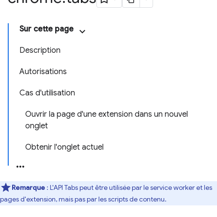
Sur cette page
Description
Autorisations
Cas d'utilisation
Ouvrir la page d'une extension dans un nouvel
onglet
Obtenir l'onglet actuel
Remarque
: L'API Tabs peut être utilisée par le service worker et les
pages d'extension, mais pas par les scripts de contenu.