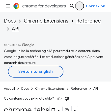
Connexion
Docs
Chrome Extensions
Reference
API
Google utilise la technologie IA pour traduire le contenu dans
votre langue préférée. Les traductions générées par IA peuvent
contenir des erreurs.
Accueil
Docs
Chrome Extensions
Reference
API
Ce contenu vous a-t-il été utile ?
chrome
.
tabs