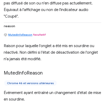
pas diffusé de son ou n'en diffuse pas actuellement.
Équivaut à l'affichage ou non de l'indicateur audio
"Coupé".
reason
MutedInfoReason
facultatif
Raison pour laquelle l'onglet a été mis en sourdine ou
réactivé. Non défini si l'état de désactivation de l'onglet
n'a jamais été modifié.
Muted
Info
Reason
Chrome 46 et versions ultérieures
Événement ayant entraîné un changement d'état de mise
en sourdine.