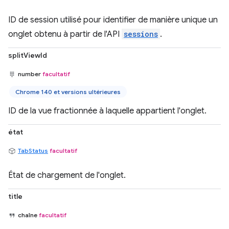
ID de session utilisé pour identifier de manière unique un
onglet obtenu à partir de l'API
sessions
.
splitViewId
number
facultatif
Chrome 140 et versions ultérieures
ID de la vue fractionnée à laquelle appartient l'onglet.
état
TabStatus
facultatif
État de chargement de l'onglet.
title
chaîne
facultatif