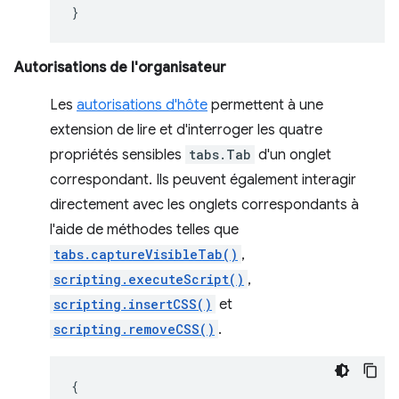
}
Autorisations de l'organisateur
Les
autorisations d'hôte
permettent à une
extension de lire et d'interroger les quatre
propriétés sensibles
tabs.Tab
d'un onglet
correspondant. Ils peuvent également interagir
directement avec les onglets correspondants à
l'aide de méthodes telles que
tabs.captureVisibleTab()
,
scripting.executeScript()
,
scripting.insertCSS()
et
scripting.removeCSS()
.
{