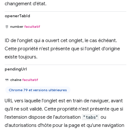
changement d'état.
openerTabId
number
facultatif
ID de l'onglet qui a ouvert cet onglet, le cas échéant.
Cette propriété n'est présente que si l'onglet d'origine
existe toujours.
pendingUrl
chaîne
facultatif
Chrome 79 et versions ultérieures
URL vers laquelle l'onglet est en train de naviguer, avant
qu'il ne soit validé. Cette propriété n'est présente que si
l'extension dispose de l'autorisation
"tabs"
ou
d'autorisations d'hôte pour la page et qu'une navigation