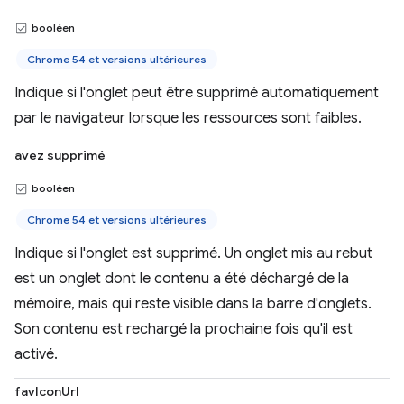
booléen
Chrome 54 et versions ultérieures
Indique si l'onglet peut être supprimé automatiquement
par le navigateur lorsque les ressources sont faibles.
avez supprimé
booléen
Chrome 54 et versions ultérieures
Indique si l'onglet est supprimé. Un onglet mis au rebut
est un onglet dont le contenu a été déchargé de la
mémoire, mais qui reste visible dans la barre d'onglets.
Son contenu est rechargé la prochaine fois qu'il est
activé.
favIconUrl