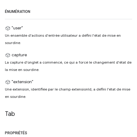
ÉNUMÉRATION
"user"
Un ensemble d'actions d'entrée utilisateur a défini l'état de mise en
sourdine.
capture
La capture d'onglet a commencé, ce qui a forcé le changement d'état de
la mise en sourdine.
"extension"
Une extension, identifiée par le champ extensionId, a défini l'état de mise
en sourdine.
Tab
PROPRIÉTÉS