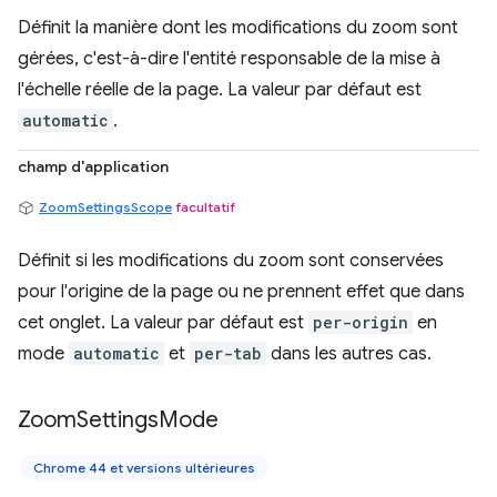
Définit la manière dont les modifications du zoom sont
gérées, c'est-à-dire l'entité responsable de la mise à
l'échelle réelle de la page. La valeur par défaut est
automatic
.
champ d'application
ZoomSettingsScope
facultatif
Définit si les modifications du zoom sont conservées
pour l'origine de la page ou ne prennent effet que dans
cet onglet. La valeur par défaut est
per-origin
en
mode
automatic
et
per-tab
dans les autres cas.
Zoom
Settings
Mode
Chrome 44 et versions ultérieures