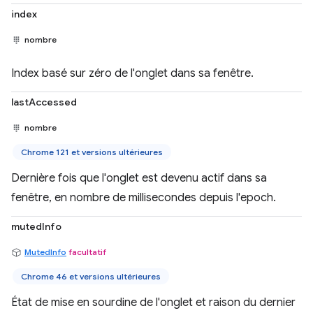
index
nombre
Index basé sur zéro de l'onglet dans sa fenêtre.
lastAccessed
nombre
Chrome 121 et versions ultérieures
Dernière fois que l'onglet est devenu actif dans sa
fenêtre, en nombre de millisecondes depuis l'epoch.
mutedInfo
MutedInfo
facultatif
Chrome 46 et versions ultérieures
État de mise en sourdine de l'onglet et raison du dernier