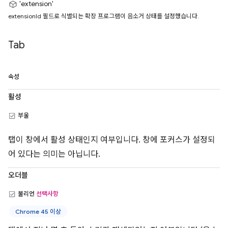
'extension'
extensionId 필드로 식별되는 확장 프로그램이 음소거 상태를 설정했습니다.
Tab
속성
활성
부울
탭이 창에서 활성 상태인지 여부입니다. 창에 포커스가 설정되
어 있다는 의미는 아닙니다.
오더블
불리언
선택사항
Chrome 45 이상