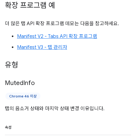
확장 프로그램 예
더 많은 탭 API 확장 프로그램 데모는 다음을 참고하세요.
Manifest V2 - Tabs API 확장 프로그램
Manifest V3 - 탭 관리자
유형
Muted
Info
Chrome 46 이상
탭의 음소거 상태와 마지막 상태 변경 이유입니다.
속성