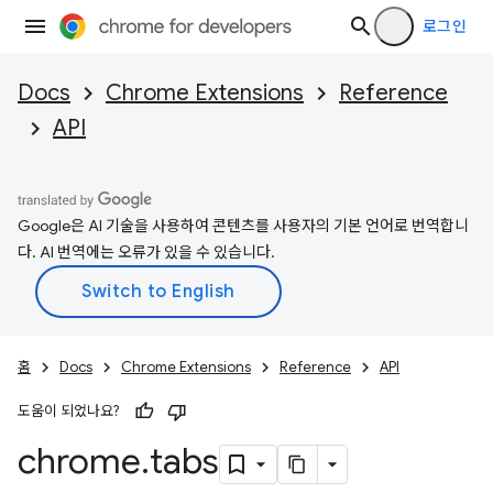
로그인
Docs
Chrome Extensions
Reference
API
Google은 AI 기술을 사용하여 콘텐츠를 사용자의 기본 언어로 번역합니
다. AI 번역에는 오류가 있을 수 있습니다.
홈
Docs
Chrome Extensions
Reference
API
도움이 되었나요?
chrome
.
tabs