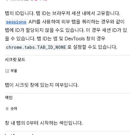
탭의 ID입니다. 탭 ID는 브라우저 세션 내에서 고유합니다.
sessions
API를 사용하여 외부 탭을 쿼리하는 경우와 같이
탭에 ID가 할당되지 않을 수도 있습니다. 이 경우 세션 ID가 있
을 수 있습니다. 탭 ID는 앱 및 DevTools 창의 경우
chrome.tabs.TAB_ID_NONE
로 설정할 수도 있습니다.
시크릿 모드
부울
탭이 시크릿 창에 있는지 여부입니다.
색인
숫자
창 내 탭의 0부터 시작하는 색인입니다.