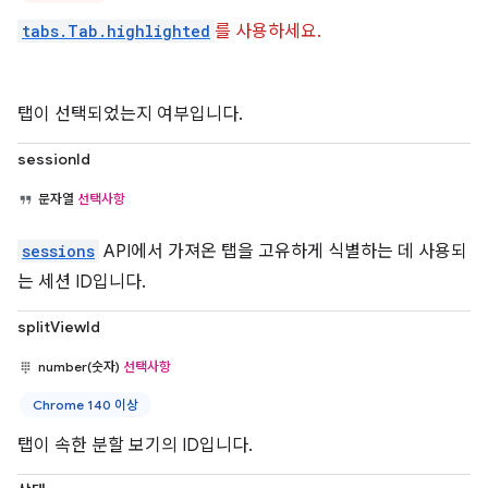
tabs.Tab.highlighted
를 사용하세요.
탭이 선택되었는지 여부입니다.
sessionId
문자열
선택사항
sessions
API에서 가져온 탭을 고유하게 식별하는 데 사용되
는 세션 ID입니다.
splitViewId
number(숫자)
선택사항
Chrome 140 이상
탭이 속한 분할 보기의 ID입니다.