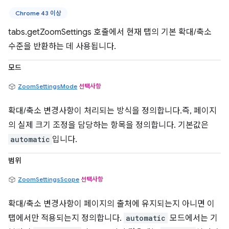
Chrome 43 이상
tabs.getZoomSettings 호출에서 현재 탭의 기본 확대/축소
수준을 반환하는 데 사용됩니다.
모드
ZoomSettingsMode
선택사항
확대/축소 변경사항이 처리되는 방식을 정의합니다.즉, 페이지
의 실제 크기 조정을 담당하는 항목을 정의합니다. 기본값은
automatic
입니다.
범위
ZoomSettingsScope
선택사항
확대/축소 변경사항이 페이지의 출처에 유지되는지 아니면 이
탭에서만 적용되는지 정의합니다.
automatic
모드에서는 기