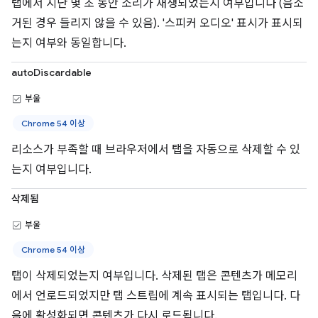
탭에서 지난 몇 초 동안 소리가 재생되었는지 여부입니다 (음소
거된 경우 들리지 않을 수 있음). '스피커 오디오' 표시가 표시되
는지 여부와 동일합니다.
autoDiscardable
부울
Chrome 54 이상
리소스가 부족할 때 브라우저에서 탭을 자동으로 삭제할 수 있
는지 여부입니다.
삭제됨
부울
Chrome 54 이상
탭이 삭제되었는지 여부입니다. 삭제된 탭은 콘텐츠가 메모리
에서 언로드되었지만 탭 스트립에 계속 표시되는 탭입니다. 다
음에 활성화되면 콘텐츠가 다시 로드됩니다.