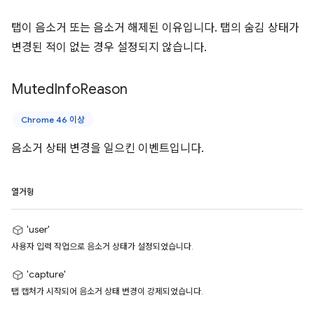
탭이 음소거 또는 음소거 해제된 이유입니다. 탭의 숨김 상태가
변경된 적이 없는 경우 설정되지 않습니다.
Muted
Info
Reason
Chrome 46 이상
음소거 상태 변경을 일으킨 이벤트입니다.
열거형
'user'
사용자 입력 작업으로 음소거 상태가 설정되었습니다.
'capture'
탭 캡처가 시작되어 음소거 상태 변경이 강제되었습니다.