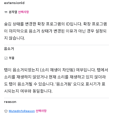
extensionId
문자열
선택사항
숨김 상태를 변경한 확장 프로그램의 ID입니다. 확장 프로그램
이 마지막으로 음소거 상태가 변경된 이유가 아닌 경우 설정되
지 않습니다.
음소거
부울
탭이 음소거되었는지 (소리 재생이 차단됨) 여부입니다. 탭에서
소리를 재생하지 않았거나 현재 소리를 재생하고 있지 않더라
도 탭이 음소거될 수 있습니다. '음소거됨' 오디오 표시기가 표
시되는지 여부와 동일합니다.
reason
MutedInfoReason
선택사항