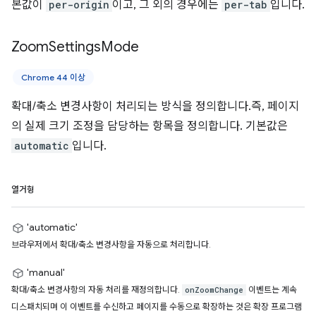
본값이
per-origin
이고, 그 외의 경우에는
per-tab
입니다.
Zoom
Settings
Mode
Chrome 44 이상
확대/축소 변경사항이 처리되는 방식을 정의합니다.즉, 페이지
의 실제 크기 조정을 담당하는 항목을 정의합니다. 기본값은
automatic
입니다.
열거형
'automatic'
브라우저에서 확대/축소 변경사항을 자동으로 처리합니다.
'manual'
확대/축소 변경사항의 자동 처리를 재정의합니다.
이벤트는 계속
onZoomChange
디스패치되며 이 이벤트를 수신하고 페이지를 수동으로 확장하는 것은 확장 프로그램