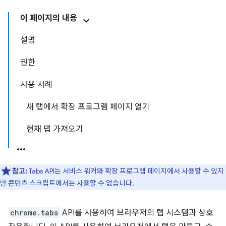
이 페이지의 내용
설명
권한
사용 사례
새 탭에서 확장 프로그램 페이지 열기
현재 탭 가져오기
참고:
Tabs API는 서비스 워커와 확장 프로그램 페이지에서 사용할 수 있지
만 콘텐츠 스크립트에서는 사용할 수 없습니다.
chrome.tabs
API를 사용하여 브라우저의 탭 시스템과 상호