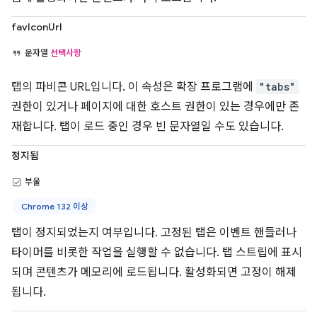
favIconUrl
문자열
선택사항
탭의 파비콘 URL입니다. 이 속성은 확장 프로그램에
"tabs"
권한이 있거나 페이지에 대한 호스트 권한이 있는 경우에만 존
재합니다. 탭이 로드 중인 경우 빈 문자열일 수도 있습니다.
정지됨
부울
Chrome 132 이상
탭이 정지되었는지 여부입니다. 고정된 탭은 이벤트 핸들러나
타이머를 비롯한 작업을 실행할 수 없습니다. 탭 스트립에 표시
되며 콘텐츠가 메모리에 로드됩니다. 활성화되면 고정이 해제
됩니다.