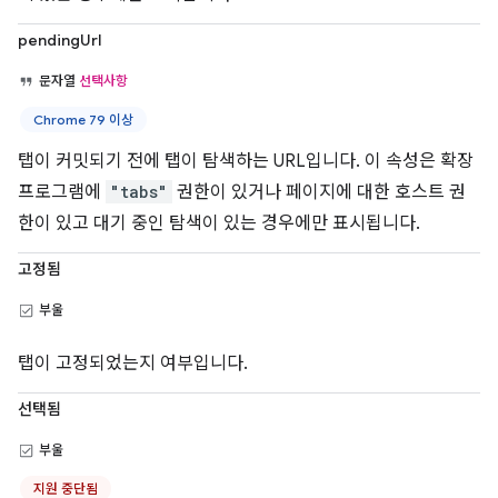
pendingUrl
문자열
선택사항
Chrome 79 이상
탭이 커밋되기 전에 탭이 탐색하는 URL입니다. 이 속성은 확장
프로그램에
"tabs"
권한이 있거나 페이지에 대한 호스트 권
한이 있고 대기 중인 탐색이 있는 경우에만 표시됩니다.
고정됨
부울
탭이 고정되었는지 여부입니다.
선택됨
부울
지원 중단됨