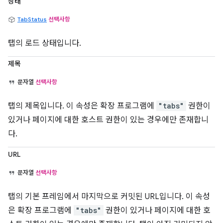
상태
TabStatus
선택사항
탭의 로드 상태입니다.
제목
문자열
선택사항
탭의 제목입니다. 이 속성은 확장 프로그램에
"tabs"
권한이
있거나 페이지에 대한 호스트 권한이 있는 경우에만 존재합니
다.
URL
문자열
선택사항
탭의 기본 프레임에서 마지막으로 커밋된 URL입니다. 이 속성
은 확장 프로그램에
"tabs"
권한이 있거나 페이지에 대한 호