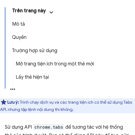
Trên trang này
Mô tả
Quyền
Trường hợp sử dụng
Mở trang tiện ích trong một thẻ mới
Lấy thẻ hiện tại
Lưu ý:
Trình chạy dịch vụ và các trang tiện ích có thể sử dụng Tabs
API, nhưng tập lệnh nội dung thì không.
Sử dụng API
chrome.tabs
để tương tác với hệ thống