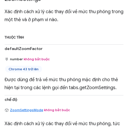
Xác định cách xử lý các thay đổi về mức thu phóng trong
một thẻ và ở phạm vi nào.
THUỘC TÍNH
defaultZoomFactor
number
không bắt buộc
Chrome 43 trở lên
Được dùng để trả về mức thu phóng mặc định cho thẻ
hiện tại trong các lệnh gọi đến tabs.getZoomSettings.
chế độ
ZoomSettingsMode
không bắt buộc
Xác định cách xử lý các thay đổi về mức thu phóng, tức