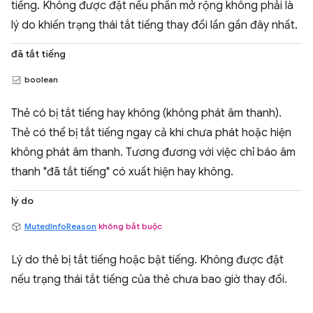
tiếng. Không được đặt nếu phần mở rộng không phải là
lý do khiến trạng thái tắt tiếng thay đổi lần gần đây nhất.
đã tắt tiếng
boolean
Thẻ có bị tắt tiếng hay không (không phát âm thanh).
Thẻ có thể bị tắt tiếng ngay cả khi chưa phát hoặc hiện
không phát âm thanh. Tương đương với việc chỉ báo âm
thanh "đã tắt tiếng" có xuất hiện hay không.
lý do
MutedInfoReason
không bắt buộc
Lý do thẻ bị tắt tiếng hoặc bật tiếng. Không được đặt
nếu trạng thái tắt tiếng của thẻ chưa bao giờ thay đổi.