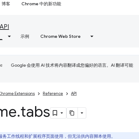
博客
Chrome 中的新功能
API
示例
Chrome Web Store
Google 会使用 AI 技术将内容翻译成您偏好的语言。AI 翻译可能
Chrome Extensions
Reference
API
me
.
tabs
I 可供服务工作线程和扩展程序页面使用，但无法供内容脚本使用。