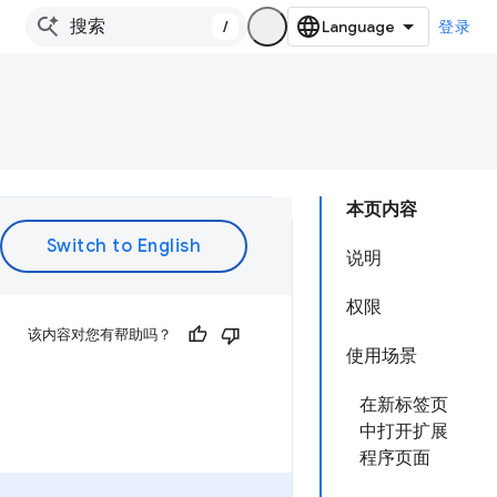
/
登录
本页内容
说明
权限
该内容对您有帮助吗？
使用场景
在新标签页
中打开扩展
程序页面