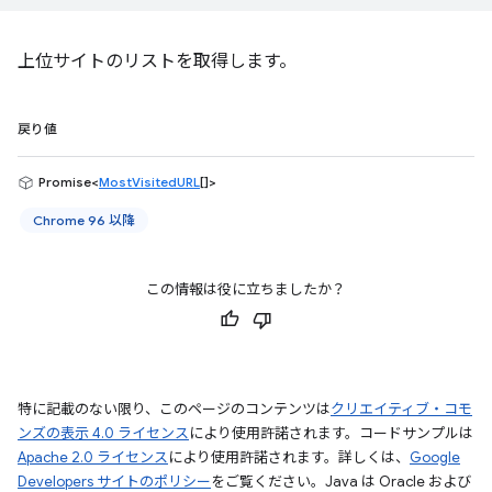
上位サイトのリストを取得します。
戻り値
Promise<
MostVisitedURL
[]>
Chrome 96 以降
この情報は役に立ちましたか？
特に記載のない限り、このページのコンテンツは
クリエイティブ・コモ
ンズの表示 4.0 ライセンス
により使用許諾されます。コードサンプルは
Apache 2.0 ライセンス
により使用許諾されます。詳しくは、
Google
Developers サイトのポリシー
をご覧ください。Java は Oracle および