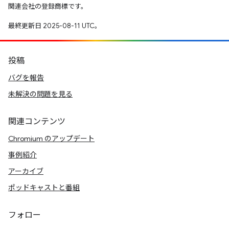
関連会社の登録商標です。
最終更新日 2025-08-11 UTC。
投稿
バグを報告
未解決の問題を見る
関連コンテンツ
Chromium のアップデート
事例紹介
アーカイブ
ポッドキャストと番組
フォロー