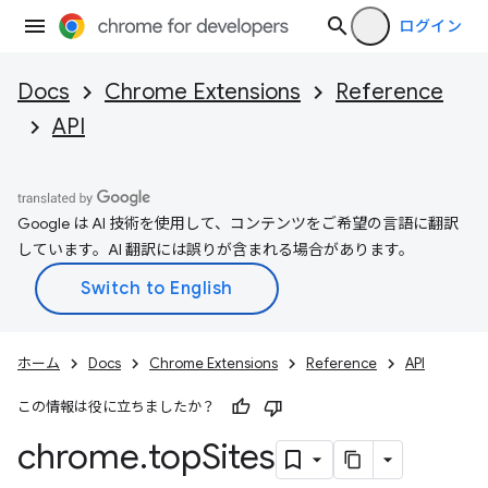
ログイン
Docs
Chrome Extensions
Reference
API
Google は AI 技術を使用して、コンテンツをご希望の言語に翻訳
しています。AI 翻訳には誤りが含まれる場合があります。
ホーム
Docs
Chrome Extensions
Reference
API
この情報は役に立ちましたか？
chrome
.
top
Sites