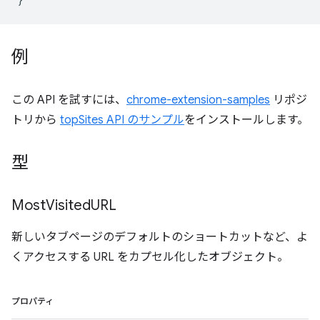
例
この API を試すには、
chrome-extension-samples
リポジ
トリから
topSites API のサンプル
をインストールします。
型
Most
Visited
URL
新しいタブページのデフォルトのショートカットなど、よ
くアクセスする URL をカプセル化したオブジェクト。
プロパティ