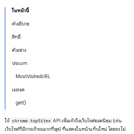
ในหน้านี้
คำอธิบาย
สิทธิ์
ตัวอย่าง
ประเภท
MostVisitedURL
เมธอด
get()
ใช้
chrome.topSites
API เพื่อเข้าถึงเว็บไซต์ยอดนิยม (เช่น
เว็บไซต์ที่มีการเข้าชมมากที่สุด) ที่แสดงในหน้าแท็บใหม่ โดยจะไม่