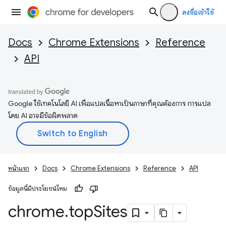
ลงชื่อเข้าใช้
Docs
Chrome Extensions
Reference
API
Google ใช้เทคโนโลยี AI เพื่อแปลเนื้อหาเป็นภาษาที่คุณต้องการ การแปล
โดย AI อาจมีข้อผิดพลาด
หน้าแรก
Docs
Chrome Extensions
Reference
API
ข้อมูลนี้มีประโยชน์ไหม
chrome
.
top
Sites