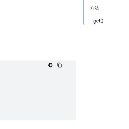
方法
get()