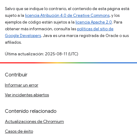
Salvo que se indique lo contrario, el contenido de esta página está
sujeto a la
licencia Atribución 4.0 de Creative Commons
, y los
ejemplos de código están sujetos a la
licencia Apache 2.0
. Para
obtener más información, consulta las
políticas del sitio de
Google Developers
. Java es una marca registrada de Oracle o sus
afiliados.
Última actualización: 2025-08-11 (UTC)
Contribuir
Informar un error
Ver incidentes abiertos
Contenido relacionado
Actualizaciones de Chromium
Casos de éxito