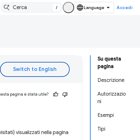
/
Accedi
Su questa
pagina
Descrizione
Autorizzazio
esta pagina è stata utile?
ni
Esempi
Tipi
isitati) visualizzati nella pagina