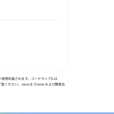
り使用許諾されます。コードサンプルは
覧ください。Java は Oracle および関連会