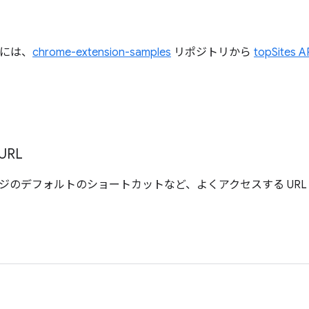
すには、
chrome-extension-samples
リポジトリから
topSites
URL
ジのデフォルトのショートカットなど、よくアクセスする URL