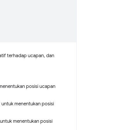
latif terhadap ucapan, dan
menentukan posisi ucapan
untuk menentukan posisi
untuk menentukan posisi