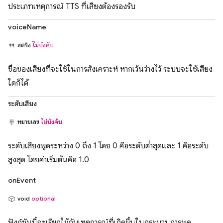
ประเภทเหตุการณ์ TTS ที่เสียงต้องรองรับ
voiceName
สตริง
ไม่บังคับ
ชื่อของเสียงที่จะใช้ในการสังเคราะห์ หากเว้นว่างไว้ ระบบจะใช้เสียง
ใดก็ได้
ระดับเสียง
หมายเลข
ไม่บังคับ
ระดับเสียงพูดระหว่าง 0 ถึง 1 โดย 0 คือระดับต่ำสุดและ 1 คือระดับ
สูงสุด โดยค่าเริ่มต้นคือ 1.0
onEvent
void
optional
ฟังก์ชันนี้จะเรียกใช้กับเหตุการณ์ที่เกิดขึ้นในกระบวนการพูด