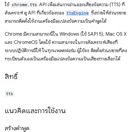
ใช้
chrome.tts
API เพื่อเล่นการอ่านออกเสียงข้อความ (TTS) ที่
สังเคราะห์ ดู API ที่เกี่ยวข้องของ
ttsEngine
ซึ่งช่วยให้ส่วนขยาย
สามารถติดตั้งใช้งานเครื่องมือแปลงข้อความเป็นคำพูดได้
Chrome มีความสามารถนี้ใน Windows (ใช้ SAPI 5), Mac OS X
และ ChromeOS โดยใช้ ความสามารถในการสังเคราะห์เสียงที่
ระบบปฏิบัติการมีให้ ในทุกแพลตฟอร์ม ผู้ใช้จะ ติดตั้งส่วนขยายที่ลง
ทะเบียนตัวเองเป็นเครื่องมือแปลงข้อความเป็นเสียงทางเลือกได้
สิทธิ์
tts
แนวคิดและการใช้งาน
สร้างคำพูด