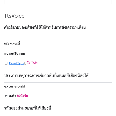
Tts
Voice
คำอธิบายของเสียงที่ใช้ได้สำหรับการสังเคราะห์เสียง
พร็อพเพอร์ตี้
eventTypes
EventType
[]
ไม่บังคับ
ประเภทเหตุการณ์การเรียกกลับทั้งหมดที่เสียงนี้ส่งได้
extensionId
สตริง
ไม่บังคับ
รหัสของส่วนขยายที่ให้เสียงนี้