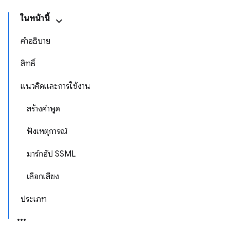
ในหน้านี้
คำอธิบาย
สิทธิ์
แนวคิดและการใช้งาน
สร้างคำพูด
ฟังเหตุการณ์
มาร์กอัป SSML
เลือกเสียง
ประเภท