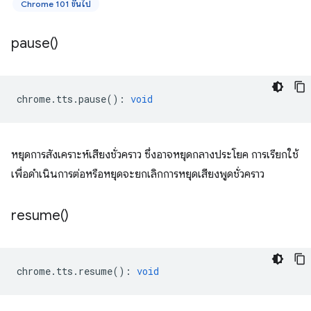
Chrome 101 ขึ้นไป
pause(
)
chrome
.
tts
.
pause
()
:
void
หยุดการสังเคราะห์เสียงชั่วคราว ซึ่งอาจหยุดกลางประโยค การเรียกใช้
เพื่อดำเนินการต่อหรือหยุดจะยกเลิกการหยุดเสียงพูดชั่วคราว
resume(
)
chrome
.
tts
.
resume
()
:
void