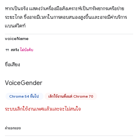
หากเป็นจริง แสดงว่าเครื่องมือสังเคราะห์เป็นทรัพยากรเครือข่าย
ระยะไกล ซึ่งอาจมีเวลาในการตอบสนองสูงขึ้นและอาจมีค่าบริการ
แบนด์วิดท์
voiceName
สตริง
ไม่บังคับ
ชื่อเสียง
Voice
Gender
Chrome 54 ขึ้นไป
เลิกใช้งานตั้งแต่ Chrome 70
ระบบเลิกใช้งานเพศแล้วและจะไม่สนใจ
ค่าแจกแจง