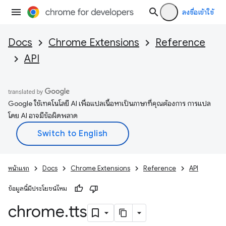
ลงชื่อเข้าใช้
Docs
Chrome Extensions
Reference
API
Google ใช้เทคโนโลยี AI เพื่อแปลเนื้อหาเป็นภาษาที่คุณต้องการ การแปล
โดย AI อาจมีข้อผิดพลาด
หน้าแรก
Docs
Chrome Extensions
Reference
API
ข้อมูลนี้มีประโยชน์ไหม
chrome
.
tts