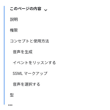
このページの内容
説明
権限
コンセプトと使用方法
音声を生成
イベントをリッスンする
SSML マークアップ
音声を選択する
型