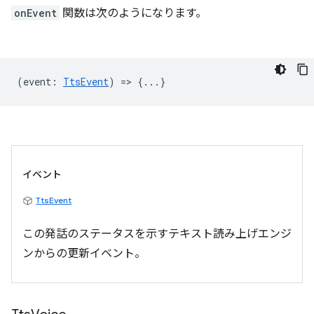
onEvent
関数は次のようになります。
(
event
:
TtsEvent
) => {...}
イベント
TtsEvent
この発話のステータスを示すテキスト読み上げエンジ
ンからの更新イベント。