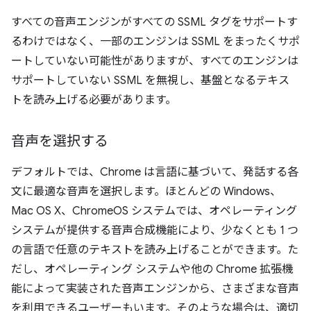
すべての音声エンジンがすべての SSML タグをサポートす
るわけではなく、一部のエンジンは SSML をまったくサポ
ートしていない可能性がありますが、すべてのエンジンは
サポートしていない SSML を無視し、基盤となるテキス
トを読み上げる必要があります。
音声を選択する
デフォルトでは、Chrome は言語に基づいて、発話する各
文に最適な音声を選択します。ほとんどの Windows、
Mac OS X、ChromeOS システムでは、オペレーティング
システムが提供する音声合成機能により、少なくとも 1 つ
の言語で任意のテキストを読み上げることができます。た
だし、オペレーティング システムや他の Chrome 拡張機
能によって実装された音声エンジンから、さまざまな音声
を利用できるユーザーもいます。そのような場合は、適切