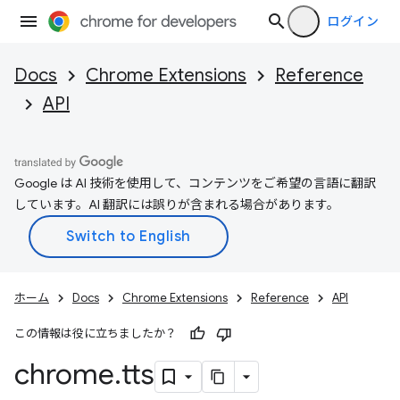
ログイン
Docs
Chrome Extensions
Reference
API
Google は AI 技術を使用して、コンテンツをご希望の言語に翻訳
しています。AI 翻訳には誤りが含まれる場合があります。
ホーム
Docs
Chrome Extensions
Reference
API
この情報は役に立ちましたか？
chrome
.
tts