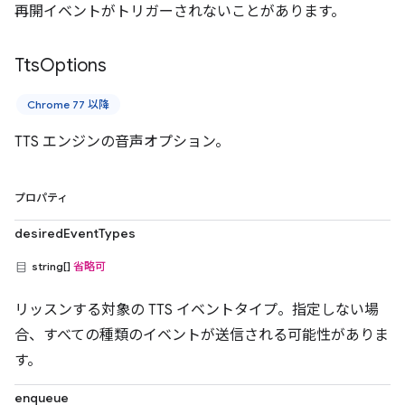
再開イベントがトリガーされないことがあります。
Tts
Options
Chrome 77 以降
TTS エンジンの音声オプション。
プロパティ
desiredEventTypes
string[]
省略可
リッスンする対象の TTS イベントタイプ。指定しない場
合、すべての種類のイベントが送信される可能性がありま
す。
enqueue