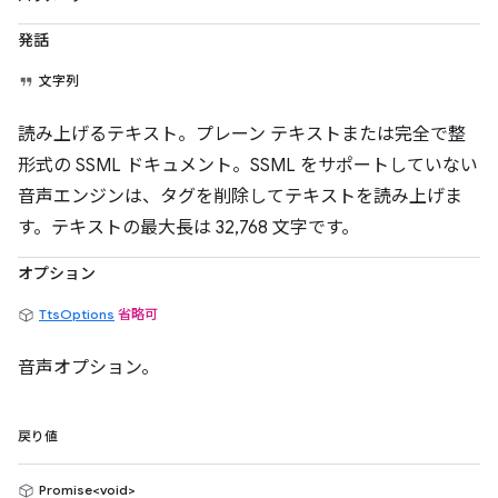
発話
文字列
読み上げるテキスト。プレーン テキストまたは完全で整
形式の SSML ドキュメント。SSML をサポートしていない
音声エンジンは、タグを削除してテキストを読み上げま
す。テキストの最大長は 32,768 文字です。
オプション
TtsOptions
省略可
音声オプション。
戻り値
Promise<void>