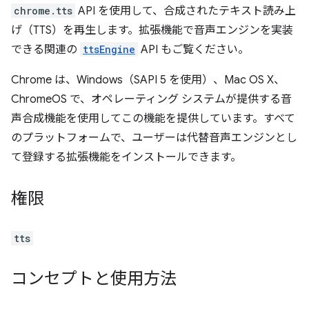
chrome.tts
API を使用して、合成されたテキスト読み上
げ（TTS）を再生します。拡張機能で音声エンジンを実装
できる関連の
ttsEngine
API もご覧ください。
Chrome は、Windows（SAPI 5 を使用）、Mac OS X、
ChromeOS で、オペレーティング システムが提供する音
声合成機能を使用してこの機能を提供しています。すべて
のプラットフォームで、ユーザーは代替音声エンジンとし
て登録する拡張機能をインストールできます。
権限
tts
コンセプトと使用方法