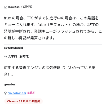
boolean（省略可）
true の場合、TTS がすでに進行中の場合は、この発話を
キューに入れます。false（デフォルト）の場合、現在の
発話が中断され、発話キューがフラッシュされてから、こ
の新しい発話が発声されます。
extensionId
文字列（省略可）
使用する音声エンジンの拡張機能 ID（わかっている場
合）。
gender
VoiceGender
省略可
Chrome 77 以降で非推奨