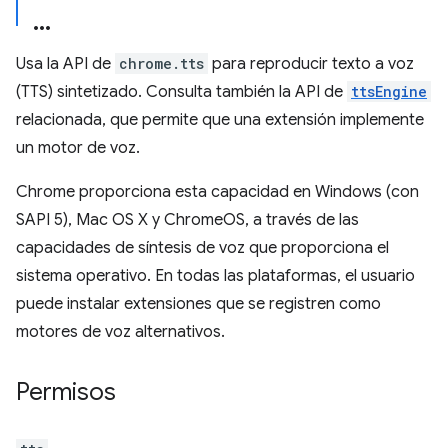
Usa la API de
chrome.tts
para reproducir texto a voz
(TTS) sintetizado. Consulta también la API de
ttsEngine
relacionada, que permite que una extensión implemente
un motor de voz.
Chrome proporciona esta capacidad en Windows (con
SAPI 5), Mac OS X y ChromeOS, a través de las
capacidades de síntesis de voz que proporciona el
sistema operativo. En todas las plataformas, el usuario
puede instalar extensiones que se registren como
motores de voz alternativos.
Permisos