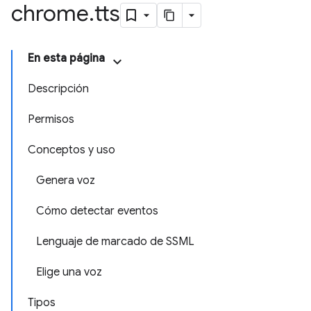
chrome
.
tts
En esta página
Descripción
Permisos
Conceptos y uso
Genera voz
Cómo detectar eventos
Lenguaje de marcado de SSML
Elige una voz
Tipos