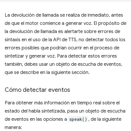
La devolución de llamada se realiza de inmediato, antes
de que el motor comience a generar voz. El propósito de
la devolución de llamada es alertarte sobre errores de
sintaxis en el uso de la API de TTS, no detectar todos los
errores posibles que podrían ocurrir en el proceso de
sintetizar y generar voz. Para detectar estos errores
también, debes usar un objeto de escucha de eventos,
que se describe en la siguiente sección.
Cómo detectar eventos
Para obtener más información en tiempo real sobre el
estado del habla sintetizada, pasa un objeto de escucha
de eventos en las opciones a
speak()
, de la siguiente
manera: