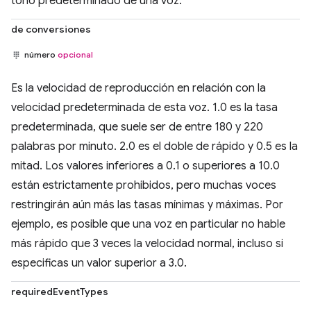
tono predeterminado de una voz.
de conversiones
número
opcional
Es la velocidad de reproducción en relación con la
velocidad predeterminada de esta voz. 1.0 es la tasa
predeterminada, que suele ser de entre 180 y 220
palabras por minuto. 2.0 es el doble de rápido y 0.5 es la
mitad. Los valores inferiores a 0.1 o superiores a 10.0
están estrictamente prohibidos, pero muchas voces
restringirán aún más las tasas mínimas y máximas. Por
ejemplo, es posible que una voz en particular no hable
más rápido que 3 veces la velocidad normal, incluso si
especificas un valor superior a 3.0.
requiredEventTypes