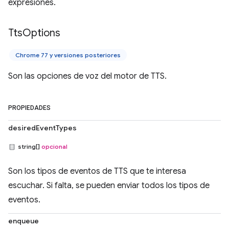
expresiones.
Tts
Options
Chrome 77 y versiones posteriores
Son las opciones de voz del motor de TTS.
PROPIEDADES
desiredEventTypes
string[]
opcional
Son los tipos de eventos de TTS que te interesa
escuchar. Si falta, se pueden enviar todos los tipos de
eventos.
enqueue