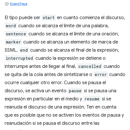
EventType
El tipo puede ser
start
en cuanto comienza el discurso,
word
cuando se alcanza el límite de una palabra,
sentence
cuando se alcanza el límite de una oración,
marker
cuando se alcanza un elemento de marca de
SSML,
end
cuando se alcanza el final de la expresión,
interrupted
cuando la expresión se detiene o
interrumpe antes de llegar al final,
cancelled
cuando
se quita de la cola antes de sintetizarse o
error
cuando
ocurre cualquier otro error. Cuando se pausa el
discurso, se activa un evento
pause
si se pausa una
expresión en particular en el medio y
resume
si se
reanuda el discurso de una expresión. Ten en cuenta
que es posible que no se activen los eventos de pausa y
reanudación si se pausa el discurso entre las