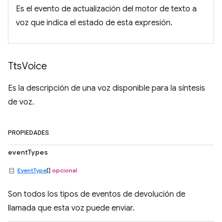
Es el evento de actualización del motor de texto a
voz que indica el estado de esta expresión.
Tts
Voice
Es la descripción de una voz disponible para la síntesis
de voz.
PROPIEDADES
eventTypes
EventType
[]
opcional
Son todos los tipos de eventos de devolución de
llamada que esta voz puede enviar.