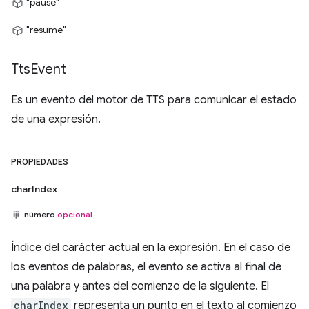
"pause"
"resume"
Tts
Event
Es un evento del motor de TTS para comunicar el estado
de una expresión.
PROPIEDADES
charIndex
número
opcional
Índice del carácter actual en la expresión. En el caso de
los eventos de palabras, el evento se activa al final de
una palabra y antes del comienzo de la siguiente. El
charIndex
representa un punto en el texto al comienzo