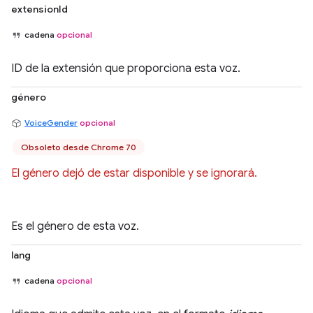
extensionId
cadena
opcional
ID de la extensión que proporciona esta voz.
género
VoiceGender
opcional
Obsoleto desde Chrome 70
El género dejó de estar disponible y se ignorará.
Es el género de esta voz.
lang
cadena
opcional