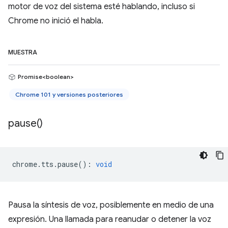
motor de voz del sistema esté hablando, incluso si
Chrome no inició el habla.
MUESTRA
Promise<boolean>
Chrome 101 y versiones posteriores
pause(
)
chrome
.
tts
.
pause
()
:
void
Pausa la síntesis de voz, posiblemente en medio de una
expresión. Una llamada para reanudar o detener la voz