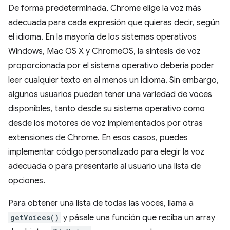
De forma predeterminada, Chrome elige la voz más
adecuada para cada expresión que quieras decir, según
el idioma. En la mayoría de los sistemas operativos
Windows, Mac OS X y ChromeOS, la síntesis de voz
proporcionada por el sistema operativo debería poder
leer cualquier texto en al menos un idioma. Sin embargo,
algunos usuarios pueden tener una variedad de voces
disponibles, tanto desde su sistema operativo como
desde los motores de voz implementados por otras
extensiones de Chrome. En esos casos, puedes
implementar código personalizado para elegir la voz
adecuada o para presentarle al usuario una lista de
opciones.
Para obtener una lista de todas las voces, llama a
getVoices()
y pásale una función que reciba un array