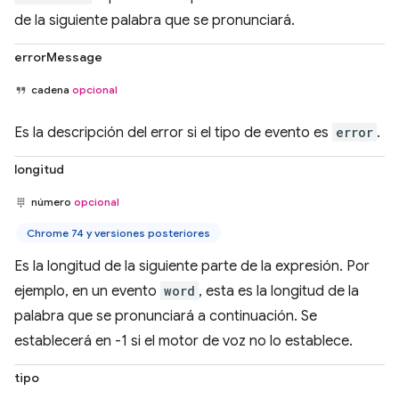
de la siguiente palabra que se pronunciará.
errorMessage
cadena
opcional
Es la descripción del error si el tipo de evento es
error
.
longitud
número
opcional
Chrome 74 y versiones posteriores
Es la longitud de la siguiente parte de la expresión. Por
ejemplo, en un evento
word
, esta es la longitud de la
palabra que se pronunciará a continuación. Se
establecerá en -1 si el motor de voz no lo establece.
tipo