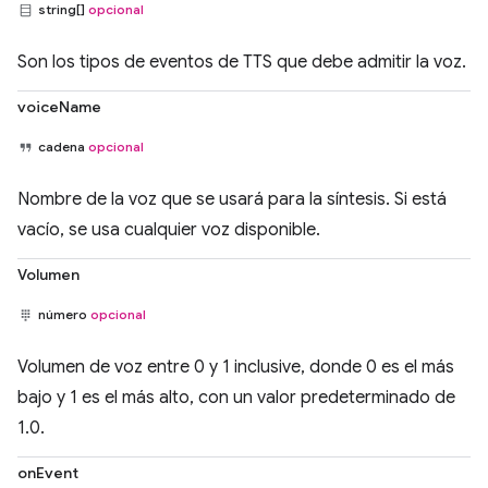
string[]
opcional
Son los tipos de eventos de TTS que debe admitir la voz.
voiceName
cadena
opcional
Nombre de la voz que se usará para la síntesis. Si está
vacío, se usa cualquier voz disponible.
Volumen
número
opcional
Volumen de voz entre 0 y 1 inclusive, donde 0 es el más
bajo y 1 es el más alto, con un valor predeterminado de
1.0.
onEvent