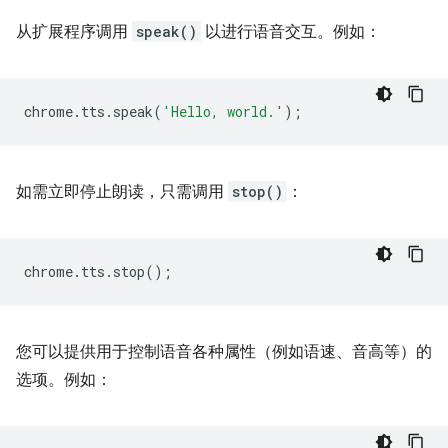
从扩展程序调用
speak()
以进行语音交互。例如：
chrome
.
tts
.
speak
(
'Hello, world.'
);
如需立即停止朗读，只需调用
stop()
：
chrome
.
tts
.
stop
();
您可以提供用于控制语音各种属性（例如语速、音高等）的
选项。例如：