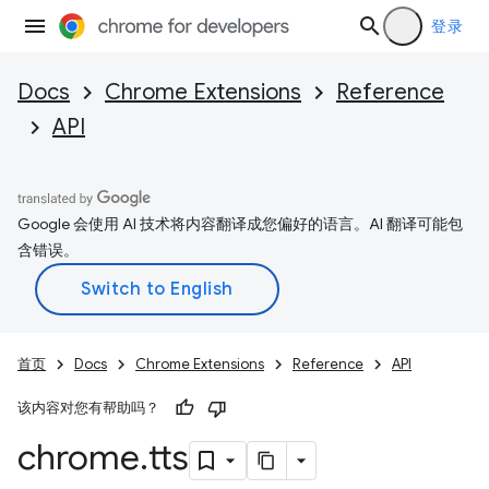
登录
Docs
Chrome Extensions
Reference
API
Google 会使用 AI 技术将内容翻译成您偏好的语言。AI 翻译可能包
含错误。
首页
Docs
Chrome Extensions
Reference
API
该内容对您有帮助吗？
chrome
.
tts