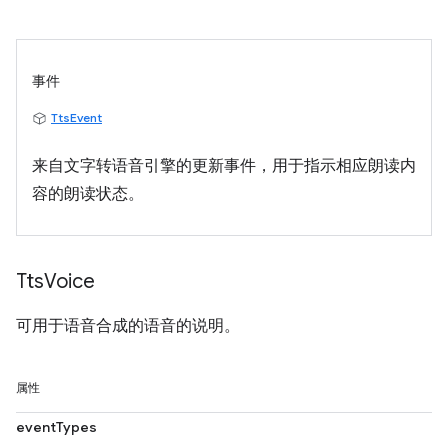
事件
TtsEvent
来自文字转语音引擎的更新事件，用于指示相应朗读内
容的朗读状态。
Tts
Voice
可用于语音合成的语音的说明。
属性
eventTypes