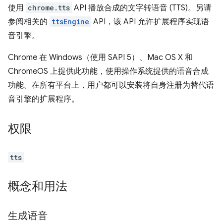
使用
chrome.tts
API 播放合成的文字转语音 (TTS)。另请
参阅相关的
ttsEngine
API，该 API 允许扩展程序实现语
音引擎。
Chrome 在 Windows（使用 SAPI 5）、Mac OS X 和
ChromeOS 上提供此功能，使用操作系统提供的语音合成
功能。在所有平台上，用户都可以安装将自身注册为替代语
音引擎的扩展程序。
权限
tts
概念和用法
生成语音