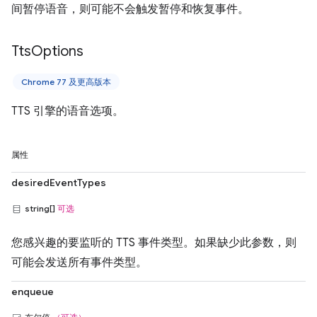
间暂停语音，则可能不会触发暂停和恢复事件。
Tts
Options
Chrome 77 及更高版本
TTS 引擎的语音选项。
属性
desiredEventTypes
string[]
可选
您感兴趣的要监听的 TTS 事件类型。如果缺少此参数，则
可能会发送所有事件类型。
enqueue