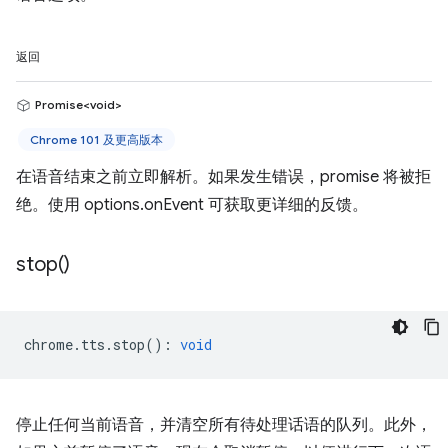
返回
Promise<void>
Chrome 101 及更高版本
在语音结束之前立即解析。如果发生错误，promise 将被拒
绝。使用 options.onEvent 可获取更详细的反馈。
stop(
)
chrome
.
tts
.
stop
()
:
void
停止任何当前语音，并清空所有待处理话语的队列。此外，