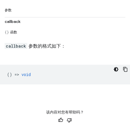
参数
callback
函数
callback
参数的格式如下：
() =>
void
该内容对您有帮助吗？