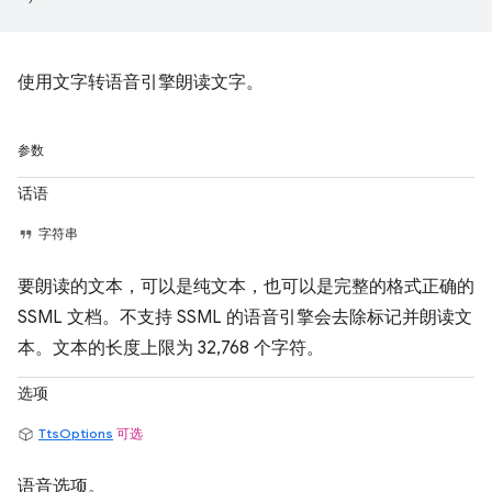
使用文字转语音引擎朗读文字。
参数
话语
字符串
要朗读的文本，可以是纯文本，也可以是完整的格式正确的
SSML 文档。不支持 SSML 的语音引擎会去除标记并朗读文
本。文本的长度上限为 32,768 个字符。
选项
TtsOptions
可选
语音选项。