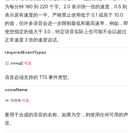
为每分钟 180 到 220 个字。2.0 表示快一倍的速度，0.5 则
表示原有速度的一半。严格禁止使用低于 0.1 或高于 10.0
的值，但许多语音会进一步限制最低和最高速率，例如，即
使您指定的值大于 3.0，特定语音实际上也可能不会以超过
正常速度 3 倍的速度说话。
requiredEventTypes
string[]
可选
语音必须支持的 TTS 事件类型。
voiceName
字符串
可选
要用于合成的语音的名称。如果为空，则使用任何可用的声
音。