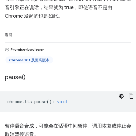
音引擎正在说话，结果就为 true，即使语音不是由
Chrome 发起的也是如此。
返回
Promise<boolean>
Chrome 101 及更高版本
pause(
)
chrome
.
tts
.
pause
()
:
void
暂停语音合成，可能会在话语中间暂停。调用恢复或停止会
取消暂停语音。