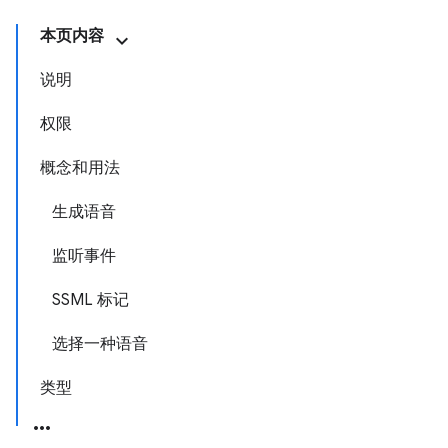
本页内容
说明
权限
概念和用法
生成语音
监听事件
SSML 标记
选择一种语音
类型