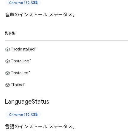
Chrome 132 以降
音声のインストール ステータス。
列挙型
"notInstalled"
"installing"
"installed"
"failed"
Language
Status
Chrome 132 以降
言語のインストール ステータス。