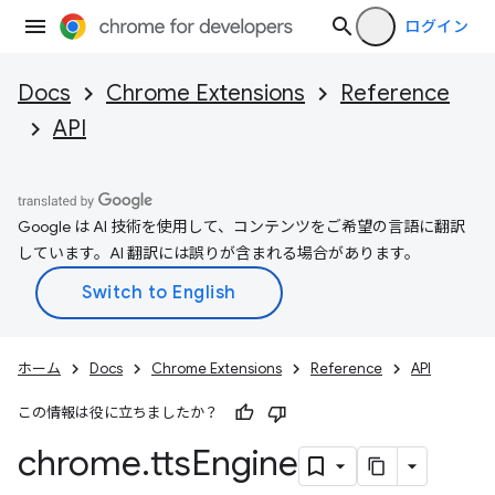
ログイン
Docs
Chrome Extensions
Reference
API
Google は AI 技術を使用して、コンテンツをご希望の言語に翻訳
しています。AI 翻訳には誤りが含まれる場合があります。
ホーム
Docs
Chrome Extensions
Reference
API
この情報は役に立ちましたか？
chrome
.
tts
Engine