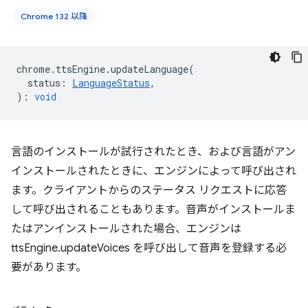
Chrome 132 以降
chrome
.
ttsEngine
.
updateLanguage
(
status
:
LanguageStatus
,
)
:
void
言語のインストールが試行されたとき、および言語がアン
インストールされたときに、エンジンによって呼び出され
ます。クライアントからのステータス リクエストに応答
して呼び出されることもあります。音声がインストールま
たはアンインストールされた場合、エンジンは
ttsEngine.updateVoices を呼び出して音声を登録する必
要があります。