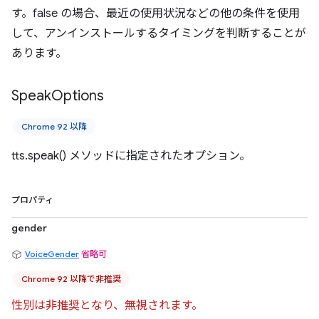
す。false の場合、最近の使用状況などの他の条件を使用
して、アンインストールするタイミングを判断することが
あります。
Speak
Options
Chrome 92 以降
tts.speak() メソッドに指定されたオプション。
プロパティ
gender
VoiceGender
省略可
Chrome 92 以降で非推奨
性別は非推奨となり、無視されます。