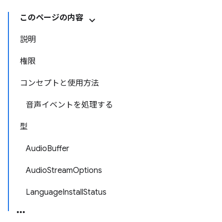
このページの内容
説明
権限
コンセプトと使用方法
音声イベントを処理する
型
AudioBuffer
AudioStreamOptions
LanguageInstallStatus