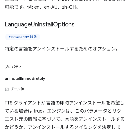
可能です。例: en、en-AU、zh-CH。
Language
Uninstall
Options
Chrome 132 以降
特定の言語をアンインストールするためのオプション。
プロパティ
uninstallImmediately
ブール値
TTS クライアントが言語の即時アンインストールを希望し
ている場合は true。エンジンは、このパラメータとリク
エスト元の情報に基づいて、言語をアンインストールする
かどうか、アンインストールするタイミングを決定しま