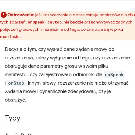
Ostrzeżenie:
jeśli rozszerzenie nie zarejestruje odbiorców dla obu
tych zdarzeń:
i
, nie będzie przechwytywać żadnych
onSpeak
onStop
połączeń głosowych, niezależnie od tego, co znajduje się w pliku
manifestu.
Decyzja o tym, czy wysłać dane żądanie mowy do
rozszerzenia, zależy wyłącznie od tego, czy rozszerzenie
obsługuje dane parametry głosu w swoim pliku
manifestu i czy zarejestrowało odbiorniki dla
onSpeak
i
onStop
. Innymi słowy, rozszerzenie nie może otrzymać
żądania mowy i dynamicznie zdecydować, czy je
obsłużyć.
Typy