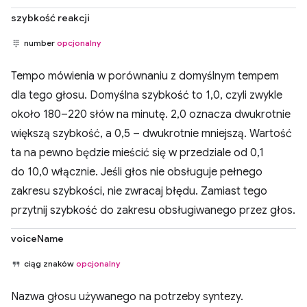
szybkość reakcji
number
opcjonalny
Tempo mówienia w porównaniu z domyślnym tempem
dla tego głosu. Domyślna szybkość to 1,0, czyli zwykle
około 180–220 słów na minutę. 2,0 oznacza dwukrotnie
większą szybkość, a 0,5 – dwukrotnie mniejszą. Wartość
ta na pewno będzie mieścić się w przedziale od 0,1
do 10,0 włącznie. Jeśli głos nie obsługuje pełnego
zakresu szybkości, nie zwracaj błędu. Zamiast tego
przytnij szybkość do zakresu obsługiwanego przez głos.
voiceName
ciąg znaków
opcjonalny
Nazwa głosu używanego na potrzeby syntezy.