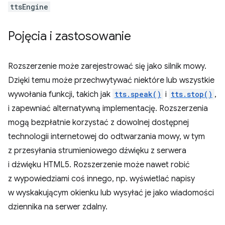
ttsEngine
Pojęcia i zastosowanie
Rozszerzenie może zarejestrować się jako silnik mowy.
Dzięki temu może przechwytywać niektóre lub wszystkie
wywołania funkcji, takich jak
tts.speak()
i
tts.stop()
,
i zapewniać alternatywną implementację. Rozszerzenia
mogą bezpłatnie korzystać z dowolnej dostępnej
technologii internetowej do odtwarzania mowy, w tym
z przesyłania strumieniowego dźwięku z serwera
i dźwięku HTML5. Rozszerzenie może nawet robić
z wypowiedziami coś innego, np. wyświetlać napisy
w wyskakującym okienku lub wysyłać je jako wiadomości
dziennika na serwer zdalny.