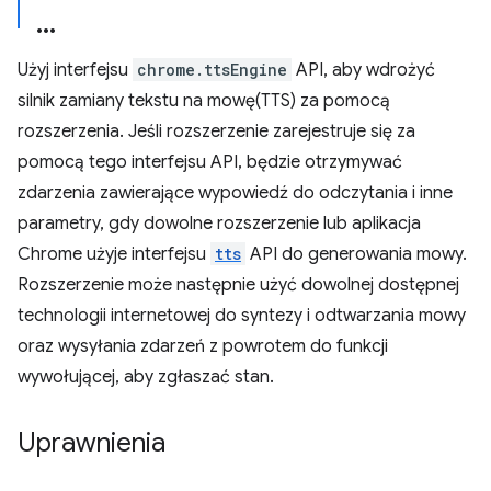
Użyj interfejsu
chrome.ttsEngine
API, aby wdrożyć
silnik zamiany tekstu na mowę(TTS) za pomocą
rozszerzenia. Jeśli rozszerzenie zarejestruje się za
pomocą tego interfejsu API, będzie otrzymywać
zdarzenia zawierające wypowiedź do odczytania i inne
parametry, gdy dowolne rozszerzenie lub aplikacja
Chrome użyje interfejsu
tts
API do generowania mowy.
Rozszerzenie może następnie użyć dowolnej dostępnej
technologii internetowej do syntezy i odtwarzania mowy
oraz wysyłania zdarzeń z powrotem do funkcji
wywołującej, aby zgłaszać stan.
Uprawnienia