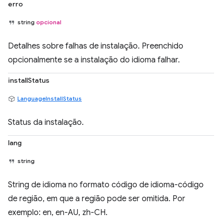
erro
string
opcional
Detalhes sobre falhas de instalação. Preenchido
opcionalmente se a instalação do idioma falhar.
installStatus
LanguageInstallStatus
Status da instalação.
lang
string
String de idioma no formato código de idioma-código
de região, em que a região pode ser omitida. Por
exemplo: en, en-AU, zh-CH.