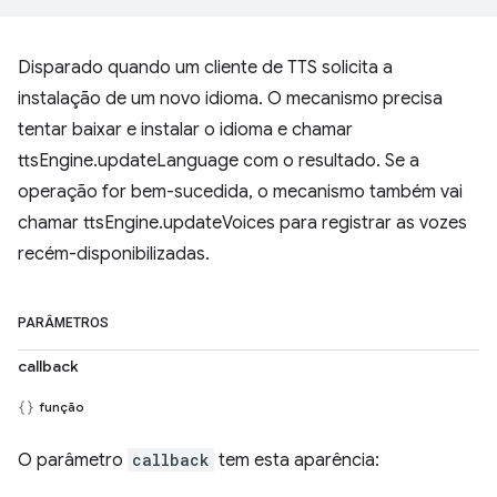
Disparado quando um cliente de TTS solicita a
instalação de um novo idioma. O mecanismo precisa
tentar baixar e instalar o idioma e chamar
ttsEngine.updateLanguage com o resultado. Se a
operação for bem-sucedida, o mecanismo também vai
chamar ttsEngine.updateVoices para registrar as vozes
recém-disponibilizadas.
PARÂMETROS
callback
função
O parâmetro
callback
tem esta aparência: