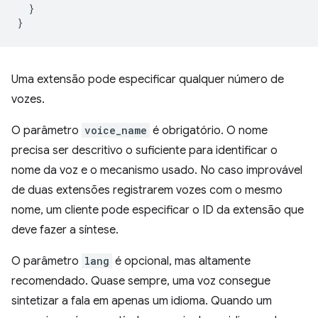
}
}
Uma extensão pode especificar qualquer número de
vozes.
O parâmetro
voice_name
é obrigatório. O nome
precisa ser descritivo o suficiente para identificar o
nome da voz e o mecanismo usado. No caso improvável
de duas extensões registrarem vozes com o mesmo
nome, um cliente pode especificar o ID da extensão que
deve fazer a síntese.
O parâmetro
lang
é opcional, mas altamente
recomendado. Quase sempre, uma voz consegue
sintetizar a fala em apenas um idioma. Quando um