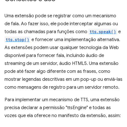
Uma extensão pode se registrar como um mecanismo
de fala. Ao fazer isso, ele pode interceptar algumas ou
todas as chamadas para funções como
tts.speak()
e
tts.stop()
e fornecer uma implementação alternativa.
As extensões podem usar qualquer tecnologia da Web
disponível para fornecer fala, incluindo áudio de
streaming de um servidor, áudio HTML5. Uma extensão
pode até fazer algo diferente com as frases, como
mostrar legendas descritivas em um pop-up ou enviá-las
como mensagens de registro para um servidor remoto.
Para implementar um mecanismo de TTS, uma extensão
precisa declarar a permissão "ttsEngine" e todas as
vozes que ela oferece no manifesto da extensão, assim: