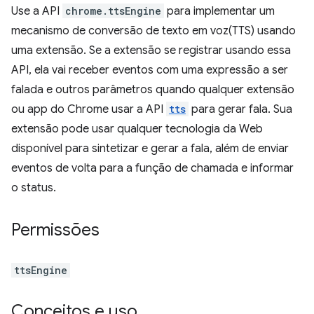
Use a API
chrome.ttsEngine
para implementar um
mecanismo de conversão de texto em voz(TTS) usando
uma extensão. Se a extensão se registrar usando essa
API, ela vai receber eventos com uma expressão a ser
falada e outros parâmetros quando qualquer extensão
ou app do Chrome usar a API
tts
para gerar fala. Sua
extensão pode usar qualquer tecnologia da Web
disponível para sintetizar e gerar a fala, além de enviar
eventos de volta para a função de chamada e informar
o status.
Permissões
ttsEngine
Conceitos e uso