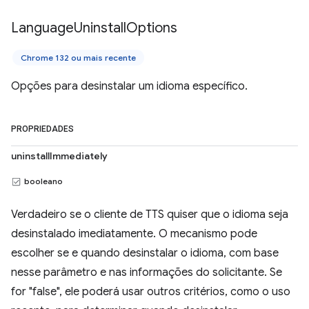
Language
Uninstall
Options
Chrome 132 ou mais recente
Opções para desinstalar um idioma específico.
PROPRIEDADES
uninstallImmediately
booleano
Verdadeiro se o cliente de TTS quiser que o idioma seja
desinstalado imediatamente. O mecanismo pode
escolher se e quando desinstalar o idioma, com base
nesse parâmetro e nas informações do solicitante. Se
for "false", ele poderá usar outros critérios, como o uso