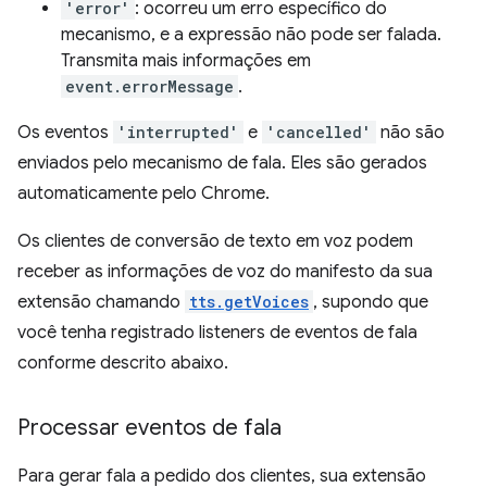
'error'
: ocorreu um erro específico do
mecanismo, e a expressão não pode ser falada.
Transmita mais informações em
event.errorMessage
.
Os eventos
'interrupted'
e
'cancelled'
não são
enviados pelo mecanismo de fala. Eles são gerados
automaticamente pelo Chrome.
Os clientes de conversão de texto em voz podem
receber as informações de voz do manifesto da sua
extensão chamando
tts.getVoices
, supondo que
você tenha registrado listeners de eventos de fala
conforme descrito abaixo.
Processar eventos de fala
Para gerar fala a pedido dos clientes, sua extensão