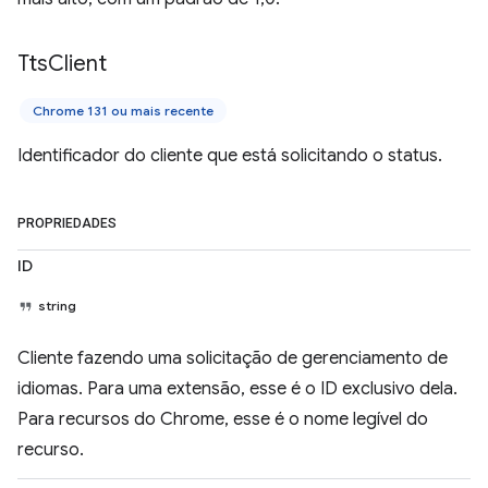
Tts
Client
Chrome 131 ou mais recente
Identificador do cliente que está solicitando o status.
PROPRIEDADES
ID
string
Cliente fazendo uma solicitação de gerenciamento de
idiomas. Para uma extensão, esse é o ID exclusivo dela.
Para recursos do Chrome, esse é o nome legível do
recurso.