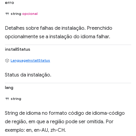
erro
string
opcional
Detalhes sobre falhas de instalação. Preenchido
opcionalmente se a instalação do idioma falhar.
installStatus
LanguageInstallStatus
Status da instalação.
lang
string
String de idioma no formato código de idioma-código
de região, em que a região pode ser omitida. Por
exemplo: en, en-AU, zh-CH.