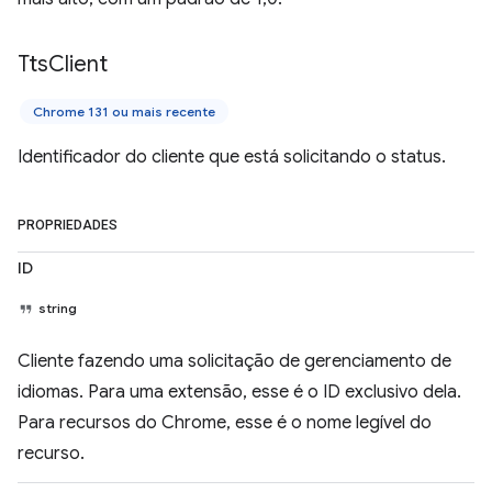
Tts
Client
Chrome 131 ou mais recente
Identificador do cliente que está solicitando o status.
PROPRIEDADES
ID
string
Cliente fazendo uma solicitação de gerenciamento de
idiomas. Para uma extensão, esse é o ID exclusivo dela.
Para recursos do Chrome, esse é o nome legível do
recurso.