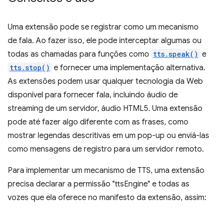
Uma extensão pode se registrar como um mecanismo
de fala. Ao fazer isso, ele pode interceptar algumas ou
todas as chamadas para funções como
tts.speak()
e
tts.stop()
e fornecer uma implementação alternativa.
As extensões podem usar qualquer tecnologia da Web
disponível para fornecer fala, incluindo áudio de
streaming de um servidor, áudio HTML5. Uma extensão
pode até fazer algo diferente com as frases, como
mostrar legendas descritivas em um pop-up ou enviá-las
como mensagens de registro para um servidor remoto.
Para implementar um mecanismo de TTS, uma extensão
precisa declarar a permissão "ttsEngine" e todas as
vozes que ela oferece no manifesto da extensão, assim: