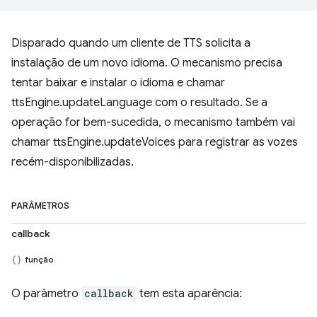
Disparado quando um cliente de TTS solicita a
instalação de um novo idioma. O mecanismo precisa
tentar baixar e instalar o idioma e chamar
ttsEngine.updateLanguage com o resultado. Se a
operação for bem-sucedida, o mecanismo também vai
chamar ttsEngine.updateVoices para registrar as vozes
recém-disponibilizadas.
PARÂMETROS
callback
função
O parâmetro
callback
tem esta aparência: