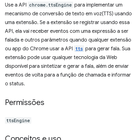
Use a API
chrome.ttsEngine
para implementar um
mecanismo de conversão de texto em voz(TTS) usando
uma extensão. Se a extensão se registrar usando essa
API, ela vai receber eventos com uma expressão a ser
falada e outros parâmetros quando qualquer extensão
ou app do Chrome usar a API
tts
para gerar fala. Sua
extensão pode usar qualquer tecnologia da Web
disponível para sintetizar e gerar a fala, além de enviar
eventos de volta para a função de chamada e informar
o status.
Permissões
ttsEngine
Conceitos e uso