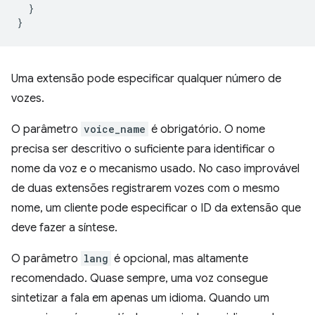
}
}
Uma extensão pode especificar qualquer número de
vozes.
O parâmetro
voice_name
é obrigatório. O nome
precisa ser descritivo o suficiente para identificar o
nome da voz e o mecanismo usado. No caso improvável
de duas extensões registrarem vozes com o mesmo
nome, um cliente pode especificar o ID da extensão que
deve fazer a síntese.
O parâmetro
lang
é opcional, mas altamente
recomendado. Quase sempre, uma voz consegue
sintetizar a fala em apenas um idioma. Quando um