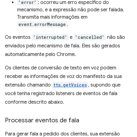
'error'
: ocorreu um erro específico do
mecanismo, e a expressão não pode ser falada.
Transmita mais informações em
event.errorMessage
.
Os eventos
'interrupted'
e
'cancelled'
não são
enviados pelo mecanismo de fala. Eles são gerados
automaticamente pelo Chrome.
Os clientes de conversão de texto em voz podem
receber as informações de voz do manifesto da sua
extensão chamando
tts.getVoices
, supondo que
você tenha registrado listeners de eventos de fala
conforme descrito abaixo.
Processar eventos de fala
Para gerar fala a pedido dos clientes, sua extensão