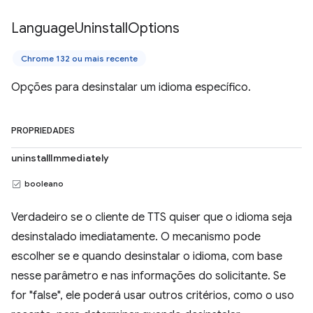
Language
Uninstall
Options
Chrome 132 ou mais recente
Opções para desinstalar um idioma específico.
PROPRIEDADES
uninstallImmediately
booleano
Verdadeiro se o cliente de TTS quiser que o idioma seja
desinstalado imediatamente. O mecanismo pode
escolher se e quando desinstalar o idioma, com base
nesse parâmetro e nas informações do solicitante. Se
for "false", ele poderá usar outros critérios, como o uso