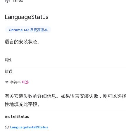
"failed"
Language
Status
Chrome 132 及更高版本
语言的安装状态。
属性
错误
字符串
可选
有关安装失败的详细信息。如果语言安装失败，则可以选择
性地填充此字段。
installStatus
LanguageInstallStatus