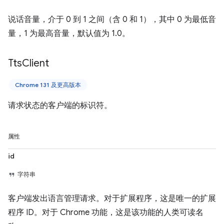
说话音量，介于 0 到 1 之间（含 0 和 1），其中 0 为最低音
量，1 为最高音量，默认值为 1.0。
Tts
Client
Chrome 131 及更高版本
请求状态的客户端的标识符。
属性
id
字符串
客户端发出语言管理请求。对于扩展程序，这是唯一的扩展
程序 ID。对于 Chrome 功能，这是该功能的人类可读名