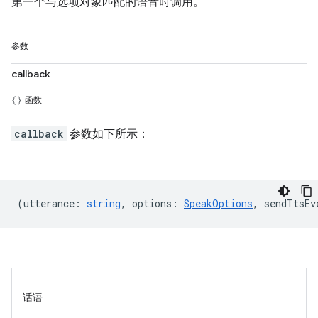
第一个与选项对象匹配的语音时调用。
参数
callback
函数
callback
参数如下所示：
(
utterance
:
string
,
options
:
SpeakOptions
,
sendTtsEv
话语