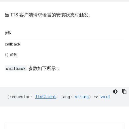
当 TTS 客户端请求语言的安装状态时触发。
参数
callback
函数
callback
参数如下所示：
(
requestor
:
TtsClient
,
lang
:
string
) =>
void