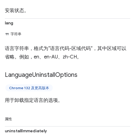
安装状态。
lang
字符串
语言字符串，格式为“语言代码-区域代码”，其中区域可以
省略。例如，en、en-AU、zh-CH。
Language
Uninstall
Options
Chrome 132 及更高版本
用于卸载指定语言的选项。
属性
uninstallImmediately