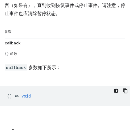
言（如果有），直到收到恢复事件或停止事件。请注意，停
止事件也应清除暂停状态。
参数
callback
函数
callback
参数如下所示：
() =>
void