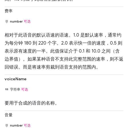
费率
number
可选
相对于此语音的默认语速的语速。1.0 是默认速率，通常约
为每分钟 180 到 220 个字。2.0 表示快一倍的速度，0.5 则
表示原有速度的一半。此值保证介于 0.1 和 10.0 之间（含
边界值）。如果某种语音不支持此完整范围的速率，则不返
回错误。而是将速率剪裁到语音支持的范围内。
voiceName
字符串
可选
要用于合成的语音的名称。
音量
number
可选