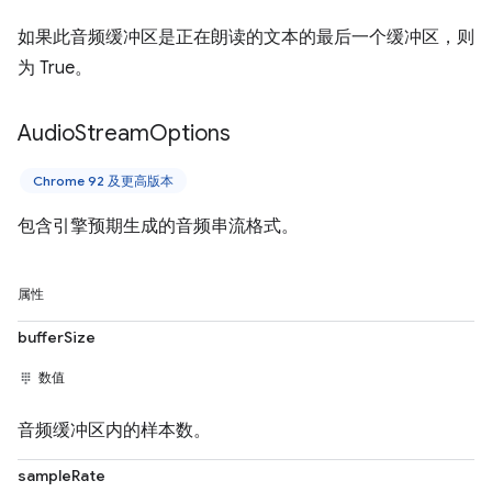
如果此音频缓冲区是正在朗读的文本的最后一个缓冲区，则
为 True。
Audio
Stream
Options
Chrome 92 及更高版本
包含引擎预期生成的音频串流格式。
属性
bufferSize
数值
音频缓冲区内的样本数。
sampleRate