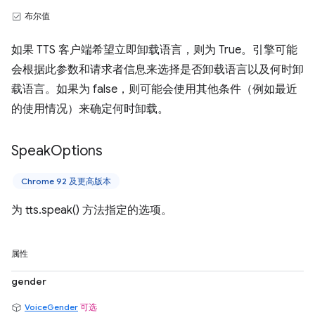
布尔值
如果 TTS 客户端希望立即卸载语言，则为 True。引擎可能
会根据此参数和请求者信息来选择是否卸载语言以及何时卸
载语言。如果为 false，则可能会使用其他条件（例如最近
的使用情况）来确定何时卸载。
Speak
Options
Chrome 92 及更高版本
为 tts.speak() 方法指定的选项。
属性
gender
VoiceGender
可选