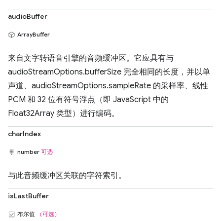
audioBuffer
ArrayBuffer
来自文字转语音引擎的音频缓冲区。它应具有与
audioStreamOptions.bufferSize 完全相同的长度，并以单
声道、audioStreamOptions.sampleRate 的采样率、线性
PCM 和 32 位有符号浮点（即 JavaScript 中的
Float32Array 类型）进行编码。
charIndex
number
可选
与此音频缓冲区关联的字符索引。
isLastBuffer
布尔值
（可选）