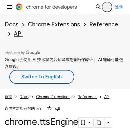
登录
Docs
Chrome Extensions
Reference
API
Google 会使用 AI 技术将内容翻译成您偏好的语言。AI 翻译可能包
含错误。
首页
Docs
Chrome Extensions
Reference
API
该内容对您有帮助吗？
chrome
.
tts
Engine