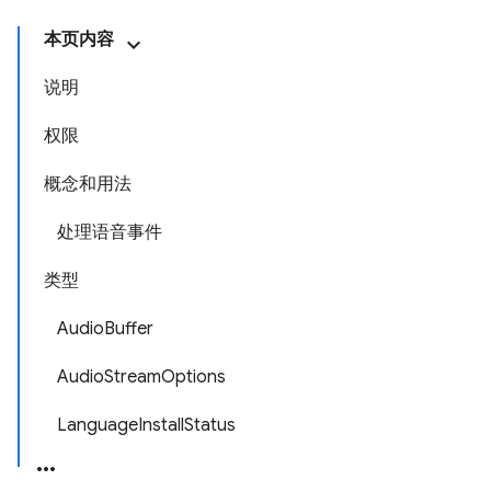
本页内容
说明
权限
概念和用法
处理语音事件
类型
AudioBuffer
AudioStreamOptions
LanguageInstallStatus