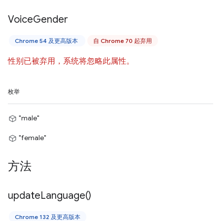
Voice
Gender
Chrome 54 及更高版本
自 Chrome 70 起弃用
性别已被弃用，系统将忽略此属性。
枚举
"male"
"female"
方法
update
Language(
)
Chrome 132 及更高版本