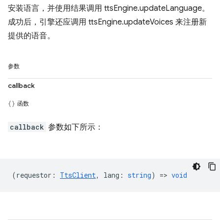
安装语言，并使用结果调用 ttsEngine.updateLanguage。
成功后，引擎还应调用 ttsEngine.updateVoices 来注册新
提供的语音。
参数
callback
函数
callback
参数如下所示：
(
requestor
:
TtsClient
,
lang
:
string
) =>
void