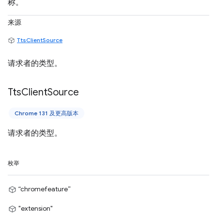
称。
来源
TtsClientSource
请求者的类型。
Tts
Client
Source
Chrome 131 及更高版本
请求者的类型。
枚举
“chromefeature”
"extension"