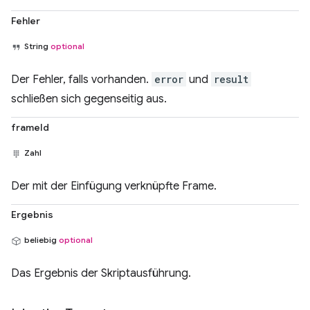
Fehler
String
optional
Der Fehler, falls vorhanden.
error
und
result
schließen sich gegenseitig aus.
frameId
Zahl
Der mit der Einfügung verknüpfte Frame.
Ergebnis
beliebig
optional
Das Ergebnis der Skriptausführung.