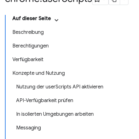
Auf dieser Seite
Beschreibung
Berechtigungen
Verfügbarkeit
Konzepte und Nutzung
Nutzung der userScripts API aktivieren
API-Verfügbarkeit prüfen
In isolierten Umgebungen arbeiten
Messaging