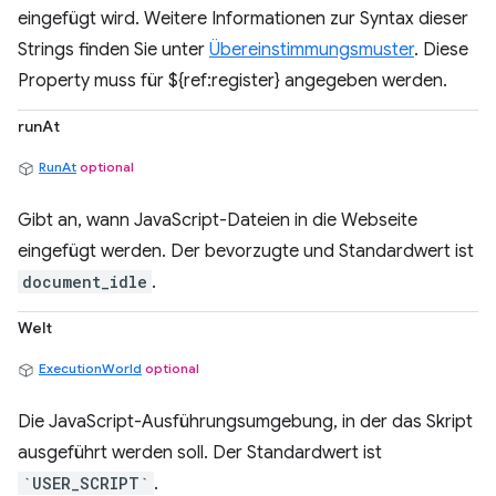
eingefügt wird. Weitere Informationen zur Syntax dieser
Strings finden Sie unter
Übereinstimmungsmuster
. Diese
Property muss für ${ref:register} angegeben werden.
runAt
RunAt
optional
Gibt an, wann JavaScript-Dateien in die Webseite
eingefügt werden. Der bevorzugte und Standardwert ist
document_idle
.
Welt
ExecutionWorld
optional
Die JavaScript-Ausführungsumgebung, in der das Skript
ausgeführt werden soll. Der Standardwert ist
`USER_SCRIPT`
.