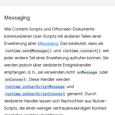
Messaging
Wie Content-Scripts und Offscreen-Dokumente
kommunizieren User-Scripts mit anderen Teilen einer
Erweiterung über
Messaging
. Das bedeutet, dass sie
runtime.sendMessage()
und
runtime.connect()
wie
jeder andere Teil einer Erweiterung aufrufen können. Sie
werden jedoch über dedizierte Ereignishandler
empfangen, d. h., sie verwenden nicht
onMessage
oder
onConnect
. Diese Handler werden
runtime.onUserScriptMessage
und
runtime.onUserScriptConnect
genannt. Durch
dedizierte Handler lassen sich Nachrichten aus Nutzer-
Scripts, die einen weniger vertrauenswürdigen Kontext