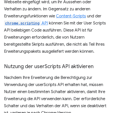
Webseite eingefügt wird, um ihr Aussehen oder
Verhalten zu ändern. Im Gegensatz zu anderen
Erweiterungsfunktionen wie
Content-Scripts
und der
chrome.scripting
API
können Sie mit der User Scripts
API beliebigen Code ausführen. Diese API ist für
Erweiterungen erforderlich, die von Nutzern
bereitgestellte Skripts ausführen, die nicht als Teil Ihres
Erweiterungspakets ausgeliefert werden können.
Nutzung der user
Scripts API aktivieren
Nachdem Ihre Erweiterung die Berechtigung zur
Verwendung der userScripts API erhalten hat, müssen
Nutzer einen bestimmten Schalter aktivieren, damit Ihre
Erweiterung die API verwenden kann. Der erforderliche
Schalter und das Verhalten der API, wenn sie deaktiviert