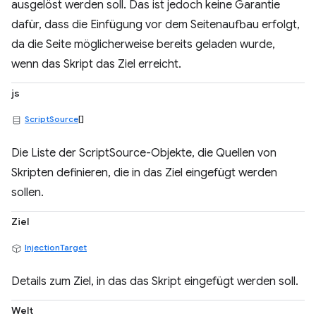
ausgelöst werden soll. Das ist jedoch keine Garantie
dafür, dass die Einfügung vor dem Seitenaufbau erfolgt,
da die Seite möglicherweise bereits geladen wurde,
wenn das Skript das Ziel erreicht.
js
ScriptSource
[]
Die Liste der ScriptSource-Objekte, die Quellen von
Skripten definieren, die in das Ziel eingefügt werden
sollen.
Ziel
InjectionTarget
Details zum Ziel, in das das Skript eingefügt werden soll.
Welt