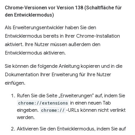
Chrome-Versionen vor Version 138 (Schaltfläche für
den Entwicklermodus)
Als Erweiterungsentwickler haben Sie den
Entwicklermodus bereits in Ihrer Chrome-Installation
aktiviert. Ihre Nutzer müssen außerdem den
Entwicklermodus aktivieren.
Sie können die folgende Anleitung kopieren und in die
Dokumentation Ihrer Erweiterung für Ihre Nutzer
einfügen.
Rufen Sie die Seite „Erweiterungen“ auf, indem Sie
chrome://extensions
in einen neuen Tab
eingeben.
chrome://
-URLs können nicht verlinkt
werden.
Aktivieren Sie den Entwicklermodus, indem Sie auf