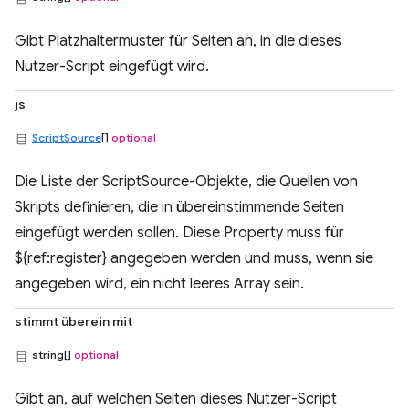
Gibt Platzhaltermuster für Seiten an, in die dieses
Nutzer-Script eingefügt wird.
js
ScriptSource
[]
optional
Die Liste der ScriptSource-Objekte, die Quellen von
Skripts definieren, die in übereinstimmende Seiten
eingefügt werden sollen. Diese Property muss für
${ref:register} angegeben werden und muss, wenn sie
angegeben wird, ein nicht leeres Array sein.
stimmt überein mit
string[]
optional
Gibt an, auf welchen Seiten dieses Nutzer-Script