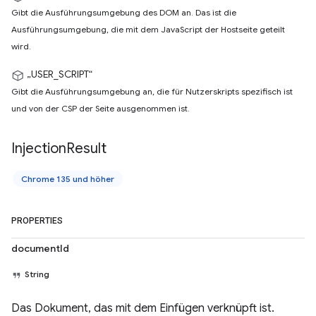
Gibt die Ausführungsumgebung des DOM an. Das ist die
Ausführungsumgebung, die mit dem JavaScript der Hostseite geteilt
wird.
„USER_SCRIPT“
Gibt die Ausführungsumgebung an, die für Nutzerskripts spezifisch ist
und von der CSP der Seite ausgenommen ist.
Injection
Result
Chrome 135 und höher
PROPERTIES
documentId
String
Das Dokument, das mit dem Einfügen verknüpft ist.