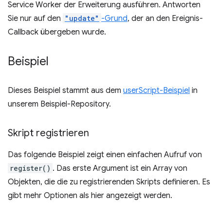
Service Worker der Erweiterung ausführen. Antworten
Sie nur auf den
"update"
-Grund
, der an den Ereignis-
Callback übergeben wurde.
Beispiel
Dieses Beispiel stammt aus dem
userScript-Beispiel
in
unserem Beispiel-Repository.
Skript registrieren
Das folgende Beispiel zeigt einen einfachen Aufruf von
register()
. Das erste Argument ist ein Array von
Objekten, die die zu registrierenden Skripts definieren. Es
gibt mehr Optionen als hier angezeigt werden.