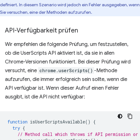
definiert. In diesem Szenario wird jedoch ein Fehler ausgegeben, wenn
Sie versuchen, eine der Methoden aufzurufen.
API-Verfügbarkeit prüfen
Wir empfehlen die folgende Prüfung, um festzustellen,
ob die UserScripts API aktiviert ist, da sie in allen
Chrome-Versionen funktioniert. Bei dieser Prüfung wird
versucht, eine
chrome.userScripts()
-Methode
aufzurufen, die immer erfolgreich sein sollte, wenn die
API verfügbar ist. Wenn dieser Aufruf einen Fehler
ausgibt, ist die API nicht verfügbar:
function
isUserScriptsAvailable
()
{
try
{
// Method call which throws if API permission or