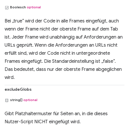
Boolesch
optional
Bei „true“ wird der Code in alle Frames eingefügt, auch
wenn der Frame nicht der oberste Frame auf dem Tab
ist. Jeder Frame wird unabhängig auf Anforderungen an
URLs geprüft. Wenn die Anforderungen an URLs nicht
erfüllt sind, wird der Code nicht in untergeordnete
Frames eingefügt. Die Standardeinstellung ist „false“.
Das bedeutet, dass nur der oberste Frame abgeglichen
wird.
excludeGlobs
string[]
optional
Gibt Platzhaltermuster für Seiten an, in die dieses
Nutzer-Script NICHT eingefügt wird.