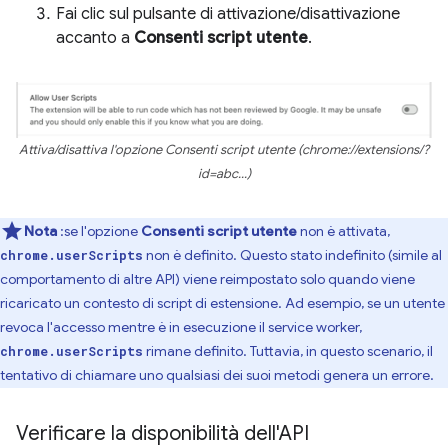
Fai clic sul pulsante di attivazione/disattivazione
accanto a
Consenti script utente
.
Attiva/disattiva l'opzione Consenti script utente (chrome://extensions/?
id=abc...)
Nota
:se l'opzione
Consenti script utente
non è attivata,
non è definito. Questo stato indefinito (simile al
chrome.userScripts
comportamento di altre API) viene reimpostato solo quando viene
ricaricato un contesto di script di estensione. Ad esempio, se un utente
revoca l'accesso mentre è in esecuzione il service worker,
rimane definito. Tuttavia, in questo scenario, il
chrome.userScripts
tentativo di chiamare uno qualsiasi dei suoi metodi genera un errore.
Verificare la disponibilità dell'API