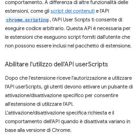
comportamento. A differenza di altre funzionalità delle
estensioni, come gli
script dei contenuti
e l'API
chrome.scripting
, l'API User Scripts ti consente di
eseguire codice arbitrario. Questa API è necessaria per
le estensioni che eseguono script forniti dall'utente che
non possono essere inclusi nel pacchetto di estensione.
Abilitare l'utilizzo dell'API user
Scripts
Dopo che l'estensione riceve l'autorizzazione a utilizzare
l'API userScripts, gli utenti devono attivare un pulsante di
attivazione/disattivazione specifico per consentire
all'estensione di utilizzare l'API.
L'attivazione/disattivazione specifica richiesta e il
comportamento dell'API quando è disattivata variano in
base alla versione di Chrome.