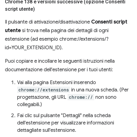
Chrome 138 e versioni successive (opzione Consenti
script utente)
Il pulsante di attivazione/disattivazione
Consenti script
utente
si trova nella pagina dei dettagli di ogni
estensione (ad esempio chrome://extensions/?
id=YOUR_EXTENSION_ID).
Puoi copiare e incollare le seguenti istruzioni nella
documentazione dell'estensione per i tuoi utenti:
Vai alla pagina Estensioni inserendo
chrome://extensions
in una nuova scheda. (Per
progettazione, gli URL
chrome://
non sono
collegabili.)
Fai clic sul pulsante "Dettagli" nella scheda
dell'estensione per visualizzare informazioni
dettagliate sull'estensione.