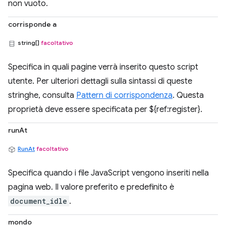
non vuoto.
corrisponde a
string[]
facoltativo
Specifica in quali pagine verrà inserito questo script
utente. Per ulteriori dettagli sulla sintassi di queste
stringhe, consulta
Pattern di corrispondenza
. Questa
proprietà deve essere specificata per ${ref:register}.
runAt
RunAt
facoltativo
Specifica quando i file JavaScript vengono inseriti nella
pagina web. Il valore preferito e predefinito è
document_idle
.
mondo