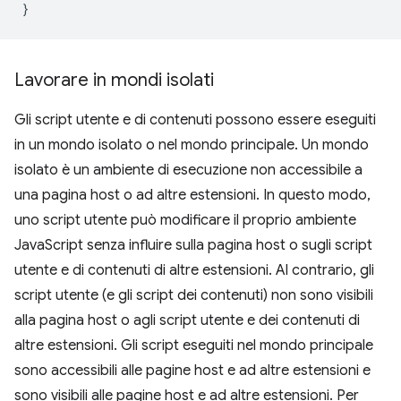
}
Lavorare in mondi isolati
Gli script utente e di contenuti possono essere eseguiti
in un mondo isolato o nel mondo principale. Un mondo
isolato è un ambiente di esecuzione non accessibile a
una pagina host o ad altre estensioni. In questo modo,
uno script utente può modificare il proprio ambiente
JavaScript senza influire sulla pagina host o sugli script
utente e di contenuti di altre estensioni. Al contrario, gli
script utente (e gli script dei contenuti) non sono visibili
alla pagina host o agli script utente e dei contenuti di
altre estensioni. Gli script eseguiti nel mondo principale
sono accessibili alle pagine host e ad altre estensioni e
sono visibili alle pagine host e ad altre estensioni. Per