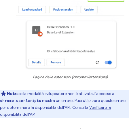
Pagina delle estensioni (chrome://extensions)
Nota:
se la modalità sviluppatore non è attivata, l'accesso a
mostra un errore. Puoi utilizzare questo errore
chrome.userScripts
per determinare la disponibilità dell'API. Consulta
Verificare la
disponibilità dell'API
.