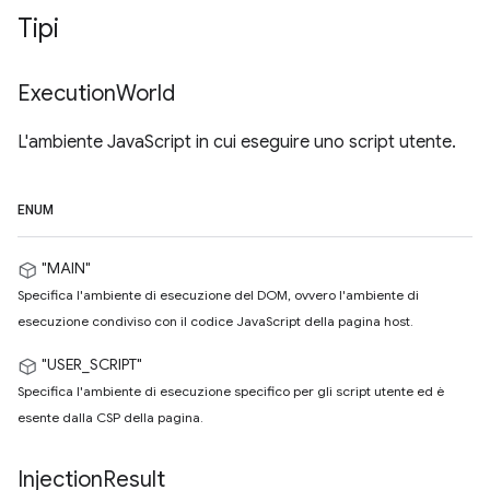
Tipi
Execution
World
L'ambiente JavaScript in cui eseguire uno script utente.
ENUM
"MAIN"
Specifica l'ambiente di esecuzione del DOM, ovvero l'ambiente di
esecuzione condiviso con il codice JavaScript della pagina host.
"USER_SCRIPT"
Specifica l'ambiente di esecuzione specifico per gli script utente ed è
esente dalla CSP della pagina.
Injection
Result