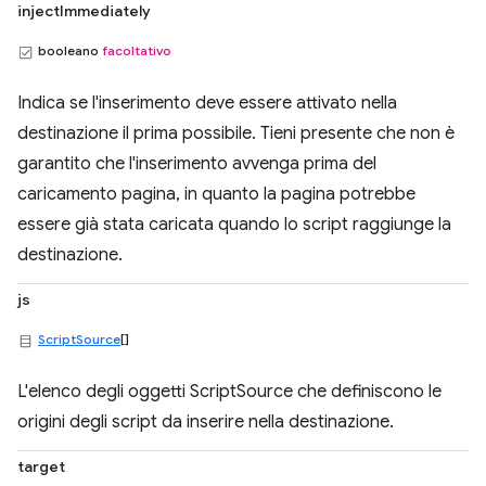
injectImmediately
booleano
facoltativo
Indica se l'inserimento deve essere attivato nella
destinazione il prima possibile. Tieni presente che non è
garantito che l'inserimento avvenga prima del
caricamento pagina, in quanto la pagina potrebbe
essere già stata caricata quando lo script raggiunge la
destinazione.
js
ScriptSource
[]
L'elenco degli oggetti ScriptSource che definiscono le
origini degli script da inserire nella destinazione.
target