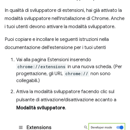
In qualità di sviluppatore di estensioni, hai già attivato la
modalità sviluppatore nell'installazione di Chrome. Anche
i tuoi utenti devono attivare la modalità sviluppatore.
Puoi copiare e incollare le seguenti istruzioni nella
documentazione dell'estensione per i tuoi utenti
Vai alla pagina Estensioni inserendo
chrome://extensions
in una nuova scheda. (Per
progettazione, gli URL
chrome://
non sono
collegabili.)
Attiva la modalità sviluppatore facendo clic sul
pulsante di attivazione/disattivazione accanto a
Modalità sviluppatore
.