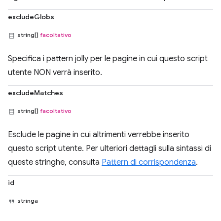
excludeGlobs
string[]
facoltativo
Specifica i pattern jolly per le pagine in cui questo script
utente NON verrà inserito.
excludeMatches
string[]
facoltativo
Esclude le pagine in cui altrimenti verrebbe inserito
questo script utente. Per ulteriori dettagli sulla sintassi di
queste stringhe, consulta
Pattern di corrispondenza
.
id
stringa