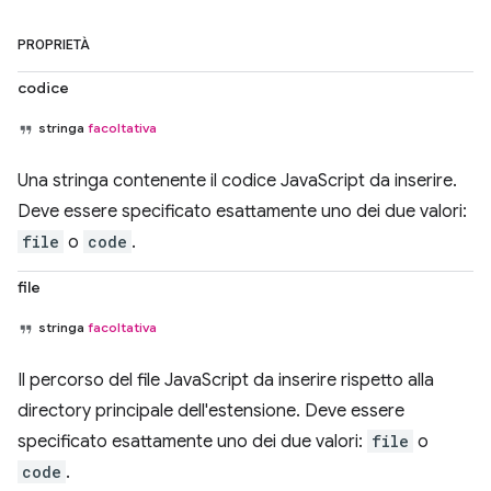
PROPRIETÀ
codice
stringa
facoltativa
Una stringa contenente il codice JavaScript da inserire.
Deve essere specificato esattamente uno dei due valori:
file
o
code
.
file
stringa
facoltativa
Il percorso del file JavaScript da inserire rispetto alla
directory principale dell'estensione. Deve essere
specificato esattamente uno dei due valori:
file
o
code
.