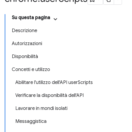
Su questa pagina
Descrizione
Autorizzazioni
Disponibilità
Concetti e utilizzo
Abilitare l'utilizzo dell'API userScripts
Verificare la disponibilità dell'API
Lavorare in mondi isolati
Messaggistica