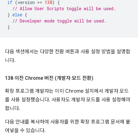
if
(
version
>
=
138
)
{
// Allow User Scripts toggle will be used.
}
else
{
// Developer mode toggle will be used.
}
다음 섹션에서는 다양한 전환 버튼과 사용 설정 방법을 설명합
니다.
138 이전 Chrome 버전 (개발자 모드 전환)
확장 프로그램 개발자는 이미 Chrome 설치에서 개발자 모드
를 사용 설정했습니다. 사용자도 개발자 모드를 사용 설정해야
합니다.
다음 안내를 복사하여 사용자를 위한 확장 프로그램 문서에 붙
여넣을 수 있습니다.