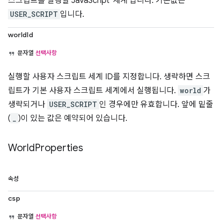
스크립트를 실행할 JavaScript '세계'입니다. 기본값은
USER_SCRIPT
입니다.
worldId
문자열
선택사항
실행할 사용자 스크립트 세계 ID를 지정합니다. 생략하면 스크
립트가 기본 사용자 스크립트 세계에서 실행됩니다.
world
가
생략되거나
USER_SCRIPT
인 경우에만 유효합니다. 앞에 밑줄
(
_
)이 있는 값은 예약되어 있습니다.
World
Properties
속성
csp
문자열
선택사항