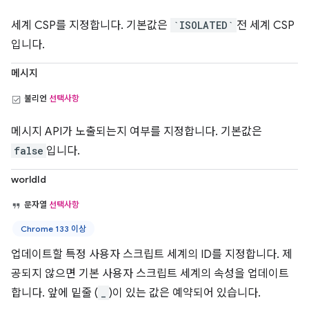
세계 CSP를 지정합니다. 기본값은
`ISOLATED`
전 세계 CSP
입니다.
메시지
불리언
선택사항
메시지 API가 노출되는지 여부를 지정합니다. 기본값은
false
입니다.
worldId
문자열
선택사항
Chrome 133 이상
업데이트할 특정 사용자 스크립트 세계의 ID를 지정합니다. 제
공되지 않으면 기본 사용자 스크립트 세계의 속성을 업데이트
합니다. 앞에 밑줄 (
_
)이 있는 값은 예약되어 있습니다.