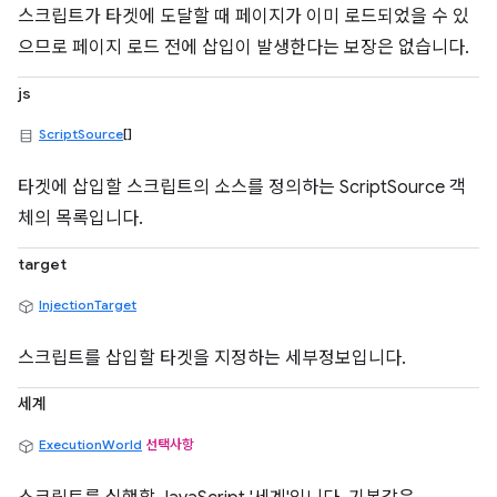
스크립트가 타겟에 도달할 때 페이지가 이미 로드되었을 수 있
으므로 페이지 로드 전에 삽입이 발생한다는 보장은 없습니다.
js
ScriptSource
[]
타겟에 삽입할 스크립트의 소스를 정의하는 ScriptSource 객
체의 목록입니다.
target
InjectionTarget
스크립트를 삽입할 타겟을 지정하는 세부정보입니다.
세계
ExecutionWorld
선택사항