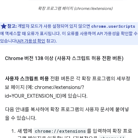
확장 프로그램 페이지 (chrome://extensions)
참고:
개발자 모드가 사용 설정되어 있지 않으면
chrome.userScripts
에 액세스할 때 오류가 표시됩니다. 이 오류를 사용하여 API 가용성을 확인할 수
있습니다(
API 가용성 확인
참고).
Chrome 버전 138 이상 (사용자 스크립트 허용 전환 버튼)
사용자 스크립트 허용
전환 버튼은 각 확장 프로그램의 세부정
보 페이지 (예: chrome://extensions/?
id=YOUR_EXTENSION_ID)에 있습니다.
다음 안내를 복사하여 확장 프로그램의 사용자 문서에 붙여넣
을 수 있습니다.
새 탭에
chrome://extensions
를 입력하여 확장 프로