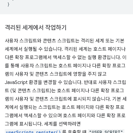
}
격리된 세계에서 작업하기
사용자 스크립트와 콘텐츠 스크립트는 격리된 세계 또는 기본
세계에서 실행될 수 있습니다. 격리된 세계는 호스트 페이지나
다른 확장 프로그램에서 액세스할 수 없는 실행 환경입니다. 이
를 통해 사용자 스크립트는 호스트 페이지나 다른 확장 프로그
램의 사용자 및 콘텐츠 스크립트에 영향을 주지 않고
JavaScript 환경을 변경할 수 있습니다. 반대로 사용자 스크립
트 (및 콘텐츠 스크립트)는 호스트 페이지나 다른 확장 프로그
램의 사용자 및 콘텐츠 스크립트에 표시되지 않습니다. 기본 세
계에서 실행되는 스크립트는 호스트 페이지와 다른 확장 프로
그램에서 액세스할 수 있으며 호스트 페이지와 다른 확장 프로
그램에 표시됩니다. 세계를 선택하려면
userScripts.register()
를 호출할 때
"USER_SCRIPT"