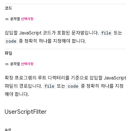
코드
문자열
선택사항
삽입할 JavaScript 코드가 포함된 문자열입니다.
file
또는
code
중 정확히 하나를 지정해야 합니다.
파일
문자열
선택사항
확장 프로그램의 루트 디렉터리를 기준으로 삽입할 JavaScript
파일의 경로입니다.
file
또는
code
중 정확히 하나를 지정
해야 합니다.
User
Script
Filter
속성