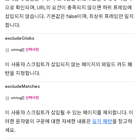
으로 확인되며, URL의 요건이 충족되지 않으면 하위 프레임에
삽입되지 않습니다. 기본값은 false이며, 최상위 프레임만 일치
합니다.
excludeGlobs
string[]
선택사항
이 사용자 스크립트가 삽입되지 않는 페이지의 와일드 카드 패
턴을 지정합니다.
excludeMatches
string[]
선택사항
이 사용자 스크립트가 삽입될 수 있는 페이지를 제외합니다. 이
러한 문자열의 구문에 대한 자세한 내용은
일치 패턴
을 참고하
세요.