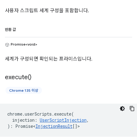
사용자 스크립트 세계 구성을 포함합니다.
반환 값
Promise<void>
세계가 구성되면 확인되는 프라미스입니다.
execute(
)
Chrome 135 이상
chrome
.
userScripts
.
execute
(
injection
:
UserScriptInjection
,
)
:
Promise<
InjectionResult
[]
>