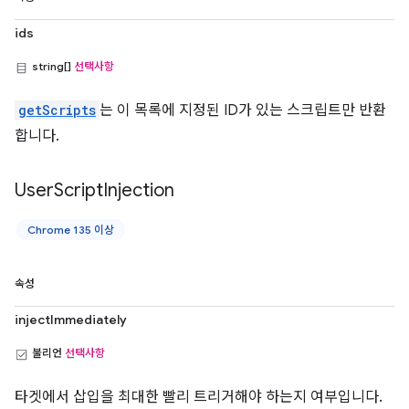
ids
string[]
선택사항
getScripts
는 이 목록에 지정된 ID가 있는 스크립트만 반환
합니다.
User
Script
Injection
Chrome 135 이상
속성
injectImmediately
불리언
선택사항
타겟에서 삽입을 최대한 빨리 트리거해야 하는지 여부입니다.