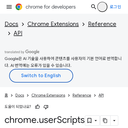
로그인
Docs
Chrome Extensions
Reference
API
Google은 AI 기술을 사용하여 콘텐츠를 사용자의 기본 언어로 번역합니
다. AI 번역에는 오류가 있을 수 있습니다.
홈
Docs
Chrome Extensions
Reference
API
도움이 되었나요?
chrome
.
user
Scripts