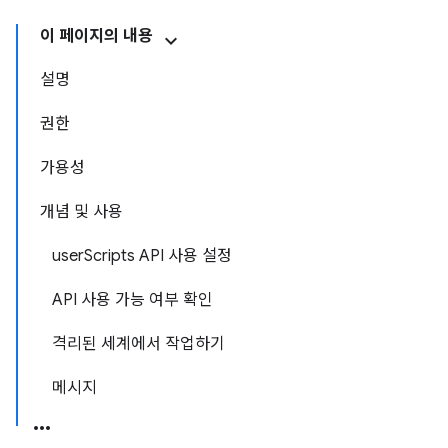
이 페이지의 내용
설명
권한
가용성
개념 및 사용
userScripts API 사용 설정
API 사용 가능 여부 확인
격리된 세계에서 작업하기
메시지