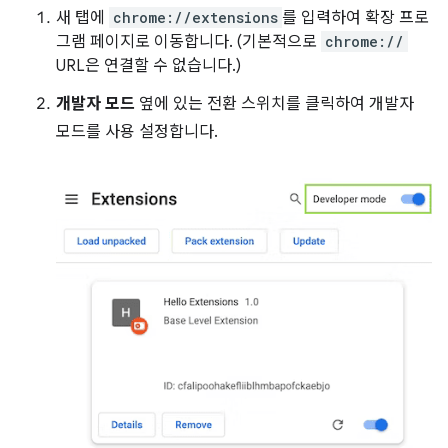
새 탭에
chrome://extensions
를 입력하여 확장 프로
그램 페이지로 이동합니다. (기본적으로
chrome://
URL은 연결할 수 없습니다.)
개발자 모드
옆에 있는 전환 스위치를 클릭하여 개발자
모드를 사용 설정합니다.