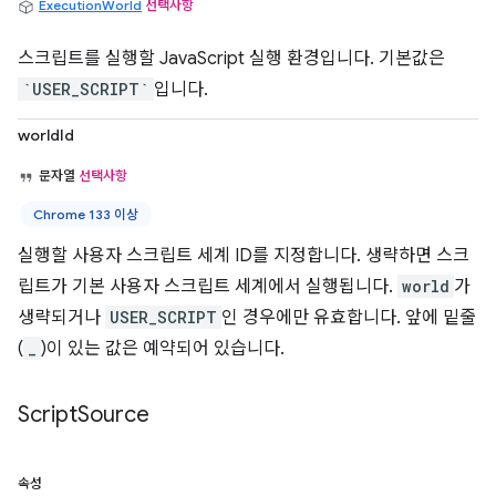
ExecutionWorld
선택사항
스크립트를 실행할 JavaScript 실행 환경입니다. 기본값은
`USER_SCRIPT`
입니다.
worldId
문자열
선택사항
Chrome 133 이상
실행할 사용자 스크립트 세계 ID를 지정합니다. 생략하면 스크
립트가 기본 사용자 스크립트 세계에서 실행됩니다.
world
가
생략되거나
USER_SCRIPT
인 경우에만 유효합니다. 앞에 밑줄
(
_
)이 있는 값은 예약되어 있습니다.
Script
Source
속성