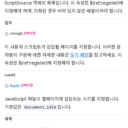
ScriptSource 객체의 목록입니다. 이 속성은 ${ref:register}에
지정해야 하며, 지정된 경우 비어 있지 않은 배열이어야 합니다.
일치
string[]
선택사항
이 사용자 스크립트가 삽입될 페이지를 지정합니다. 이러한 문
자열의 구문에 대한 자세한 내용은
일치 패턴
을 참고하세요. 이
속성은 ${ref:register}에 지정해야 합니다.
runAt
RunAt
선택사항
JavaScript 파일이 웹페이지에 삽입되는 시기를 지정합니다.
기본값은
document_idle
입니다.
세계