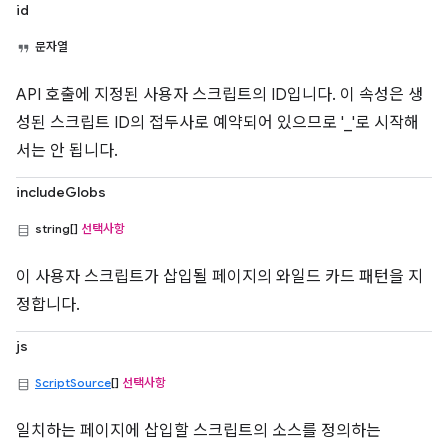
id
문자열
API 호출에 지정된 사용자 스크립트의 ID입니다. 이 속성은 생
성된 스크립트 ID의 접두사로 예약되어 있으므로 '_'로 시작해
서는 안 됩니다.
includeGlobs
string[]
선택사항
이 사용자 스크립트가 삽입될 페이지의 와일드 카드 패턴을 지
정합니다.
js
ScriptSource
[]
선택사항
일치하는 페이지에 삽입할 스크립트의 소스를 정의하는