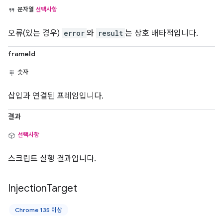
문자열
선택사항
오류(있는 경우)
error
와
result
는 상호 배타적입니다.
frameId
숫자
삽입과 연결된 프레임입니다.
결과
선택사항
스크립트 실행 결과입니다.
Injection
Target
Chrome 135 이상