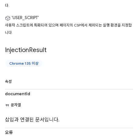
다.
'USER_SCRIPT'
사용자 스크립트에 특화되어 있으며 페이지의 CSP에서 제외되는 실행 환경을 지정합
니다.
Injection
Result
Chrome 135 이상
속성
documentId
문자열
삽입과 연결된 문서입니다.
오류