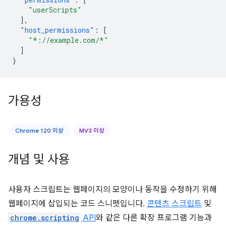
"userScripts"
],
"host_permissions"
:
[
"*://example.com/*"
]
}
가용성
Chrome 120 이상
MV3 이상
개념 및 사용
사용자 스크립트는 웹페이지의 모양이나 동작을 수정하기 위해
웹페이지에 삽입되는 코드 스니펫입니다.
콘텐츠 스크립트
및
chrome.scripting
API
와 같은 다른 확장 프로그램 기능과