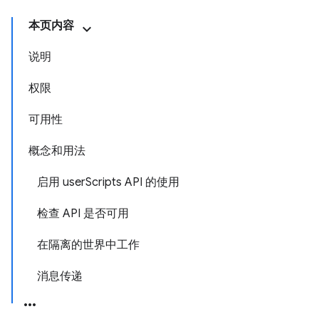
本页内容
说明
权限
可用性
概念和用法
启用 userScripts API 的使用
检查 API 是否可用
在隔离的世界中工作
消息传递