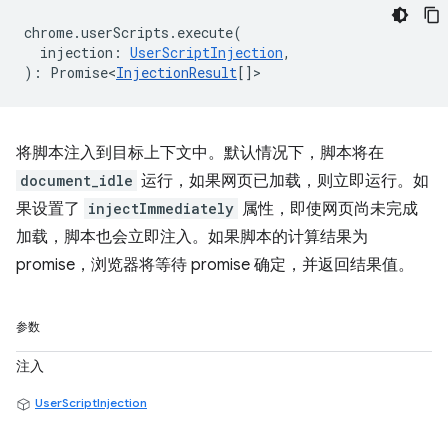
chrome
.
userScripts
.
execute
(
injection
:
UserScriptInjection
,
)
:
Promise<
InjectionResult
[]
>
将脚本注入到目标上下文中。默认情况下，脚本将在
document_idle
运行，如果网页已加载，则立即运行。如
果设置了
injectImmediately
属性，即使网页尚未完成
加载，脚本也会立即注入。如果脚本的计算结果为
promise，浏览器将等待 promise 确定，并返回结果值。
参数
注入
UserScriptInjection