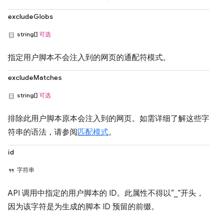
excludeGlobs
string[]
可选
指定用户脚本不会注入到的网页的通配符模式。
excludeMatches
string[]
可选
排除此用户脚本原本会注入到的网页。如需详细了解这些字
符串的语法，请参阅
匹配模式
。
id
字符串
API 调用中指定的用户脚本的 ID。此属性不得以“_”开头，
因为该字符是为生成的脚本 ID 预留的前缀。