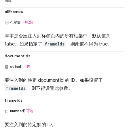
属性
allFrames
布尔值
（可选）
脚本是否应注入到标签页内的所有框架中。默认值为
false。如果指定了
frameIds
，则此值不得为 true。
documentIds
string[]
可选
要注入到的特定 documentId 的 ID。如果设置了
frameIds
，则不得设置此参数。
frameIds
number[]
可选
要注入到的特定帧的 ID。