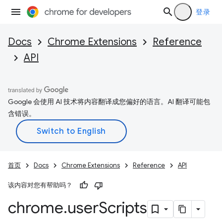
登录
Docs
Chrome Extensions
Reference
API
Google 会使用 AI 技术将内容翻译成您偏好的语言。AI 翻译可能包
含错误。
首页
Docs
Chrome Extensions
Reference
API
该内容对您有帮助吗？
chrome
.
user
Scripts