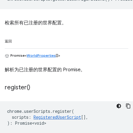
检索所有已注册的世界配置。
返回
Promise<
WorldProperties
[]>
解析为已注册的世界配置的 Promise。
register(
)
chrome
.
userScripts
.
register
(
scripts
:
RegisteredUserScript
[],
)
:
Promise<void>