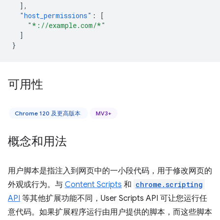
],
"host_permissions"
:
[
"*://example.com/*"
]
}
可用性
Chrome 120 及更高版本
MV3+
概念和用法
用户脚本是指注入到网页中的一小段代码，用于修改网页的
外观或行为。与
Content Scripts
和
chrome.scripting
API
等其他扩展功能不同，User Scripts API 可让您运行任
意代码。如果扩展程序运行由用户提供的脚本，而这些脚本