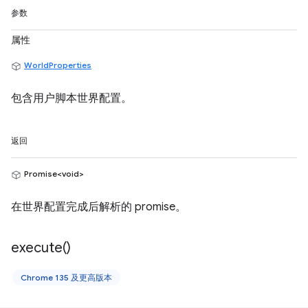
参数
属性
WorldProperties
包含用户脚本世界配置。
返回
Promise<void>
在世界配置完成后解析的 promise。
execute(
)
Chrome 135 及更高版本