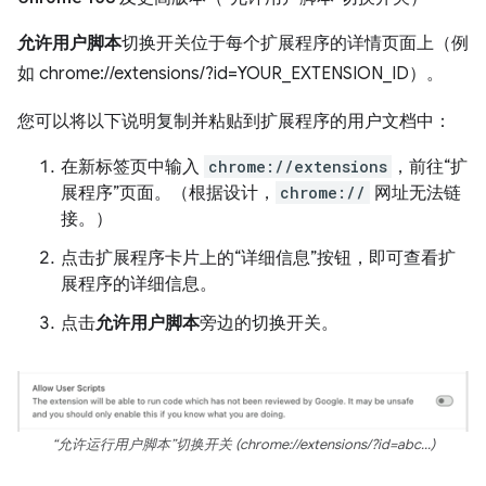
允许用户脚本
切换开关位于每个扩展程序的详情页面上（例
如 chrome://extensions/?id=YOUR_EXTENSION_ID）。
您可以将以下说明复制并粘贴到扩展程序的用户文档中：
在新标签页中输入
chrome://extensions
，前往“扩
展程序”页面。（根据设计，
chrome://
网址无法链
接。）
点击扩展程序卡片上的“详细信息”按钮，即可查看扩
展程序的详细信息。
点击
允许用户脚本
旁边的切换开关。
“允许运行用户脚本”切换开关 (chrome://extensions/?id=abc...)