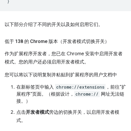
}
以下部分介绍了不同的开关以及如何启用它们。
低于 138 的 Chrome 版本（开发者模式切换开关）
作为扩展程序开发者，您已在 Chrome 安装中启用开发者
模式。您的用户还必须启用开发者模式。
您可以将以下说明复制并粘贴到扩展程序的用户文档中
在新标签页中输入
chrome://extensions
，前往“扩
展程序”页面。（根据设计，
chrome://
网址无法链
接。）
点击
开发者模式
旁边的切换开关，以启用开发者模
式。