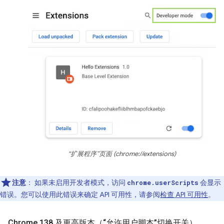
“扩展程序”页面 (chrome://extensions)
注意
：
如果未启用开发者模式，访问
会显示
chrome.userScripts
错误。您可以使用此错误来确定 API 可用性，请参阅
检查 API 可用性
。
Chrome 138 及更高版本（“允许用户脚本”切换开关）