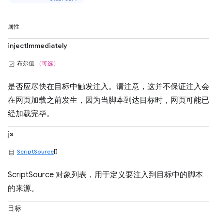
属性
injectImmediately
布尔值
（可选）
是否应尽快在目标中触发注入。请注意，这并不保证注入会
在网页加载之前发生，因为当脚本到达目标时，网页可能已
经加载完毕。
js
ScriptSource
[]
ScriptSource 对象列表，用于定义要注入到目标中的脚本
的来源。
目标