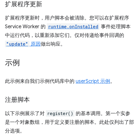
扩展程序更新
扩展程序更新时，用户脚本会被清除。您可以在扩展程序
Service Worker 的
runtime.onInstalled
事件处理脚本
中运行代码，以重新添加它们。仅对传递给事件回调的
"update"
原因
做出响应。
示例
此示例来自我们示例代码库中的
userScript 示例
。
注册脚本
以下示例展示了对
register()
的基本调用。第一个实参
是一个对象数组，用于定义要注册的脚本。此处仅列出了部
分选项。