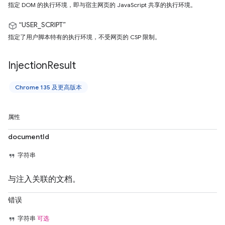
指定 DOM 的执行环境，即与宿主网页的 JavaScript 共享的执行环境。
“USER_SCRIPT”
指定了用户脚本特有的执行环境，不受网页的 CSP 限制。
Injection
Result
Chrome 135 及更高版本
属性
documentId
字符串
与注入关联的文档。
错误
字符串
可选